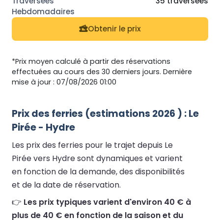
35 traversées
Obtenir le prix
*Prix moyen calculé à partir des réservations
effectuées au cours des 30 derniers jours. Dernière
mise à jour : 07/08/2026 01:00
Prix des ferries (estimations 2026 ) : Le
Pirée - Hydre
Les prix des ferries pour le trajet depuis Le
Pirée vers Hydre sont dynamiques et varient
en fonction de la demande, des disponibilités
et de la date de réservation.
👉
Les prix typiques varient d'environ 40 € à
plus de 40 € en fonction de la saison et du