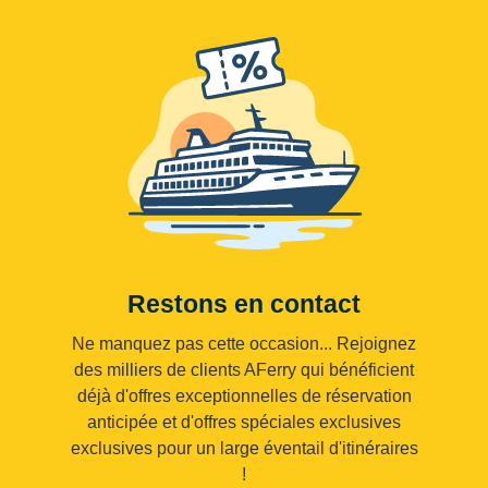
Restons en contact
Ne manquez pas cette occasion... Rejoignez
des milliers de clients AFerry qui bénéficient
déjà d'offres exceptionnelles de réservation
anticipée et d'offres spéciales exclusives
exclusives pour un large éventail d'itinéraires
!