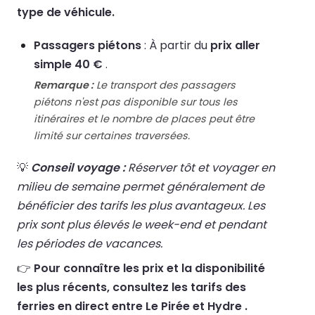
type de véhicule.
Passagers piétons
: À partir du
prix aller
simple 40 €
.
Remarque :
Le transport des passagers
piétons n'est pas disponible sur tous les
itinéraires et le nombre de places peut être
limité sur certaines traversées.
💡
Conseil voyage :
Réserver tôt et voyager en
milieu de semaine permet généralement de
bénéficier des tarifs les plus avantageux. Les
prix sont plus élevés le week-end et pendant
les périodes de vacances.
👉
Pour connaître les prix et la disponibilité
les plus récents, consultez les tarifs des
ferries en direct entre Le Pirée et Hydre .