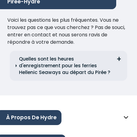
Pirée-Hydre
Voici les questions les plus fréquentes. Vous ne
trouvez pas ce que vous cherchez ? Pas de souci,
entrer en contact et nous serons ravis de
répondre à votre demande.
Quelles sont les heures
d'enregistrement pour les ferries
Hellenic Seaways au départ du Pirée ?
À Propos De Hydre