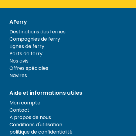
AFerry
Destinations des ferries
Compagnies de ferry
Lignes de ferry
Ports de ferry
Nos avis
Offres spéciales
Navires
Aide et informations utiles
Mon compte
Contact
À propos de nous
Conditions d'utilisation
politique de confidentialité