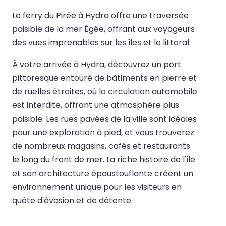
Le ferry du Pirée à Hydra offre une traversée
paisible de la mer Égée, offrant aux voyageurs
des vues imprenables sur les îles et le littoral.
À votre arrivée à Hydra, découvrez un port
pittoresque entouré de bâtiments en pierre et
de ruelles étroites, où la circulation automobile
est interdite, offrant une atmosphère plus
paisible. Les rues pavées de la ville sont idéales
pour une exploration à pied, et vous trouverez
de nombreux magasins, cafés et restaurants
le long du front de mer. La riche histoire de l'île
et son architecture époustouflante créent un
environnement unique pour les visiteurs en
quête d'évasion et de détente.