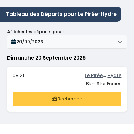
Tableau des Départs pour Le Pirée-Hydre
Afficher les départs pour
:
20/09/2026
Dimanche 20 Septembre 2026
08:30
Le Pirée
→
Hydre
Blue Star Ferries
Recherche