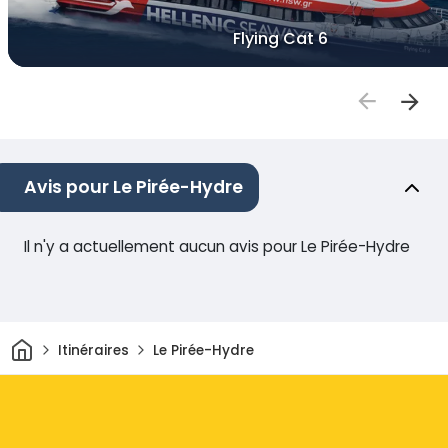
Flying Cat 6
Avis pour Le Pirée-Hydre
Il n'y a actuellement aucun avis pour Le Pirée-Hydre
Maison
Itinéraires
Le Pirée-Hydre