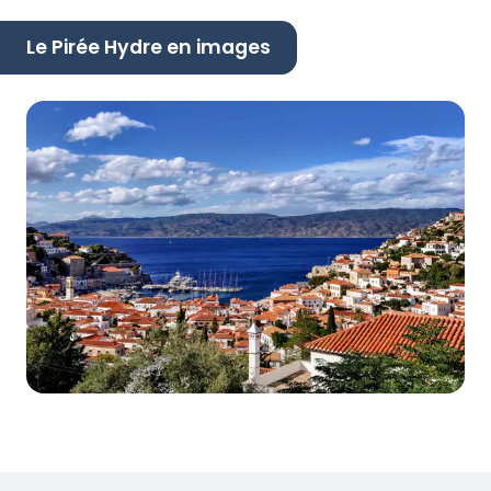
Le Pirée Hydre en images