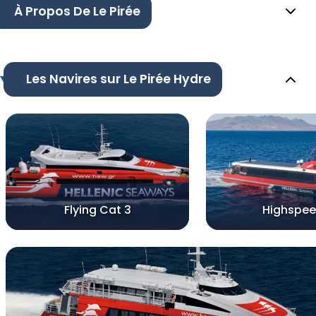
À Propos De Le Pirée
Les Navires sur Le Pirée Hydre
Flying Cat 3
Highspee