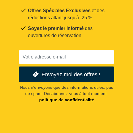
Offres Spéciales Exclusives
et des
réductions allant jusqu'à -25 %
Soyez le premier informé
des
ouvertures de réservation
Envoyez-moi des offres !
Nous n'envoyons que des informations utiles, pas
de spam. Désabonnez-vous à tout moment.
politique de confidentialité