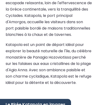
escapade relaxante, loin de l'effervescence de
la Grèce continentale, vers la tranquillité des
Cyclades. Katapola, le port principal
d'Amorgos, accueille les visiteurs dans son
port paisible bordé de maisons traditionnelles
blanchies à la chaux et de tavernes.
Katapola est un point de départ idéal pour
explorer la beauté naturelle de l'île, du célèbre
monastère de Panagia Hozoviotissa perché
sur les falaises aux eaux cristallines de la plage
d'Agia Anna. Avec son ambiance paisible et
son charme cycladique, Katapola est le refuge
idéal pour la détente et la découverte.
Le Pirée Katapola en images