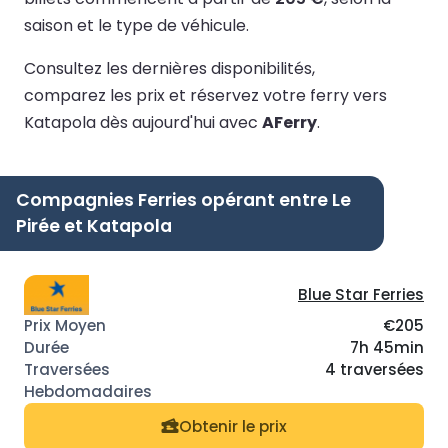
saison et le type de véhicule.
Consultez les dernières disponibilités,
comparez les prix et réservez votre ferry vers
Katapola dès aujourd'hui avec
AFerry
.
Compagnies Ferries opérant entre Le
Pirée et Katapola
Blue Star Ferries
€205
7h 45min
4 traversées
Obtenir le prix