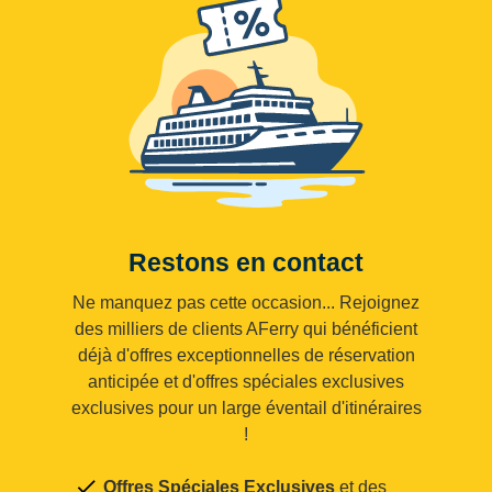
Restons en contact
Ne manquez pas cette occasion... Rejoignez
des milliers de clients AFerry qui bénéficient
déjà d'offres exceptionnelles de réservation
anticipée et d'offres spéciales exclusives
exclusives pour un large éventail d'itinéraires
!
Offres Spéciales Exclusives
et des