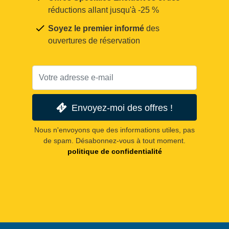
réductions allant jusqu'à -25 %
Soyez le premier informé
des
ouvertures de réservation
Envoyez-moi des offres !
Nous n'envoyons que des informations utiles, pas
de spam. Désabonnez-vous à tout moment.
politique de confidentialité