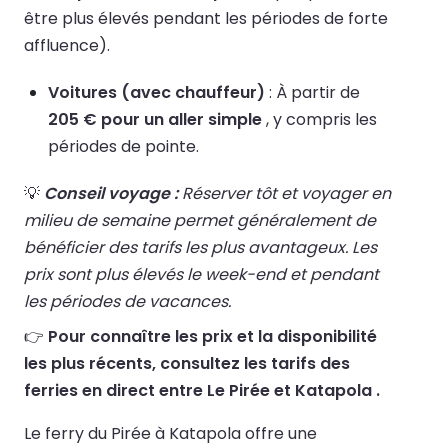
être plus élevés pendant les périodes de forte
affluence).
Voitures (avec chauffeur)
: À partir de
205 € pour un aller simple
, y compris les
périodes de pointe.
💡
Conseil voyage :
Réserver tôt et voyager en
milieu de semaine permet généralement de
bénéficier des tarifs les plus avantageux. Les
prix sont plus élevés le week-end et pendant
les périodes de vacances.
👉
Pour connaître les prix et la disponibilité
les plus récents, consultez les tarifs des
ferries en direct entre Le Pirée et Katapola .
Le ferry du Pirée à Katapola offre une