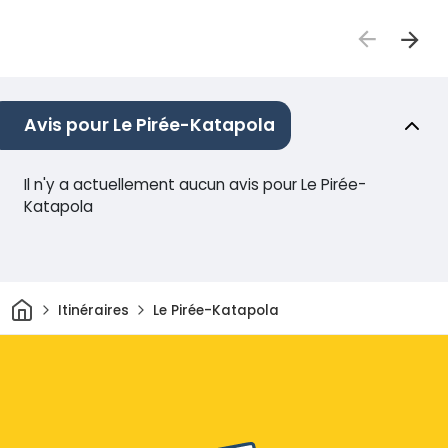
Avis pour Le Pirée-Katapola
Il n'y a actuellement aucun avis pour Le Pirée-
Katapola
Maison
Itinéraires
Le Pirée-Katapola