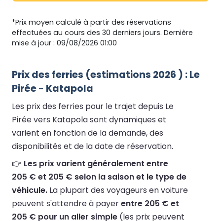
*Prix moyen calculé à partir des réservations
effectuées au cours des 30 derniers jours. Dernière
mise à jour : 09/08/2026 01:00
Prix des ferries (estimations 2026 ) : Le
Pirée - Katapola
Les prix des ferries pour le trajet depuis Le
Pirée vers Katapola sont dynamiques et
varient en fonction de la demande, des
disponibilités et de la date de réservation.
👉
Les prix varient généralement entre
205 € et 205 € selon la saison et le type de
véhicule.
La plupart des voyageurs en voiture
peuvent s'attendre à payer
entre 205 € et
205 € pour un aller simple
(les prix peuvent