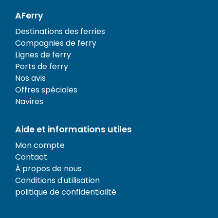
AFerry
Destinations des ferries
Compagnies de ferry
Lignes de ferry
Ports de ferry
Nos avis
Offres spéciales
Navires
Aide et informations utiles
Mon compte
Contact
À propos de nous
Conditions d'utilisation
politique de confidentialité