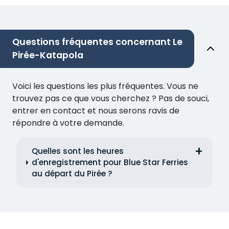
Questions fréquentes concernant Le
Pirée-Katapola
Voici les questions les plus fréquentes. Vous ne
trouvez pas ce que vous cherchez ? Pas de souci,
entrer en contact et nous serons ravis de
répondre à votre demande.
Quelles sont les heures
d'enregistrement pour Blue Star Ferries
au départ du Pirée ?