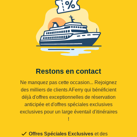
Restons en contact
Ne manquez pas cette occasion... Rejoignez
des milliers de clients AFerry qui bénéficient
déjà d'offres exceptionnelles de réservation
anticipée et d'offres spéciales exclusives
exclusives pour un large éventail d'itinéraires
!
Offres Spéciales Exclusives
et des