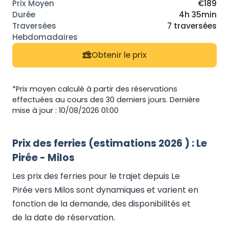
€189
4h 35min
7 traversées
Obtenir le prix
*Prix moyen calculé à partir des réservations
effectuées au cours des 30 derniers jours. Dernière
mise à jour : 10/08/2026 01:00
Prix des ferries (estimations 2026 ) : Le
Pirée - Milos
Les prix des ferries pour le trajet depuis Le
Pirée vers Milos sont dynamiques et varient en
fonction de la demande, des disponibilités et
de la date de réservation.