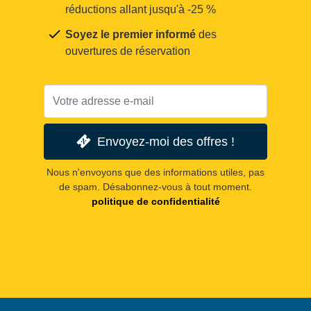
réductions allant jusqu'à -25 %
Soyez le premier informé
des
ouvertures de réservation
Envoyez-moi des offres !
Nous n'envoyons que des informations utiles, pas
de spam. Désabonnez-vous à tout moment.
politique de confidentialité