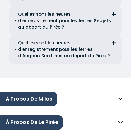
Quelles sont les heures
d'enregistrement pour les ferries Seajets
au départ du Pirée ?
Quelles sont les heures
d'enregistrement pour les ferries
d'Aegean Sea Lines au départ du Pirée ?
À Propos De Milos
À Propos De Le Pirée