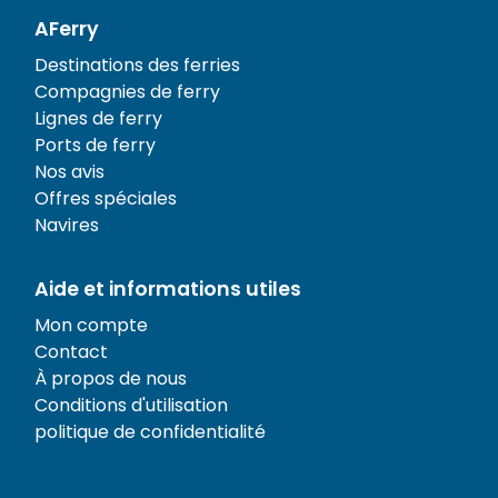
AFerry
Destinations des ferries
Compagnies de ferry
Lignes de ferry
Ports de ferry
Nos avis
Offres spéciales
Navires
Aide et informations utiles
Mon compte
Contact
À propos de nous
Conditions d'utilisation
politique de confidentialité