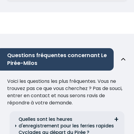
Questions fréquentes concernant Le
Pirée-Milos
Voici les questions les plus fréquentes. Vous ne
trouvez pas ce que vous cherchez ? Pas de souci,
entrer en contact et nous serons ravis de
répondre à votre demande.
Quelles sont les heures
d'enregistrement pour les ferries rapides
Cyclades au départ du Pirée ?