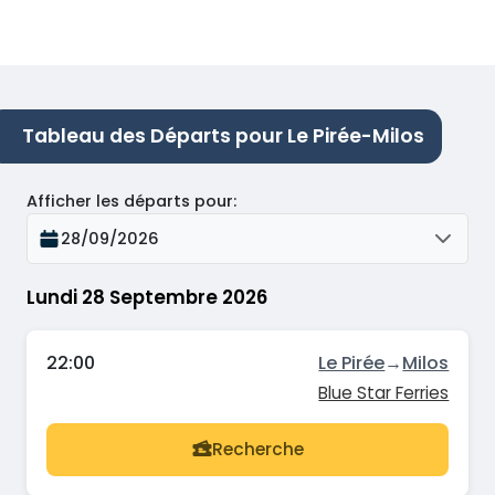
Tableau des Départs pour Le Pirée-Milos
Afficher les départs pour
:
28/09/2026
Lundi 28 Septembre 2026
22:00
Le Pirée
→
Milos
Blue Star Ferries
Recherche