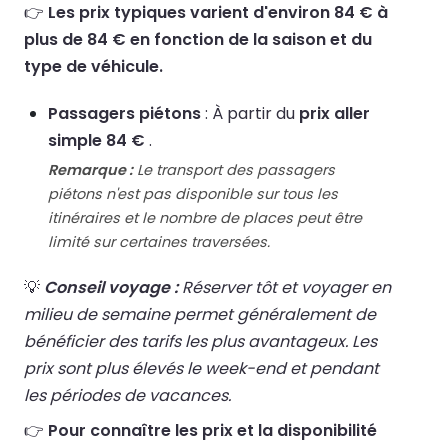
👉
Les prix typiques varient d'environ 84 € à
plus de 84 € en fonction de la saison et du
type de véhicule.
Passagers piétons
: À partir du
prix aller
simple 84 €
.
Remarque :
Le transport des passagers
piétons n'est pas disponible sur tous les
itinéraires et le nombre de places peut être
limité sur certaines traversées.
💡
Conseil voyage :
Réserver tôt et voyager en
milieu de semaine permet généralement de
bénéficier des tarifs les plus avantageux. Les
prix sont plus élevés le week-end et pendant
les périodes de vacances.
👉
Pour connaître les prix et la disponibilité