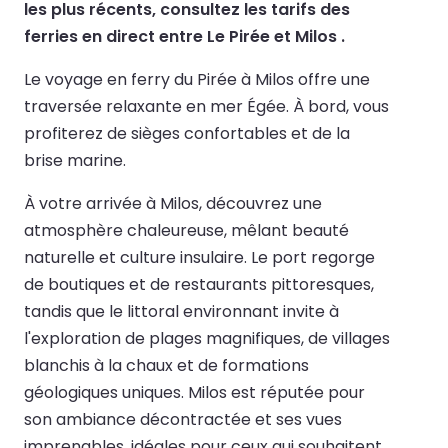
les plus récents, consultez les tarifs des
ferries en direct entre Le Pirée et Milos .
Le voyage en ferry du Pirée à Milos offre une
traversée relaxante en mer Égée. À bord, vous
profiterez de sièges confortables et de la
brise marine.
À votre arrivée à Milos, découvrez une
atmosphère chaleureuse, mêlant beauté
naturelle et culture insulaire. Le port regorge
de boutiques et de restaurants pittoresques,
tandis que le littoral environnant invite à
l'exploration de plages magnifiques, de villages
blanchis à la chaux et de formations
géologiques uniques. Milos est réputée pour
son ambiance décontractée et ses vues
imprenables, idéales pour ceux qui souhaitent