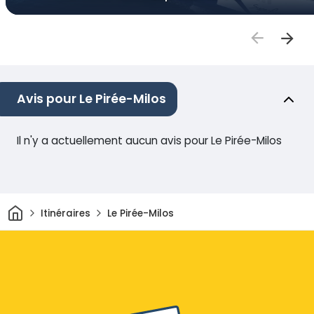
Avis pour Le Pirée-Milos
Il n'y a actuellement aucun avis pour Le Pirée-Milos
Maison
Itinéraires
Le Pirée-Milos