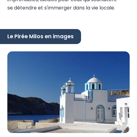
se détendre et s'immerger dans la vie locale.
Le Pirée Milos en images