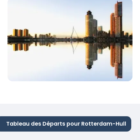
Tableau des Départs pour Rotterdam-Hull