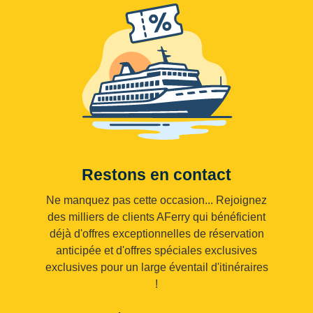
Restons en contact
Ne manquez pas cette occasion... Rejoignez
des milliers de clients AFerry qui bénéficient
déjà d'offres exceptionnelles de réservation
anticipée et d'offres spéciales exclusives
exclusives pour un large éventail d'itinéraires
!