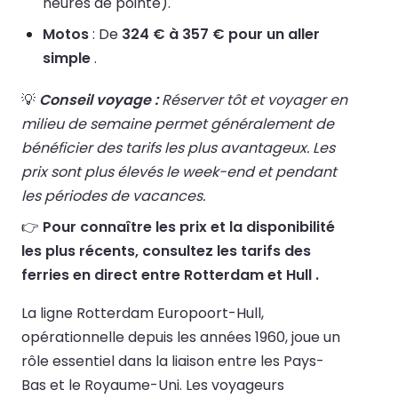
heures de pointe).
Motos
: De
324 € à 357 € pour un aller
simple
.
💡
Conseil voyage :
Réserver tôt et voyager en
milieu de semaine permet généralement de
bénéficier des tarifs les plus avantageux. Les
prix sont plus élevés le week-end et pendant
les périodes de vacances.
👉
Pour connaître les prix et la disponibilité
les plus récents, consultez les tarifs des
ferries en direct entre Rotterdam et Hull .
La ligne Rotterdam Europoort-Hull,
opérationnelle depuis les années 1960, joue un
rôle essentiel dans la liaison entre les Pays-
Bas et le Royaume-Uni. Les voyageurs