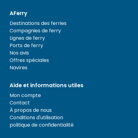
AFerry
Destinations des ferries
Compagnies de ferry
Lignes de ferry
Ports de ferry
Nos avis
Offres spéciales
Navires
Aide et informations utiles
Mon compte
Contact
À propos de nous
Conditions d'utilisation
politique de confidentialité