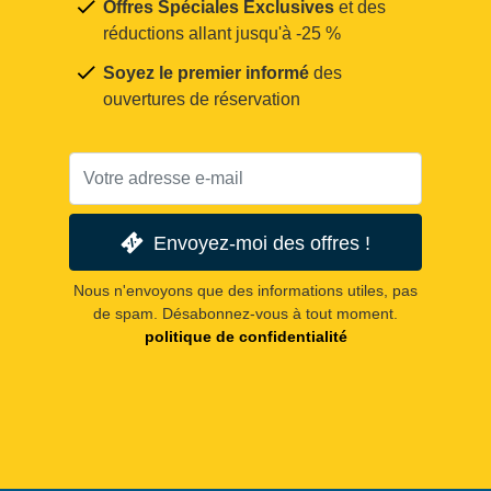
Offres Spéciales Exclusives
et des
réductions allant jusqu'à -25 %
Soyez le premier informé
des
ouvertures de réservation
Envoyez-moi des offres !
Nous n'envoyons que des informations utiles, pas
de spam. Désabonnez-vous à tout moment.
politique de confidentialité