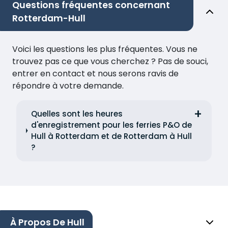
Questions fréquentes concernant
Rotterdam-Hull
Voici les questions les plus fréquentes. Vous ne
trouvez pas ce que vous cherchez ? Pas de souci,
entrer en contact et nous serons ravis de
répondre à votre demande.
Quelles sont les heures
d'enregistrement pour les ferries P&O de
Hull à Rotterdam et de Rotterdam à Hull
?
À Propos De Hull