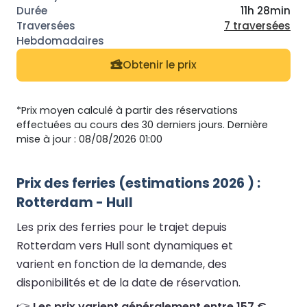
11h 28min
7 traversées
Obtenir le prix
*Prix moyen calculé à partir des réservations
effectuées au cours des 30 derniers jours. Dernière
mise à jour : 08/08/2026 01:00
Prix des ferries (estimations 2026 ) :
Rotterdam - Hull
Les prix des ferries pour le trajet depuis
Rotterdam vers Hull sont dynamiques et
varient en fonction de la demande, des
disponibilités et de la date de réservation.
👉
Les prix varient généralement entre 157 €