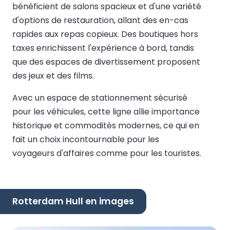
bénéficient de salons spacieux et d'une variété
d'options de restauration, allant des en-cas
rapides aux repas copieux. Des boutiques hors
taxes enrichissent l'expérience à bord, tandis
que des espaces de divertissement proposent
des jeux et des films.
Avec un espace de stationnement sécurisé
pour les véhicules, cette ligne allie importance
historique et commodités modernes, ce qui en
fait un choix incontournable pour les
voyageurs d'affaires comme pour les touristes.
Rotterdam Hull en images