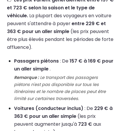
et 723 € selon la saison et le type de
véhicule.
La plupart des voyageurs en voiture
peuvent s'attendre à payer
entre 229 € et
363 € pour un aller simple
(les prix peuvent
être plus élevés pendant les périodes de forte
affluence).
Passagers piétons
: De
157 € à 169 € pour
un aller simple
.
Remarque :
Le transport des passagers
piétons n'est pas disponible sur tous les
itinéraires et le nombre de places peut être
limité sur certaines traversées.
Voitures (conducteur inclus)
: De
229 € à
363 € pour un aller simple
(les prix
peuvent augmenter jusqu'à
723 €
aux