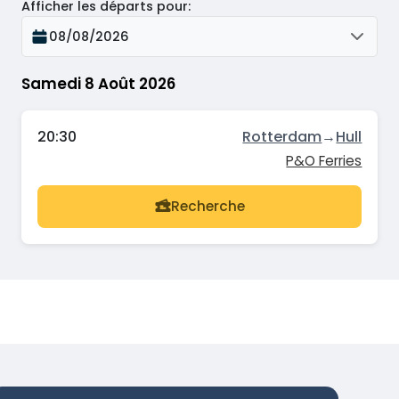
Afficher les départs pour
:
08/08/2026
Samedi 8 Août 2026
20:30
Rotterdam
→
Hull
P&O Ferries
Recherche