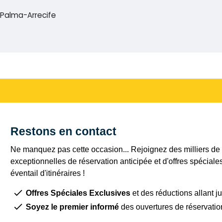
 Palma-Arrecife
Restons en contact
Ne manquez pas cette occasion... Rejoignez des milliers de c
exceptionnelles de réservation anticipée et d'offres spéciale
éventail d'itinéraires !
Offres Spéciales Exclusives
et des réductions allant j
Soyez le premier informé
des ouvertures de réservatio