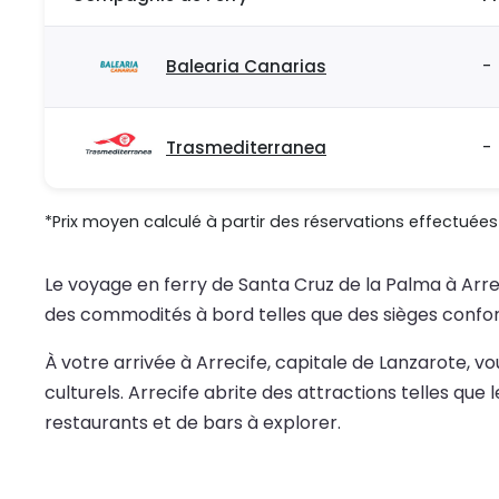
Balearia Canarias
-
Trasmediterranea
-
*Prix moyen calculé à partir des réservations effectuées 
Le voyage en ferry de Santa Cruz de la Palma à Arrec
des commodités à bord telles que des sièges confort
À votre arrivée à Arrecife, capitale de Lanzarote, v
culturels. Arrecife abrite des attractions telles que
restaurants et de bars à explorer.