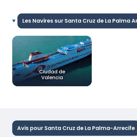
Les Navires sur Santa Cruz de La Palma Ar
Ciudad de
Valencia
Avis pour Santa Cruz de La Palma-Arrecife