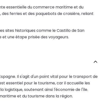
rnante essentielle du commerce maritime et du
des ferries et des paquebots de croisière, reliant
des sites historiques comme le Castillo de San
ue et une étape prisée des voyageurs.
spagne. Il s'agit d'un point vital pour le transport de
 essentiel pour le tourisme, car il accueille les
 logistique, soutenant ainsi l'économie de l'île.
aritime et du tourisme dans la région.