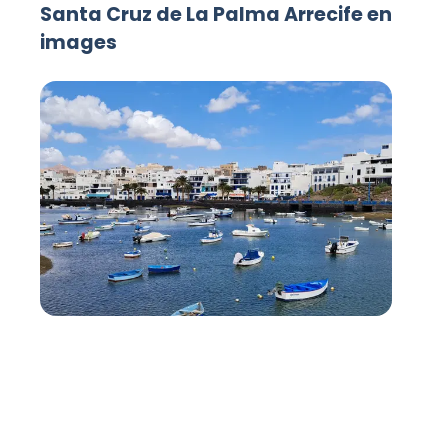
Santa Cruz de La Palma Arrecife en
images