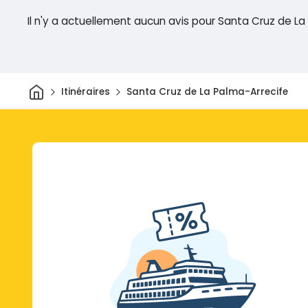
Il n'y a actuellement aucun avis pour Santa Cruz de La
Maison
Itinéraires
Santa Cruz de La Palma-Arrecife