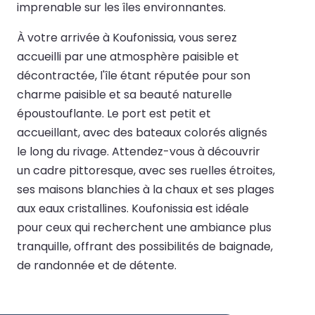
imprenable sur les îles environnantes.
À votre arrivée à Koufonissia, vous serez
accueilli par une atmosphère paisible et
décontractée, l'île étant réputée pour son
charme paisible et sa beauté naturelle
époustouflante. Le port est petit et
accueillant, avec des bateaux colorés alignés
le long du rivage. Attendez-vous à découvrir
un cadre pittoresque, avec ses ruelles étroites,
ses maisons blanchies à la chaux et ses plages
aux eaux cristallines. Koufonissia est idéale
pour ceux qui recherchent une ambiance plus
tranquille, offrant des possibilités de baignade,
de randonnée et de détente.