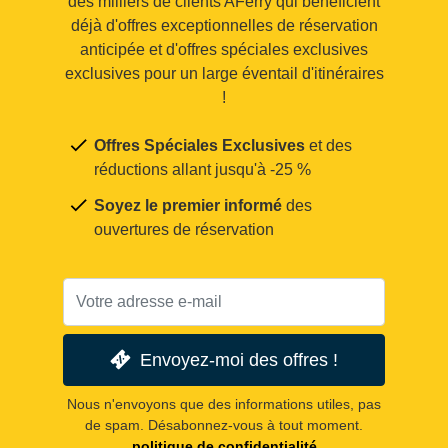
des milliers de clients AFerry qui bénéficient
déjà d'offres exceptionnelles de réservation
anticipée et d'offres spéciales exclusives
exclusives pour un large éventail d'itinéraires
!
Offres Spéciales Exclusives
et des
réductions allant jusqu'à -25 %
Soyez le premier informé
des
ouvertures de réservation
Envoyez-moi des offres !
Nous n'envoyons que des informations utiles, pas
de spam. Désabonnez-vous à tout moment.
politique de confidentialité