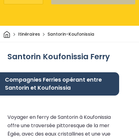
Maison
Itinéraires
Santorin-Koufonissia
Santorin Koufonissia Ferry
Compagnies Ferries opérant entre
Santorin et Koufonissia
Voyager en ferry de Santorin à Koufonissia
offre une traversée pittoresque de la mer
Égée, avec des eaux cristallines et une vue