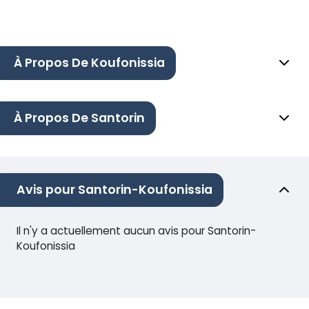
À Propos De Koufonissia
À Propos De Santorin
Avis pour Santorin-Koufonissia
Il n'y a actuellement aucun avis pour Santorin-
Koufonissia