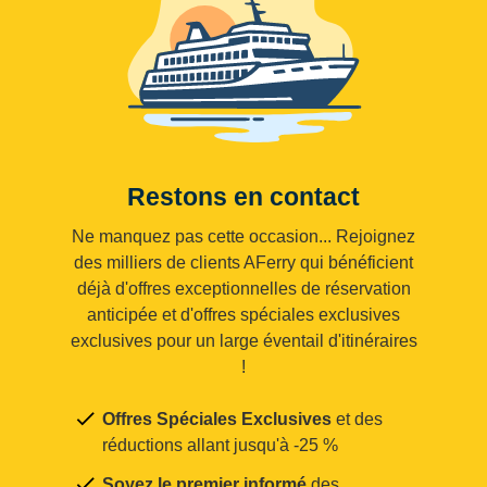
Restons en contact
Ne manquez pas cette occasion... Rejoignez
des milliers de clients AFerry qui bénéficient
déjà d'offres exceptionnelles de réservation
anticipée et d'offres spéciales exclusives
exclusives pour un large éventail d'itinéraires
!
Offres Spéciales Exclusives
et des
réductions allant jusqu'à -25 %
Soyez le premier informé
des