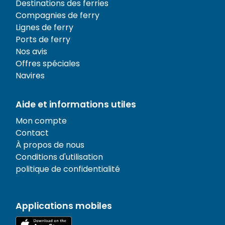
Destinations des ferries
Compagnies de ferry
Lignes de ferry
Ports de ferry
Nos avis
Offres spéciales
Navires
Aide et informations utiles
Mon compte
Contact
À propos de nous
Conditions d'utilisation
politique de confidentialité
Applications mobiles