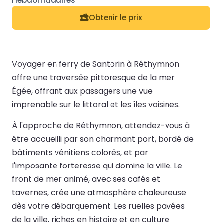
Obtenir le prix
Voyager en ferry de Santorin à Réthymnon
offre une traversée pittoresque de la mer
Égée, offrant aux passagers une vue
imprenable sur le littoral et les îles voisines.
À l'approche de Réthymnon, attendez-vous à
être accueilli par son charmant port, bordé de
bâtiments vénitiens colorés, et par
l'imposante forteresse qui domine la ville. Le
front de mer animé, avec ses cafés et
tavernes, crée une atmosphère chaleureuse
dès votre débarquement. Les ruelles pavées
de la ville, riches en histoire et en culture