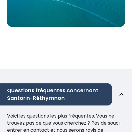
Questions fréquentes concernant
Santorin-Réthymnon
Voici les questions les plus fréquentes. Vous ne
trouvez pas ce que vous cherchez ? Pas de souci,
entrer en contact et nous serons ravis de