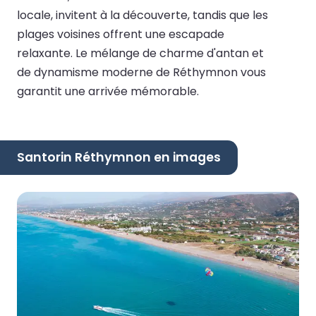
locale, invitent à la découverte, tandis que les
plages voisines offrent une escapade
relaxante. Le mélange de charme d'antan et
de dynamisme moderne de Réthymnon vous
garantit une arrivée mémorable.
Santorin Réthymnon en images