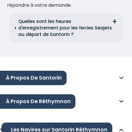
répondre à votre demande.
Quelles sont les heures
d'enregistrement pour les ferries Seajets
au départ de Santorin ?
À Propos De Santorin
À Propos De Réthymnon
Les Navires sur Santorin Réthymnon