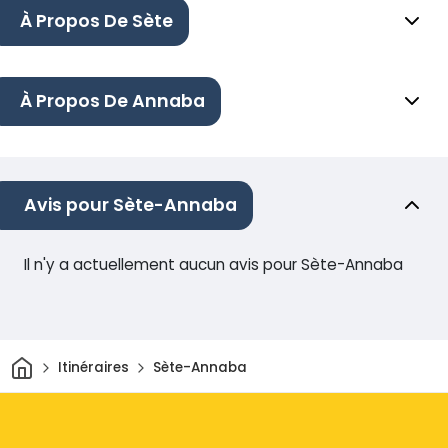
À Propos De Sète
À Propos De Annaba
Avis pour Sète-Annaba
Il n'y a actuellement aucun avis pour Sète-Annaba
Maison
Itinéraires
Sète-Annaba