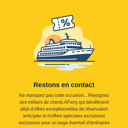
Restons en contact
Ne manquez pas cette occasion... Rejoignez
des milliers de clients AFerry qui bénéficient
déjà d'offres exceptionnelles de réservation
anticipée et d'offres spéciales exclusives
exclusives pour un large éventail d'itinéraires