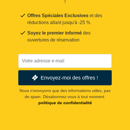
!
Offres Spéciales Exclusives
et des
réductions allant jusqu'à -25 %
Soyez le premier informé
des
ouvertures de réservation
Envoyez-moi des offres !
Nous n'envoyons que des informations utiles, pas
de spam. Désabonnez-vous à tout moment.
politique de confidentialité