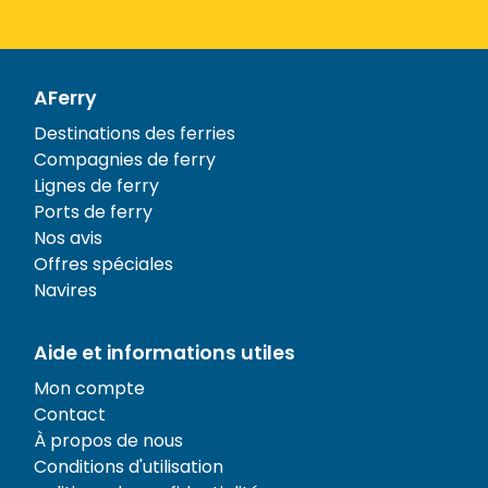
AFerry
Destinations des ferries
Compagnies de ferry
Lignes de ferry
Ports de ferry
Nos avis
Offres spéciales
Navires
Aide et informations utiles
Mon compte
Contact
À propos de nous
Conditions d'utilisation