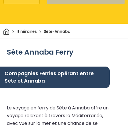
Maison
Itinéraires
Sète-Annaba
Sète Annaba Ferry
Compagnies Ferries opérant entre
Sète et Annaba
Le voyage en ferry de Sète à Annaba offre un
voyage relaxant à travers la Méditerranée,
avec vue sur la mer et une chance de se