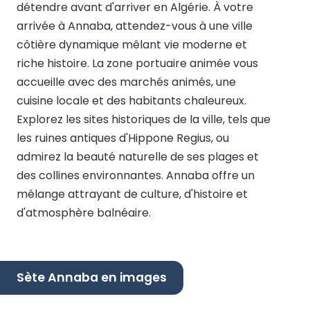
détendre avant d'arriver en Algérie. À votre
arrivée à Annaba, attendez-vous à une ville
côtière dynamique mêlant vie moderne et
riche histoire. La zone portuaire animée vous
accueille avec des marchés animés, une
cuisine locale et des habitants chaleureux.
Explorez les sites historiques de la ville, tels que
les ruines antiques d'Hippone Regius, ou
admirez la beauté naturelle de ses plages et
des collines environnantes. Annaba offre un
mélange attrayant de culture, d'histoire et
d'atmosphère balnéaire.
Sète Annaba en images