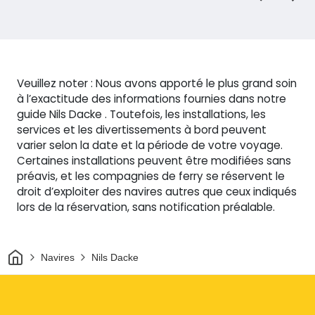
Veuillez noter : Nous avons apporté le plus grand soin
à l’exactitude des informations fournies dans notre
guide Nils Dacke . Toutefois, les installations, les
services et les divertissements à bord peuvent
varier selon la date et la période de votre voyage.
Certaines installations peuvent être modifiées sans
préavis, et les compagnies de ferry se réservent le
droit d’exploiter des navires autres que ceux indiqués
lors de la réservation, sans notification préalable.
Maison
Navires
Nils Dacke