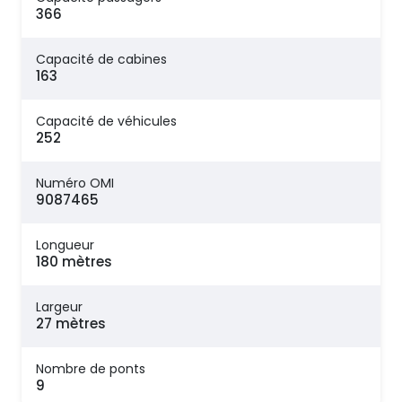
366
Capacité de cabines
163
Capacité de véhicules
252
Numéro OMI
9087465
Longueur
180 mètres
Largeur
27 mètres
Nombre de ponts
9