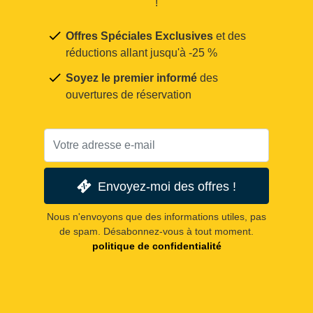
!
Offres Spéciales Exclusives
et des
réductions allant jusqu'à -25 %
Soyez le premier informé
des
ouvertures de réservation
Envoyez-moi des offres !
Nous n'envoyons que des informations utiles, pas
de spam. Désabonnez-vous à tout moment.
politique de confidentialité