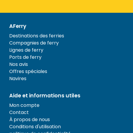
AFerry
Destinations des ferries
Compagnies de ferry
Lignes de ferry
Ports de ferry
Nos avis
Offres spéciales
Navires
Aide et informations utiles
Mon compte
Contact
À propos de nous
Conditions d'utilisation