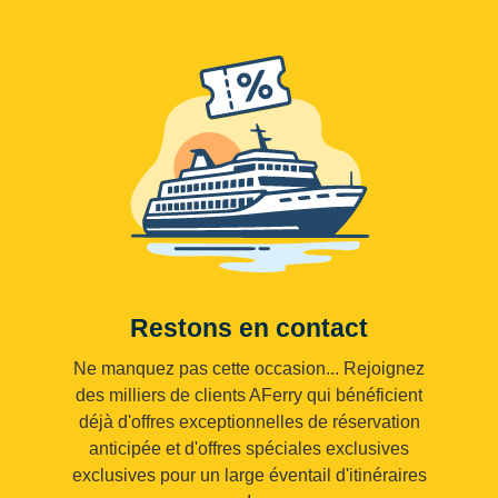
Restons en contact
Ne manquez pas cette occasion... Rejoignez
des milliers de clients AFerry qui bénéficient
déjà d'offres exceptionnelles de réservation
anticipée et d'offres spéciales exclusives
exclusives pour un large éventail d'itinéraires