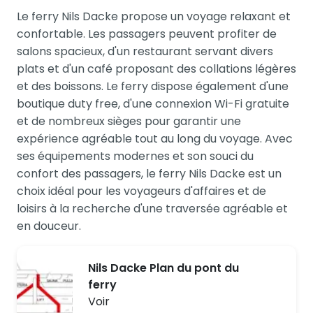
Le ferry Nils Dacke propose un voyage relaxant et
confortable. Les passagers peuvent profiter de
salons spacieux, d'un restaurant servant divers
plats et d'un café proposant des collations légères
et des boissons. Le ferry dispose également d'une
boutique duty free, d'une connexion Wi-Fi gratuite
et de nombreux sièges pour garantir une
expérience agréable tout au long du voyage. Avec
ses équipements modernes et son souci du
confort des passagers, le ferry Nils Dacke est un
choix idéal pour les voyageurs d'affaires et de
loisirs à la recherche d'une traversée agréable et
en douceur.
Nils Dacke Plan du pont du
ferry
Voir