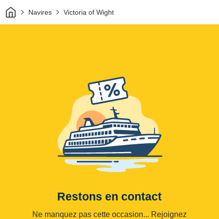
Maison
Navires
Victoria of Wight
Restons en contact
Ne manquez pas cette occasion... Rejoignez