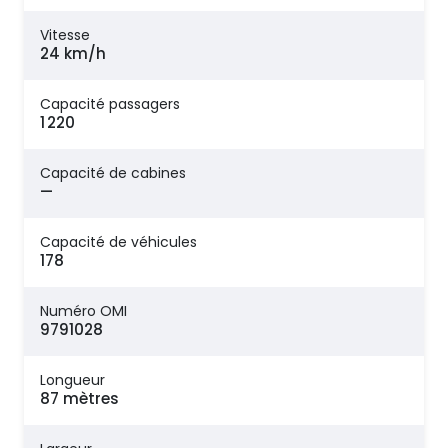
Vitesse
24 km/h
Capacité passagers
1 220
Capacité de cabines
—
Capacité de véhicules
178
Numéro OMI
9791028
Longueur
87 mètres