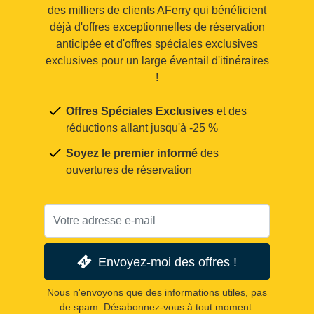
des milliers de clients AFerry qui bénéficient
déjà d'offres exceptionnelles de réservation
anticipée et d'offres spéciales exclusives
exclusives pour un large éventail d'itinéraires
!
Offres Spéciales Exclusives
et des
réductions allant jusqu'à -25 %
Soyez le premier informé
des
ouvertures de réservation
Envoyez-moi des offres !
Nous n'envoyons que des informations utiles, pas
de spam. Désabonnez-vous à tout moment.