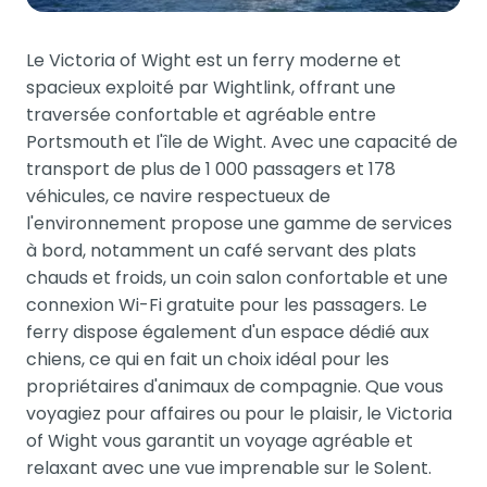
Le Victoria of Wight est un ferry moderne et
spacieux exploité par Wightlink, offrant une
traversée confortable et agréable entre
Portsmouth et l'île de Wight. Avec une capacité de
transport de plus de 1 000 passagers et 178
véhicules, ce navire respectueux de
l'environnement propose une gamme de services
à bord, notamment un café servant des plats
chauds et froids, un coin salon confortable et une
connexion Wi-Fi gratuite pour les passagers. Le
ferry dispose également d'un espace dédié aux
chiens, ce qui en fait un choix idéal pour les
propriétaires d'animaux de compagnie. Que vous
voyagiez pour affaires ou pour le plaisir, le Victoria
of Wight vous garantit un voyage agréable et
relaxant avec une vue imprenable sur le Solent.