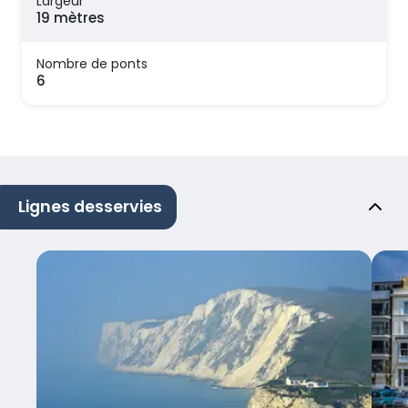
Largeur
19 mètres
Nombre de ponts
6
Lignes desservies