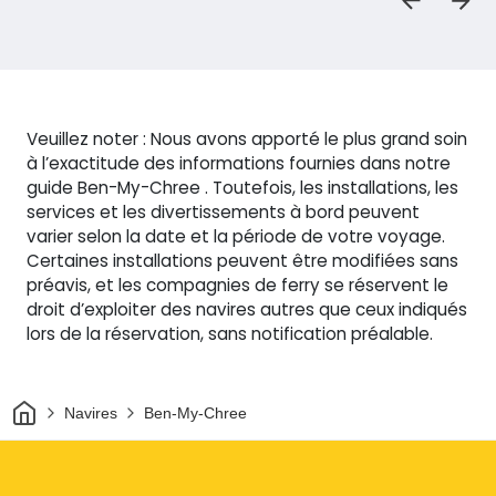
Veuillez noter : Nous avons apporté le plus grand soin
à l’exactitude des informations fournies dans notre
guide Ben-My-Chree . Toutefois, les installations, les
services et les divertissements à bord peuvent
varier selon la date et la période de votre voyage.
Certaines installations peuvent être modifiées sans
préavis, et les compagnies de ferry se réservent le
droit d’exploiter des navires autres que ceux indiqués
lors de la réservation, sans notification préalable.
Maison
Navires
Ben-My-Chree