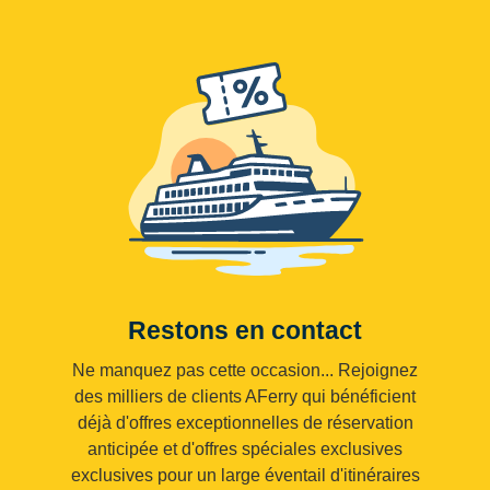
Restons en contact
Ne manquez pas cette occasion... Rejoignez
des milliers de clients AFerry qui bénéficient
déjà d'offres exceptionnelles de réservation
anticipée et d'offres spéciales exclusives
exclusives pour un large éventail d'itinéraires