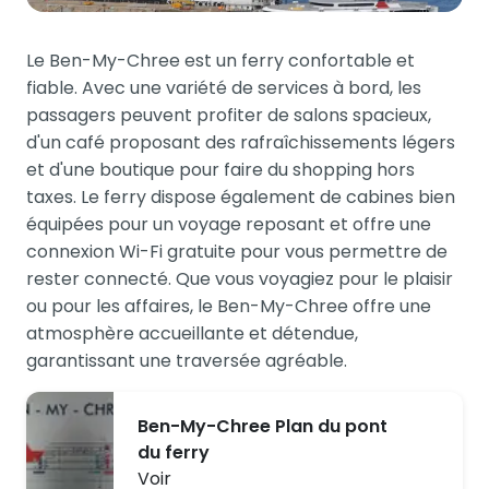
Le Ben-My-Chree est un ferry confortable et
fiable. Avec une variété de services à bord, les
passagers peuvent profiter de salons spacieux,
d'un café proposant des rafraîchissements légers
et d'une boutique pour faire du shopping hors
taxes. Le ferry dispose également de cabines bien
équipées pour un voyage reposant et offre une
connexion Wi-Fi gratuite pour vous permettre de
rester connecté. Que vous voyagiez pour le plaisir
ou pour les affaires, le Ben-My-Chree offre une
atmosphère accueillante et détendue,
garantissant une traversée agréable.
Ben-My-Chree Plan du pont
du ferry
Voir