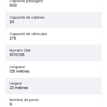
Capacité passagers
500
Capacité de cabines
20
Capacité de véhicules
275
Numéro OMI
9170705
Longueur
125 mètres
Largeur
23 mètres
Nombre de ponts
9