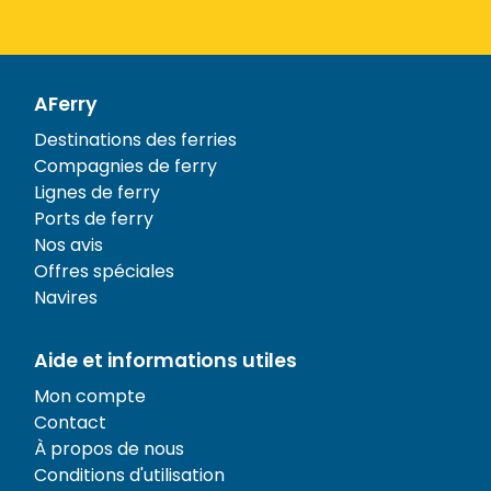
AFerry
Destinations des ferries
Compagnies de ferry
Lignes de ferry
Ports de ferry
Nos avis
Offres spéciales
Navires
Aide et informations utiles
Mon compte
Contact
À propos de nous
Conditions d'utilisation