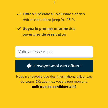
!
Offres Spéciales Exclusives
et des
réductions allant jusqu'à -25 %
Soyez le premier informé
des
ouvertures de réservation
Envoyez-moi des offres !
Nous n'envoyons que des informations utiles, pas
de spam. Désabonnez-vous à tout moment.
politique de confidentialité