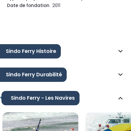
Date de fondation
2011
Sindo Ferry Histoire
Sindo Ferry Durabilité
Sindo Ferry - Les Navires