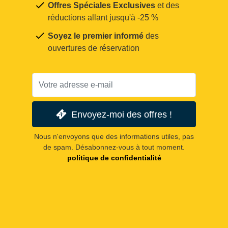
Offres Spéciales Exclusives
et des
réductions allant jusqu'à -25 %
Soyez le premier informé
des
ouvertures de réservation
Envoyez-moi des offres !
Nous n'envoyons que des informations utiles, pas
de spam. Désabonnez-vous à tout moment.
politique de confidentialité