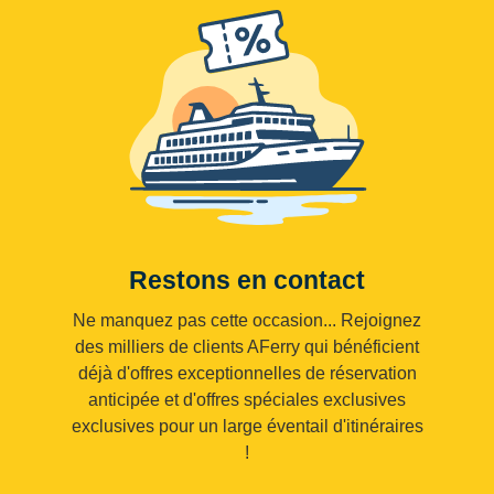
Restons en contact
Ne manquez pas cette occasion... Rejoignez
des milliers de clients AFerry qui bénéficient
déjà d'offres exceptionnelles de réservation
anticipée et d'offres spéciales exclusives
exclusives pour un large éventail d'itinéraires
!