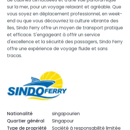
sur la mer, pour un voyage relaxant et agréable. Que
vous soyez en déplacement professionnel, en week-
end ou que vous découvriez la culture vibrante des
îles, Sindo Ferry offre un moyen de transport pratique
et efficace. S'engageant à offrir un service
d'excellence et la sécurité des passagers, Sindo Ferry
offre une expérience de voyage fluide et sans
tracas.
Nationalité
singapourien
Quartier général
Singapour
Type de propriété
Société à responsabilité limitée