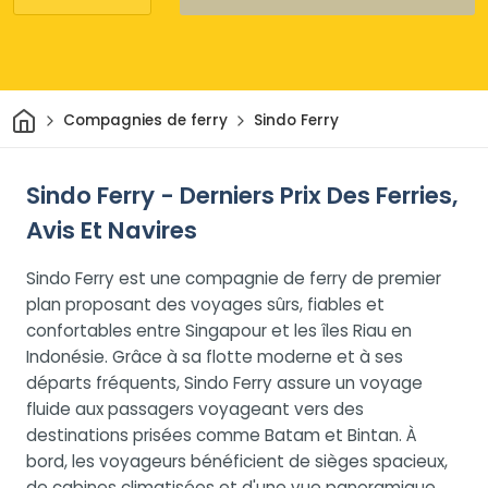
Maison
Compagnies de ferry
Sindo Ferry
Sindo Ferry - Derniers Prix Des Ferries,
Avis Et Navires
Sindo Ferry est une compagnie de ferry de premier
plan proposant des voyages sûrs, fiables et
confortables entre Singapour et les îles Riau en
Indonésie. Grâce à sa flotte moderne et à ses
départs fréquents, Sindo Ferry assure un voyage
fluide aux passagers voyageant vers des
destinations prisées comme Batam et Bintan. À
bord, les voyageurs bénéficient de sièges spacieux,
de cabines climatisées et d'une vue panoramique