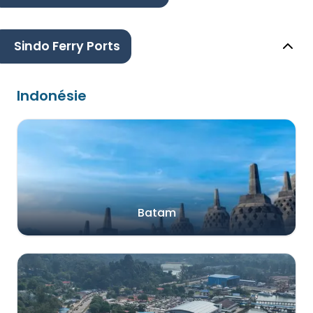
Sindo Ferry Ports
Indonésie
Batam