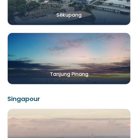
Sékupang
Tanjung Pinang
Singapour