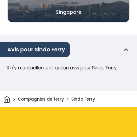
Singapore
Avis pour Sindo Ferry
Il n'y a actuellement aucun avis pour Sindo Ferry
Maison
Compagnies de ferry
Sindo Ferry