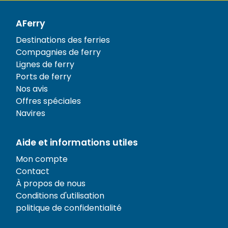
AFerry
Destinations des ferries
Compagnies de ferry
Lignes de ferry
Ports de ferry
Nos avis
Offres spéciales
Navires
Aide et informations utiles
Mon compte
Contact
À propos de nous
Conditions d'utilisation
politique de confidentialité