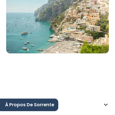
À Propos De Sorrente