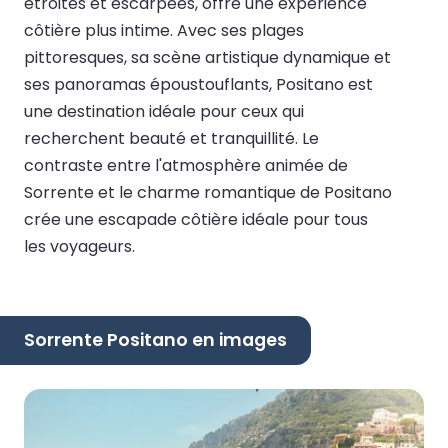
étroites et escarpées, offre une expérience
côtière plus intime. Avec ses plages
pittoresques, sa scène artistique dynamique et
ses panoramas époustouflants, Positano est
une destination idéale pour ceux qui
recherchent beauté et tranquillité. Le
contraste entre l'atmosphère animée de
Sorrente et le charme romantique de Positano
crée une escapade côtière idéale pour tous
les voyageurs.
Sorrente Positano en images