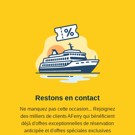
Restons en contact
Ne manquez pas cette occasion... Rejoignez
des milliers de clients AFerry qui bénéficient
déjà d'offres exceptionnelles de réservation
anticipée et d'offres spéciales exclusives