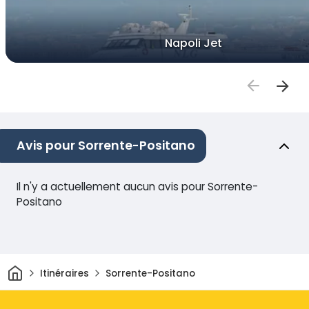
Napoli Jet
Avis pour Sorrente-Positano
Il n'y a actuellement aucun avis pour Sorrente-
Positano
Maison
Itinéraires
Sorrente-Positano