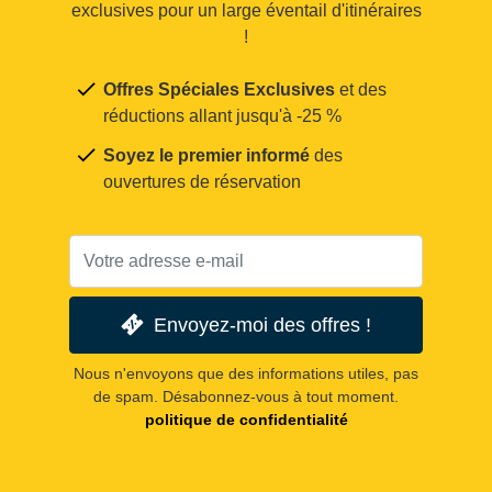
exclusives pour un large éventail d'itinéraires
!
Offres Spéciales Exclusives
et des
réductions allant jusqu'à -25 %
Soyez le premier informé
des
ouvertures de réservation
Envoyez-moi des offres !
Nous n'envoyons que des informations utiles, pas
de spam. Désabonnez-vous à tout moment.
politique de confidentialité