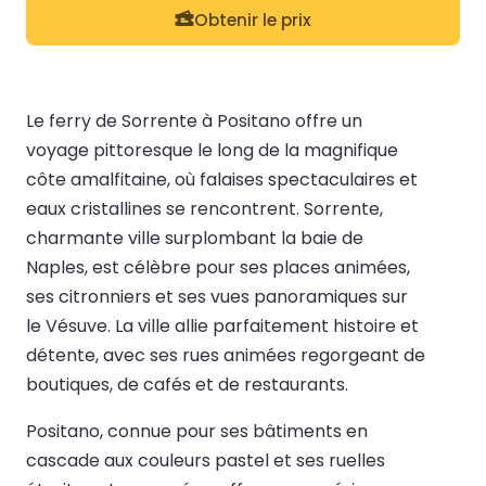
Obtenir le prix
Le ferry de Sorrente à Positano offre un
voyage pittoresque le long de la magnifique
côte amalfitaine, où falaises spectaculaires et
eaux cristallines se rencontrent. Sorrente,
charmante ville surplombant la baie de
Naples, est célèbre pour ses places animées,
ses citronniers et ses vues panoramiques sur
le Vésuve. La ville allie parfaitement histoire et
détente, avec ses rues animées regorgeant de
boutiques, de cafés et de restaurants.
Positano, connue pour ses bâtiments en
cascade aux couleurs pastel et ses ruelles