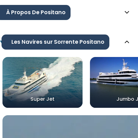
À Propos De Positano
Les Navires sur Sorrente Positano
Super Jet
Jumbo J