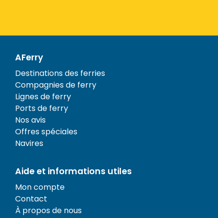
AFerry
Destinations des ferries
Compagnies de ferry
Lignes de ferry
Ports de ferry
Nos avis
Offres spéciales
Navires
Aide et informations utiles
Mon compte
Contact
À propos de nous