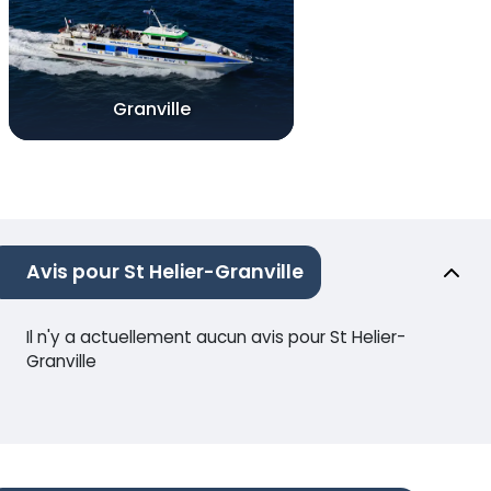
Granville
Avis pour St Helier-Granville
Il n'y a actuellement aucun avis pour St Helier-
Granville