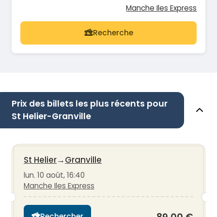
Manche Iles Express
Recherche
Prix des billets les plus récents pour
St Helier-Granville
St Helier
→
Granville
lun. 10 août, 16:40
Manche Iles Express
Rechercher