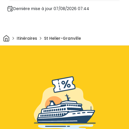
Dernière mise à jour 07/08/2026 07:44
Maison
Itinéraires
St Helier-Granville