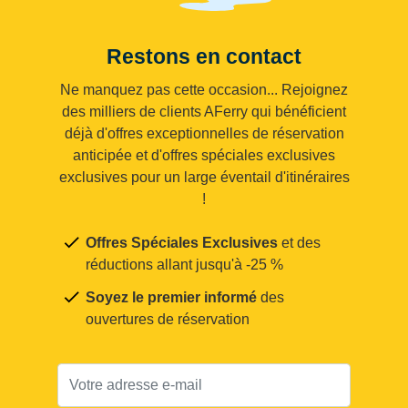
Restons en contact
Ne manquez pas cette occasion... Rejoignez
des milliers de clients AFerry qui bénéficient
déjà d'offres exceptionnelles de réservation
anticipée et d'offres spéciales exclusives
exclusives pour un large éventail d'itinéraires
!
Offres Spéciales Exclusives
et des
réductions allant jusqu'à -25 %
Soyez le premier informé
des
ouvertures de réservation