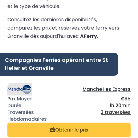
et le type de véhicule.
Consultez les dernières disponibilités,
comparez les prix et réservez votre ferry vers
Granville dès aujourd'hui avec
AFerry
.
Compagnies Ferries opérant entre St
Helier et Granville
Manche Iles Express
€95
1h 20min
3 traversées
Obtenir le prix