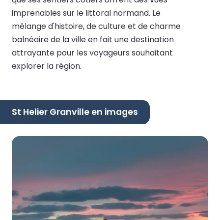
imprenables sur le littoral normand. Le
mélange d'histoire, de culture et de charme
balnéaire de la ville en fait une destination
attrayante pour les voyageurs souhaitant
explorer la région.
St Helier Granville en images