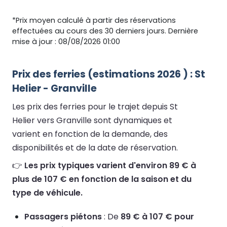
*Prix moyen calculé à partir des réservations
effectuées au cours des 30 derniers jours. Dernière
mise à jour : 08/08/2026 01:00
Prix des ferries (estimations 2026 ) : St
Helier - Granville
Les prix des ferries pour le trajet depuis St
Helier vers Granville sont dynamiques et
varient en fonction de la demande, des
disponibilités et de la date de réservation.
👉
Les prix typiques varient d'environ 89 € à
plus de 107 € en fonction de la saison et du
type de véhicule.
Passagers piétons
: De
89 € à 107 € pour