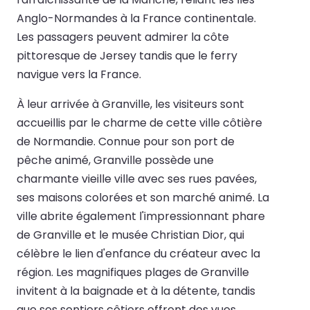
Anglo-Normandes à la France continentale.
Les passagers peuvent admirer la côte
pittoresque de Jersey tandis que le ferry
navigue vers la France.
À leur arrivée à Granville, les visiteurs sont
accueillis par le charme de cette ville côtière
de Normandie. Connue pour son port de
pêche animé, Granville possède une
charmante vieille ville avec ses rues pavées,
ses maisons colorées et son marché animé. La
ville abrite également l'impressionnant phare
de Granville et le musée Christian Dior, qui
célèbre le lien d'enfance du créateur avec la
région. Les magnifiques plages de Granville
invitent à la baignade et à la détente, tandis
que ses sentiers côtiers offrent des vues