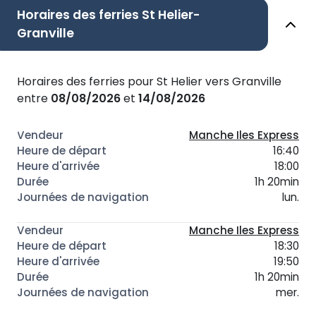
Horaires des ferries St Helier-
Granville
Horaires des ferries pour St Helier vers Granville
entre
08/08/2026
et
14/08/2026
Manche Iles Express
16:40
18:00
1h 20min
lun.
Manche Iles Express
18:30
19:50
1h 20min
mer.