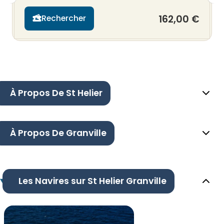
162,00 €
Rechercher
À Propos De St Helier
À Propos De Granville
Les Navires sur St Helier Granville