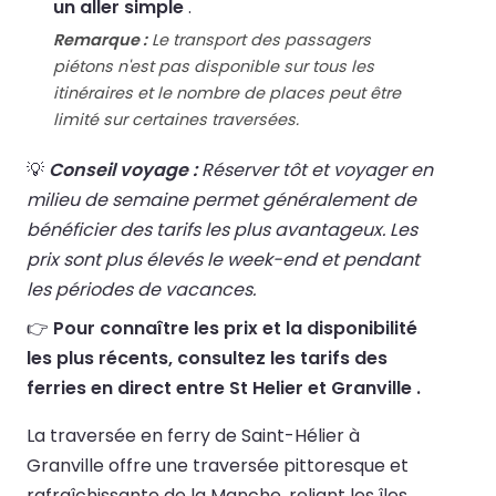
un aller simple
.
Remarque :
Le transport des passagers
piétons n'est pas disponible sur tous les
itinéraires et le nombre de places peut être
limité sur certaines traversées.
💡
Conseil voyage :
Réserver tôt et voyager en
milieu de semaine permet généralement de
bénéficier des tarifs les plus avantageux. Les
prix sont plus élevés le week-end et pendant
les périodes de vacances.
👉
Pour connaître les prix et la disponibilité
les plus récents, consultez les tarifs des
ferries en direct entre St Helier et Granville .
La traversée en ferry de Saint-Hélier à
Granville offre une traversée pittoresque et
rafraîchissante de la Manche, reliant les îles