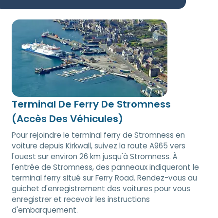
Terminal De Ferry De Stromness
(Accès Des Véhicules)
Pour rejoindre le terminal ferry de Stromness en
voiture depuis Kirkwall, suivez la route A965 vers
l'ouest sur environ 26 km jusqu'à Stromness. À
l'entrée de Stromness, des panneaux indiqueront le
terminal ferry situé sur Ferry Road. Rendez-vous au
guichet d'enregistrement des voitures pour vous
enregistrer et recevoir les instructions
d'embarquement.