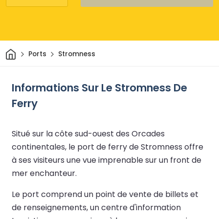
Maison
Ports
Stromness
Informations Sur Le Stromness De
Ferry
Situé sur la côte sud-ouest des Orcades
continentales, le port de ferry de Stromness offre
à ses visiteurs une vue imprenable sur un front de
mer enchanteur.
Le port comprend un point de vente de billets et
de renseignements, un centre d'information