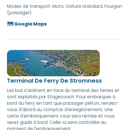
Modes de transport:
Moto, Voiture standard, Fourgon
(passager)
🗺️ Google Maps
Terminal De Ferry De Stromness
Les bus s'arrêtent en face du terminal des ferries et
sont exploités par Stagecoach. Pour embarquer à
bord du ferry en tant que passager piéton, rendez-
vous d'abord au comptoir d'enregistrement. Une
carte d'embarquement vous sera remise et vous
serez guidé à bord. Celle-ci sera contrôlée au
moment de l'embarquement.