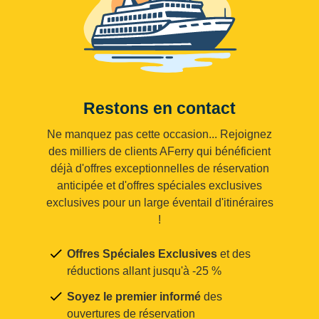
Restons en contact
Ne manquez pas cette occasion... Rejoignez
des milliers de clients AFerry qui bénéficient
déjà d'offres exceptionnelles de réservation
anticipée et d'offres spéciales exclusives
exclusives pour un large éventail d'itinéraires
!
Offres Spéciales Exclusives
et des
réductions allant jusqu'à -25 %
Soyez le premier informé
des
ouvertures de réservation