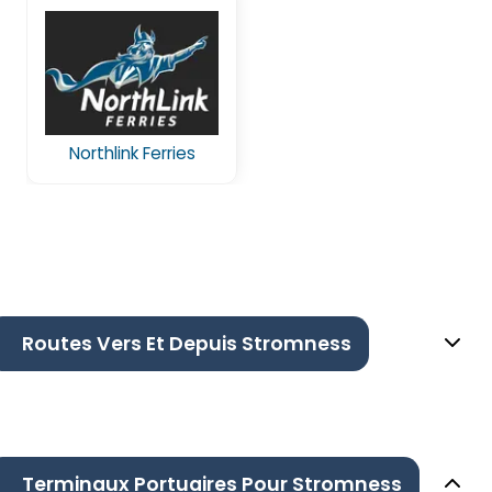
Northlink Ferries
Routes Vers Et Depuis Stromness
Terminaux Portuaires Pour Stromness