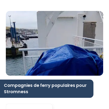
Compagnies de ferry populaires pour
Stromness