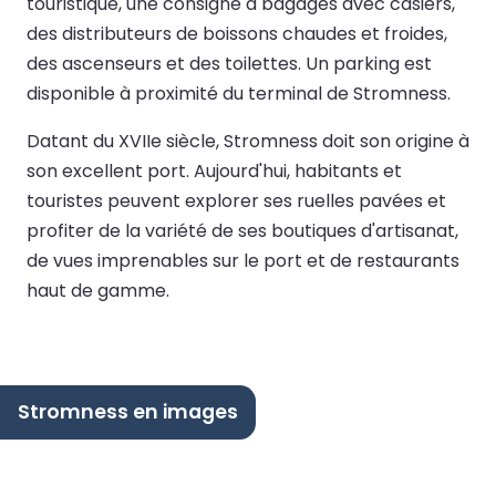
touristique, une consigne à bagages avec casiers,
des distributeurs de boissons chaudes et froides,
des ascenseurs et des toilettes. Un parking est
disponible à proximité du terminal de Stromness.
Datant du XVIIe siècle, Stromness doit son origine à
son excellent port. Aujourd'hui, habitants et
touristes peuvent explorer ses ruelles pavées et
profiter de la variété de ses boutiques d'artisanat,
de vues imprenables sur le port et de restaurants
haut de gamme.
Stromness en images