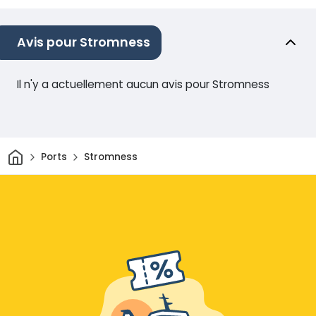
Avis pour Stromness
Il n'y a actuellement aucun avis pour Stromness
Maison
Ports
Stromness