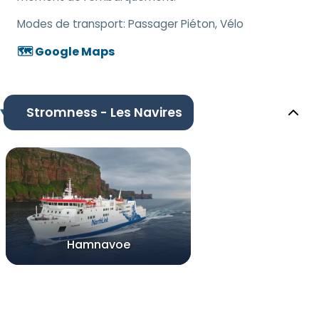
Modes de transport:
Passager Piéton, Vélo
🗺️ Google Maps
Stromness - Les Navires
Hamnavoe