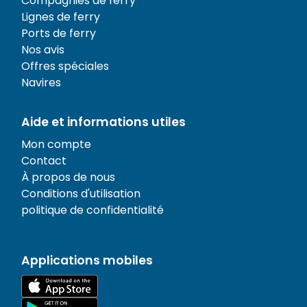
Compagnies de ferry
Lignes de ferry
Ports de ferry
Nos avis
Offres spéciales
Navires
Aide et informations utiles
Mon compte
Contact
À propos de nous
Conditions d'utilisation
politique de confidentialité
Applications mobiles