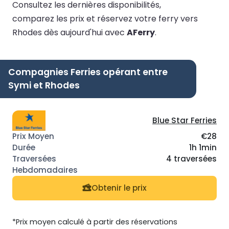
Consultez les dernières disponibilités,
comparez les prix et réservez votre ferry vers
Rhodes dès aujourd'hui avec
AFerry
.
Compagnies Ferries opérant entre
Symi et Rhodes
Blue Star Ferries
€28
1h 1min
4 traversées
Obtenir le prix
*Prix moyen calculé à partir des réservations