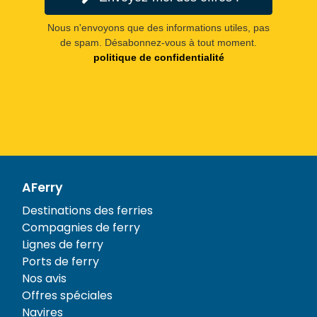
Nous n'envoyons que des informations utiles, pas
de spam. Désabonnez-vous à tout moment.
politique de confidentialité
AFerry
Destinations des ferries
Compagnies de ferry
Lignes de ferry
Ports de ferry
Nos avis
Offres spéciales
Navires