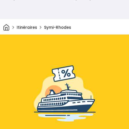
Maison
Itinéraires
Symi-Rhodes