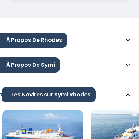
À Propos De Rhodes
À Propos De Symi
Les Navires sur Symi Rhodes