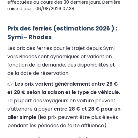
effectuées au cours des 30 derniers jours. Dernière
mise à jour : 06/08/2026 07:38
Prix des ferries (estimations 2026 ) :
Symi - Rhodes
Les prix des ferries pour le trajet depuis Symi
vers Rhodes sont dynamiques et varient en
fonction de la demande, des disponibilités et
de la date de réservation.
👉
Les prix varient généralement entre 28 €
et 28 € selon la saison et le type de véhicule.
La plupart des voyageurs en voiture peuvent
s'attendre à payer
entre 28 € et 28 € pour un
aller simple
(les prix peuvent être plus élevés
pendant les périodes de forte affluence).