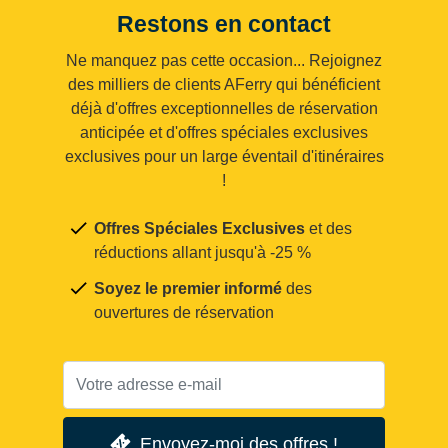
Restons en contact
Ne manquez pas cette occasion... Rejoignez
des milliers de clients AFerry qui bénéficient
déjà d'offres exceptionnelles de réservation
anticipée et d'offres spéciales exclusives
exclusives pour un large éventail d'itinéraires
!
Offres Spéciales Exclusives
et des
réductions allant jusqu'à -25 %
Soyez le premier informé
des
ouvertures de réservation
Envoyez-moi des offres !