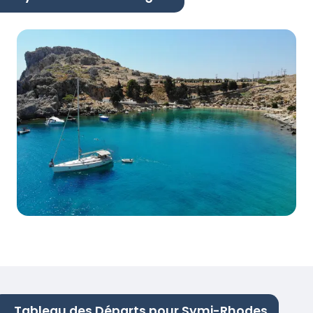
Tableau des Départs pour Symi-Rhodes