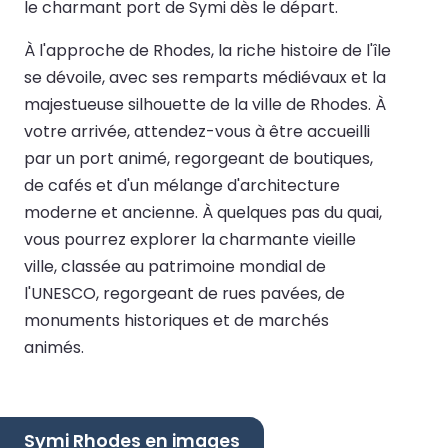
le charmant port de Symi dès le départ.
À l'approche de Rhodes, la riche histoire de l'île
se dévoile, avec ses remparts médiévaux et la
majestueuse silhouette de la ville de Rhodes. À
votre arrivée, attendez-vous à être accueilli
par un port animé, regorgeant de boutiques,
de cafés et d'un mélange d'architecture
moderne et ancienne. À quelques pas du quai,
vous pourrez explorer la charmante vieille
ville, classée au patrimoine mondial de
l'UNESCO, regorgeant de rues pavées, de
monuments historiques et de marchés
animés.
Symi Rhodes en images