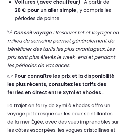
Voitures (avec chauffeur)
: À partir de
28 € pour un aller simple
, y compris les
périodes de pointe.
💡
Conseil voyage :
Réserver tôt et voyager en
milieu de semaine permet généralement de
bénéficier des tarifs les plus avantageux. Les
prix sont plus élevés le week-end et pendant
les périodes de vacances.
👉
Pour connaître les prix et la disponibilité
les plus récents, consultez les tarifs des
ferries en direct entre Symi et Rhodes .
Le trajet en ferry de Symi à Rhodes offre un
voyage pittoresque sur les eaux scintillantes
de la mer Égée, avec des vues imprenables sur
les côtes escarpées, les vagues cristallines et