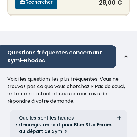
28,00 €
Rechercher
Questions fréquentes concernant
Symi-Rhodes
Voici les questions les plus fréquentes. Vous ne
trouvez pas ce que vous cherchez ? Pas de souci,
entrer en contact et nous serons ravis de
répondre à votre demande.
Quelles sont les heures
d'enregistrement pour Blue Star Ferries
au départ de Symi ?