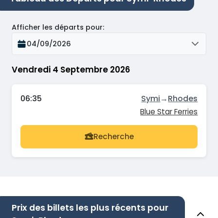
Afficher les départs pour
:
04/09/2026
Vendredi 4 Septembre 2026
06:35
Symi
→
Rhodes
Blue Star Ferries
Recherche
Prix des billets les plus récents pour