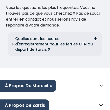
Voici les questions les plus fréquentes. Vous ne
trouvez pas ce que vous cherchez ? Pas de souci,
entrer en contact et nous serons ravis de
répondre à votre demande.
Quelles sont les heures
d'enregistrement pour les ferries CTN au
départ de Zarzis ?
À Propos De Marseille
À Propos De Zarzis