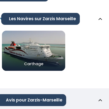
Les Navires sur Zarzis Marseille
Carthage
Avis pour Zarzis-Marseille