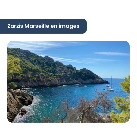
Zarzis Marseille en images