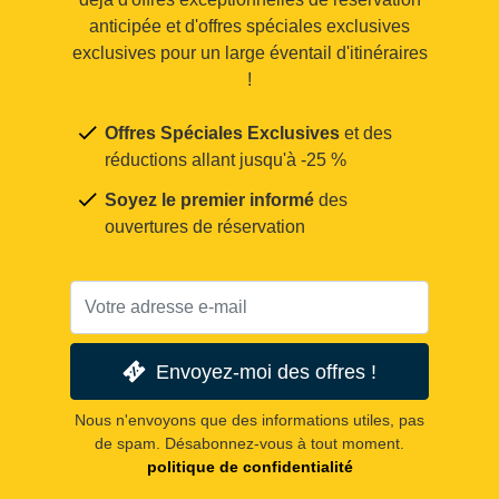
anticipée et d'offres spéciales exclusives
exclusives pour un large éventail d'itinéraires
!
Offres Spéciales Exclusives
et des
réductions allant jusqu'à -25 %
Soyez le premier informé
des
ouvertures de réservation
Envoyez-moi des offres !
Nous n'envoyons que des informations utiles, pas
de spam. Désabonnez-vous à tout moment.
politique de confidentialité