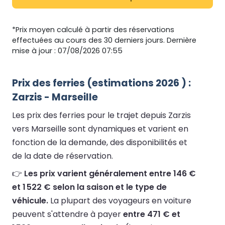
*Prix moyen calculé à partir des réservations
effectuées au cours des 30 derniers jours. Dernière
mise à jour : 07/08/2026 07:55
Prix des ferries (estimations 2026 ) :
Zarzis - Marseille
Les prix des ferries pour le trajet depuis Zarzis
vers Marseille sont dynamiques et varient en
fonction de la demande, des disponibilités et
de la date de réservation.
👉
Les prix varient généralement entre 146 €
et 1 522 € selon la saison et le type de
véhicule.
La plupart des voyageurs en voiture
peuvent s'attendre à payer
entre 471 € et