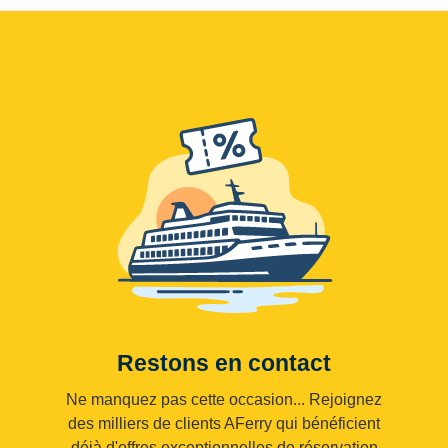
Restons en contact
Ne manquez pas cette occasion... Rejoignez
des milliers de clients AFerry qui bénéficient
déjà d'offres exceptionnelles de réservation