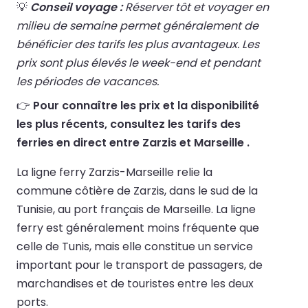
💡
Conseil voyage :
Réserver tôt et voyager en
milieu de semaine permet généralement de
bénéficier des tarifs les plus avantageux. Les
prix sont plus élevés le week-end et pendant
les périodes de vacances.
👉
Pour connaître les prix et la disponibilité
les plus récents, consultez les tarifs des
ferries en direct entre Zarzis et Marseille .
La ligne ferry Zarzis-Marseille relie la
commune côtière de Zarzis, dans le sud de la
Tunisie, au port français de Marseille. La ligne
ferry est généralement moins fréquente que
celle de Tunis, mais elle constitue un service
important pour le transport de passagers, de
marchandises et de touristes entre les deux
ports.