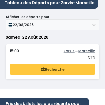
Tableau des Départs pour Zarzis-Marseille
Afficher les départs pour
:
22/08/2026
Samedi 22 Août 2026
15:00
Zarzis
→
Marseille
CTN
Recherche
Prix des billets les plus récents pour