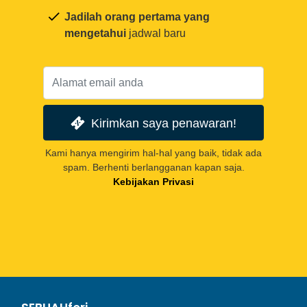
Jadilah orang pertama yang
mengetahui
jadwal baru
Kirimkan saya penawaran!
Kami hanya mengirim hal-hal yang baik, tidak ada
spam. Berhenti berlangganan kapan saja.
Kebijakan Privasi