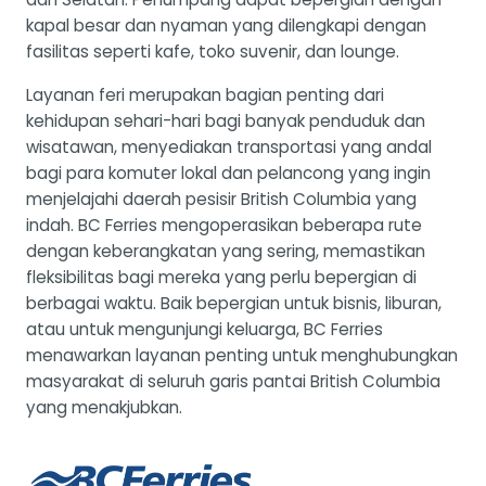
kapal besar dan nyaman yang dilengkapi dengan
fasilitas seperti kafe, toko suvenir, dan lounge.
Layanan feri merupakan bagian penting dari
kehidupan sehari-hari bagi banyak penduduk dan
wisatawan, menyediakan transportasi yang andal
bagi para komuter lokal dan pelancong yang ingin
menjelajahi daerah pesisir British Columbia yang
indah. BC Ferries mengoperasikan beberapa rute
dengan keberangkatan yang sering, memastikan
fleksibilitas bagi mereka yang perlu bepergian di
berbagai waktu. Baik bepergian untuk bisnis, liburan,
atau untuk mengunjungi keluarga, BC Ferries
menawarkan layanan penting untuk menghubungkan
masyarakat di seluruh garis pantai British Columbia
yang menakjubkan.