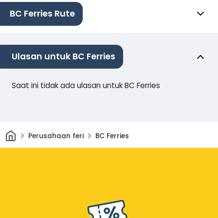
BC Ferries Rute
Ulasan untuk BC Ferries
Saat ini tidak ada ulasan untuk BC Ferries
Rumah
Perusahaan feri
BC Ferries