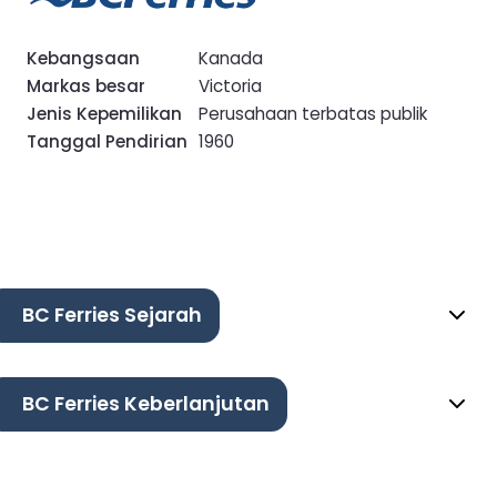
Kebangsaan
Kanada
Markas besar
Victoria
Jenis Kepemilikan
Perusahaan terbatas publik
Tanggal Pendirian
1960
BC Ferries Sejarah
BC Ferries Keberlanjutan