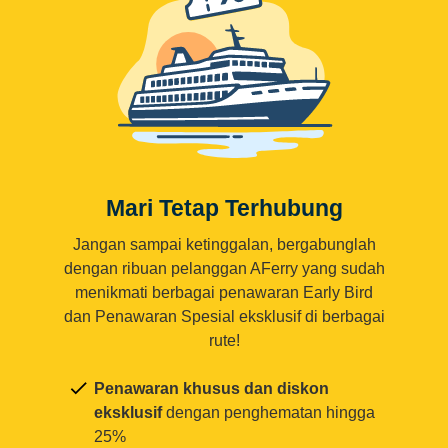
Mari Tetap Terhubung
Jangan sampai ketinggalan, bergabunglah
dengan ribuan pelanggan AFerry yang sudah
menikmati berbagai penawaran Early Bird
dan Penawaran Spesial eksklusif di berbagai
rute!
Penawaran khusus dan diskon
eksklusif
dengan penghematan hingga
25%