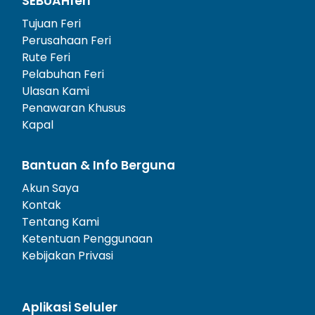
SEBUAHferi
Tujuan Feri
Perusahaan Feri
Rute Feri
Pelabuhan Feri
Ulasan Kami
Penawaran Khusus
Kapal
Bantuan & Info Berguna
Akun Saya
Kontak
Tentang Kami
Ketentuan Penggunaan
Kebijakan Privasi
Aplikasi Seluler