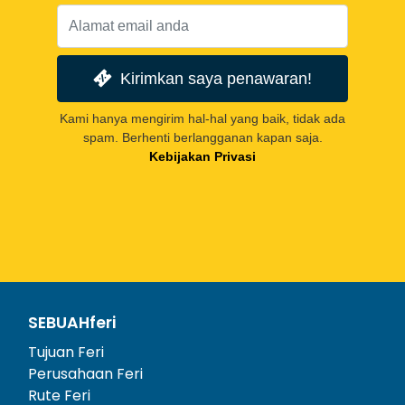
Kirimkan saya penawaran!
Kami hanya mengirim hal-hal yang baik, tidak ada
spam. Berhenti berlangganan kapan saja.
Kebijakan Privasi
SEBUAHferi
Tujuan Feri
Perusahaan Feri
Rute Feri