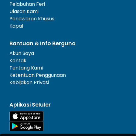
Pelabuhan Feri
Ulasan Kami
Penawaran Khusus
Kapal
Bantuan & Info Berguna
Akun Saya
Kontak
Tentang Kami
Ketentuan Penggunaan
Kebijakan Privasi
Aplikasi Seluler