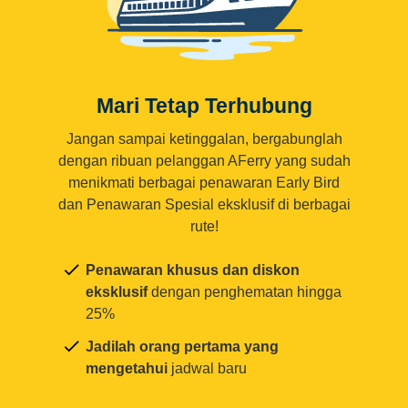
Mari Tetap Terhubung
Jangan sampai ketinggalan, bergabunglah
dengan ribuan pelanggan AFerry yang sudah
menikmati berbagai penawaran Early Bird
dan Penawaran Spesial eksklusif di berbagai
rute!
Penawaran khusus dan diskon
eksklusif
dengan penghematan hingga
25%
Jadilah orang pertama yang
mengetahui
jadwal baru