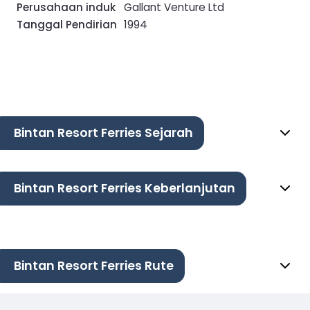
Perusahaan induk
Gallant Venture Ltd
Tanggal Pendirian
1994
Bintan Resort Ferries Sejarah
Bintan Resort Ferries Keberlanjutan
Bintan Resort Ferries Rute