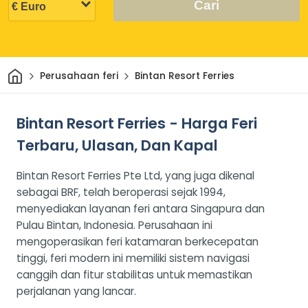
Cari
Rumah
Perusahaan feri
Bintan Resort Ferries
Bintan Resort Ferries - Harga Feri
Terbaru, Ulasan, Dan Kapal
Bintan Resort Ferries Pte Ltd, yang juga dikenal
sebagai BRF, telah beroperasi sejak 1994,
menyediakan layanan feri antara Singapura dan
Pulau Bintan, Indonesia. Perusahaan ini
mengoperasikan feri katamaran berkecepatan
tinggi, feri modern ini memiliki sistem navigasi
canggih dan fitur stabilitas untuk memastikan
perjalanan yang lancar.