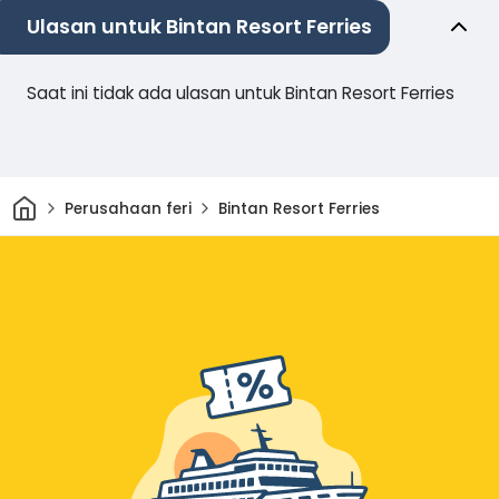
Ulasan untuk Bintan Resort Ferries
Saat ini tidak ada ulasan untuk Bintan Resort Ferries
Rumah
Perusahaan feri
Bintan Resort Ferries