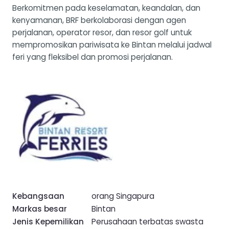
Berkomitmen pada keselamatan, keandalan, dan
kenyamanan, BRF berkolaborasi dengan agen
perjalanan, operator resor, dan resor golf untuk
mempromosikan pariwisata ke Bintan melalui jadwal
feri yang fleksibel dan promosi perjalanan.
Kebangsaan
orang Singapura
Markas besar
Bintan
Jenis Kepemilikan
Perusahaan terbatas swasta