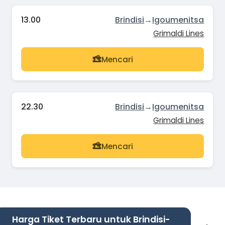
13.00
Brindisi
→
Igoumenitsa
Grimaldi Lines
Mencari
22.30
Brindisi
→
Igoumenitsa
Grimaldi Lines
Mencari
Harga Tiket Terbaru untuk Brindisi-