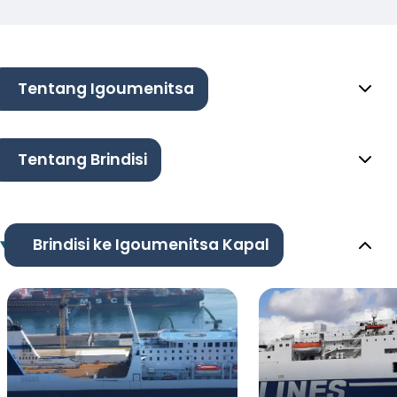
Tentang Igoumenitsa
Tentang Brindisi
Brindisi ke Igoumenitsa Kapal