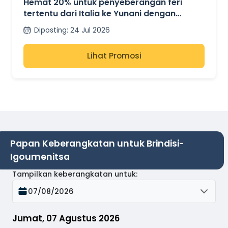
Hemat 20% untuk penyeberangan feri
tertentu dari Italia ke Yunani dengan
Grimaldi Lines.
Diposting
:
24 Jul 2026
Lihat Promosi
Papan Keberangkatan untuk Brindisi-
Igoumenitsa
Tampilkan keberangkatan untuk
:
07/08/2026
Jumat, 07 Agustus 2026