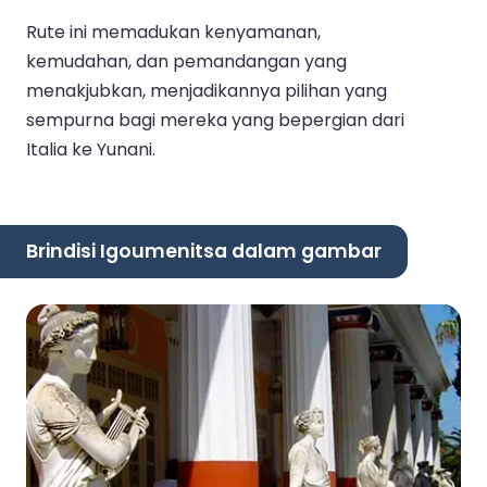
Rute ini memadukan kenyamanan,
kemudahan, dan pemandangan yang
menakjubkan, menjadikannya pilihan yang
sempurna bagi mereka yang bepergian dari
Italia ke Yunani.
Brindisi Igoumenitsa dalam gambar