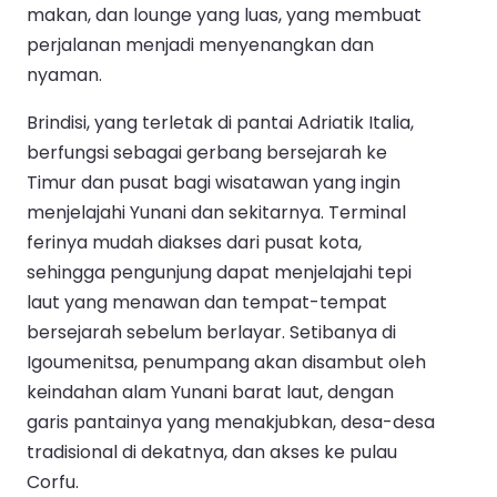
makan, dan lounge yang luas, yang membuat
perjalanan menjadi menyenangkan dan
nyaman.
Brindisi, yang terletak di pantai Adriatik Italia,
berfungsi sebagai gerbang bersejarah ke
Timur dan pusat bagi wisatawan yang ingin
menjelajahi Yunani dan sekitarnya. Terminal
ferinya mudah diakses dari pusat kota,
sehingga pengunjung dapat menjelajahi tepi
laut yang menawan dan tempat-tempat
bersejarah sebelum berlayar. Setibanya di
Igoumenitsa, penumpang akan disambut oleh
keindahan alam Yunani barat laut, dengan
garis pantainya yang menakjubkan, desa-desa
tradisional di dekatnya, dan akses ke pulau
Corfu.