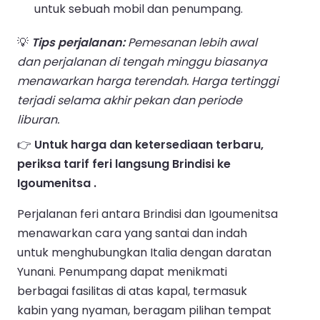
untuk sebuah mobil dan penumpang.
💡
Tips perjalanan:
Pemesanan lebih awal
dan perjalanan di tengah minggu biasanya
menawarkan harga terendah. Harga tertinggi
terjadi selama akhir pekan dan periode
liburan.
👉
Untuk harga dan ketersediaan terbaru,
periksa tarif feri langsung Brindisi ke
Igoumenitsa .
Perjalanan feri antara Brindisi dan Igoumenitsa
menawarkan cara yang santai dan indah
untuk menghubungkan Italia dengan daratan
Yunani. Penumpang dapat menikmati
berbagai fasilitas di atas kapal, termasuk
kabin yang nyaman, beragam pilihan tempat