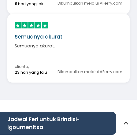
Dikumpulkan melalui AFerry.com
11 hari yang lalu
Semuanya akurat.
Semuanya akurat.
cliente
,
Dikumpulkan melalui AFerry.com
23 hari yang lalu
Jadwal Feri untuk Brindisi-
Igoumenitsa