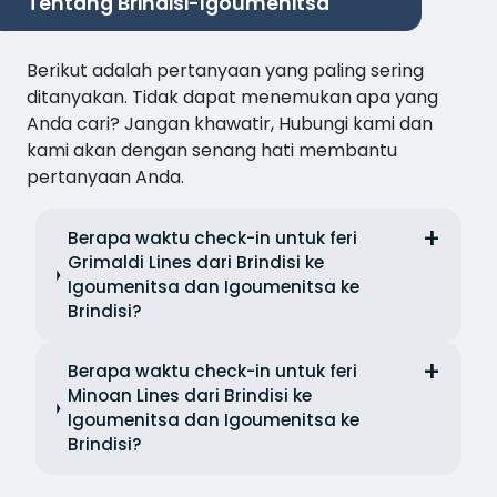
Tentang Brindisi-Igoumenitsa
Berikut adalah pertanyaan yang paling sering
ditanyakan. Tidak dapat menemukan apa yang
Anda cari? Jangan khawatir, Hubungi kami dan
kami akan dengan senang hati membantu
pertanyaan Anda.
Berapa waktu check-in untuk feri
Grimaldi Lines dari Brindisi ke
Igoumenitsa dan Igoumenitsa ke
Brindisi?
Berapa waktu check-in untuk feri
Minoan Lines dari Brindisi ke
Igoumenitsa dan Igoumenitsa ke
Brindisi?