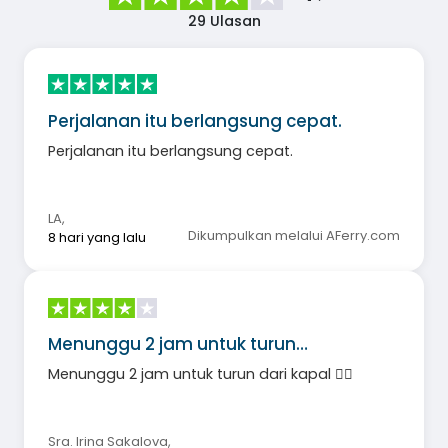
29
Ulasan
Perjalanan itu berlangsung cepat.
Perjalanan itu berlangsung cepat.
LA
,
Dikumpulkan melalui AFerry.com
8 hari yang lalu
Menunggu 2 jam untuk turun…
Menunggu 2 jam untuk turun dari kapal 🤦‍♀️
Sra. Irina Sakalova
,