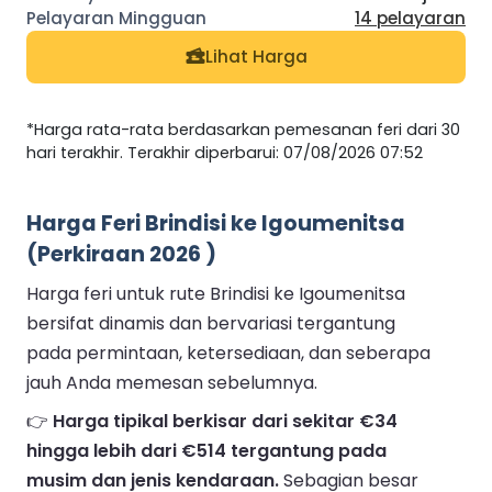
14 pelayaran
Lihat Harga
*Harga rata-rata berdasarkan pemesanan feri dari 30
hari terakhir. Terakhir diperbarui: 07/08/2026 07:52
Harga Feri Brindisi ke Igoumenitsa
(Perkiraan 2026 )
Harga feri untuk rute Brindisi ke Igoumenitsa
bersifat dinamis dan bervariasi tergantung
pada permintaan, ketersediaan, dan seberapa
jauh Anda memesan sebelumnya.
👉
Harga tipikal berkisar dari sekitar €34
hingga lebih dari €514 tergantung pada
musim dan jenis kendaraan.
Sebagian besar