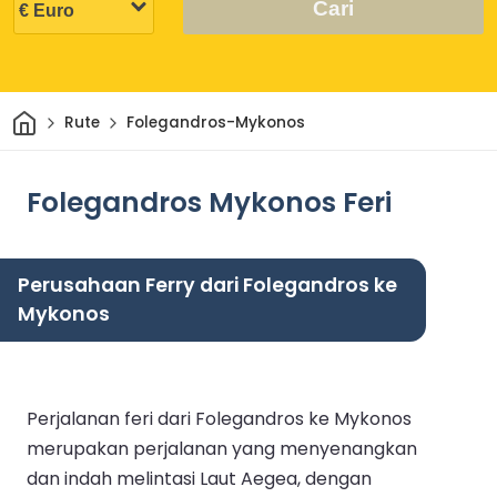
Cari
Rumah
Rute
Folegandros-Mykonos
Folegandros Mykonos Feri
Perusahaan Ferry dari Folegandros ke
Mykonos
Perjalanan feri dari Folegandros ke Mykonos
merupakan perjalanan yang menyenangkan
dan indah melintasi Laut Aegea, dengan