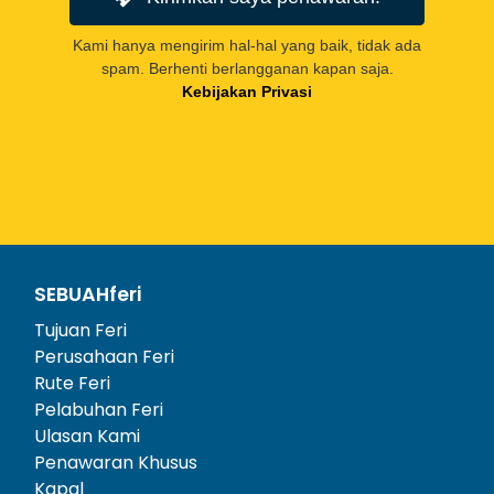
Kami hanya mengirim hal-hal yang baik, tidak ada
spam. Berhenti berlangganan kapan saja.
Kebijakan Privasi
SEBUAHferi
Tujuan Feri
Perusahaan Feri
Rute Feri
Pelabuhan Feri
Ulasan Kami
Penawaran Khusus
Kapal