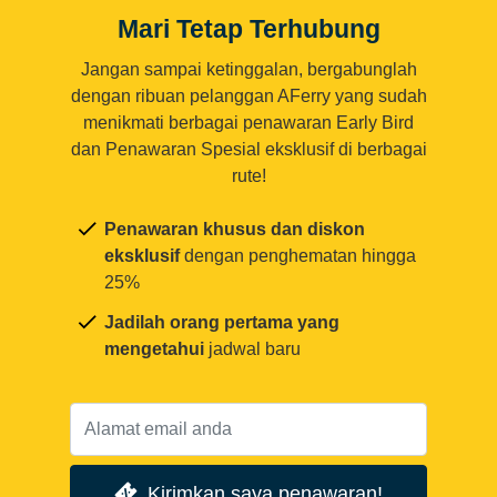
Mari Tetap Terhubung
Jangan sampai ketinggalan, bergabunglah
dengan ribuan pelanggan AFerry yang sudah
menikmati berbagai penawaran Early Bird
dan Penawaran Spesial eksklusif di berbagai
rute!
Penawaran khusus dan diskon
eksklusif
dengan penghematan hingga
25%
Jadilah orang pertama yang
mengetahui
jadwal baru
Kirimkan saya penawaran!