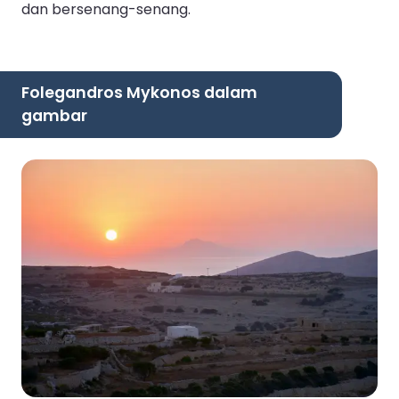
dan bersenang-senang.
Folegandros Mykonos dalam
gambar