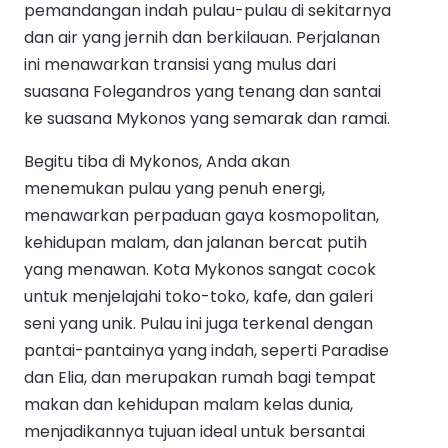
pemandangan indah pulau-pulau di sekitarnya
dan air yang jernih dan berkilauan. Perjalanan
ini menawarkan transisi yang mulus dari
suasana Folegandros yang tenang dan santai
ke suasana Mykonos yang semarak dan ramai.
Begitu tiba di Mykonos, Anda akan
menemukan pulau yang penuh energi,
menawarkan perpaduan gaya kosmopolitan,
kehidupan malam, dan jalanan bercat putih
yang menawan. Kota Mykonos sangat cocok
untuk menjelajahi toko-toko, kafe, dan galeri
seni yang unik. Pulau ini juga terkenal dengan
pantai-pantainya yang indah, seperti Paradise
dan Elia, dan merupakan rumah bagi tempat
makan dan kehidupan malam kelas dunia,
menjadikannya tujuan ideal untuk bersantai