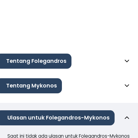
Tentang Folegandros
Tentang Mykonos
Ulasan untuk Folegandros-Mykonos
Saat ini tidak ada ulasan untuk Folegandros-Mykonos