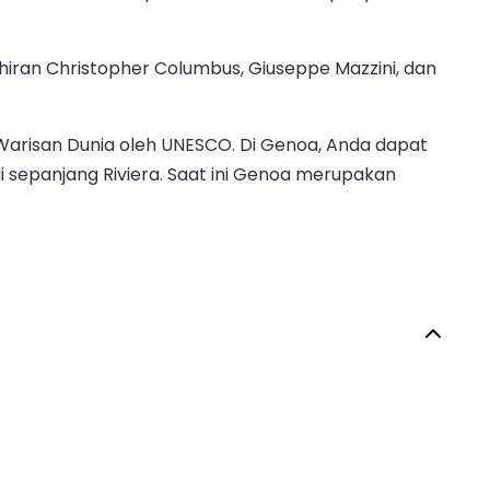
ahiran Christopher Columbus, Giuseppe Mazzini, dan
s Warisan Dunia oleh UNESCO. Di Genoa, Anda dapat
i sepanjang Riviera. Saat ini Genoa merupakan