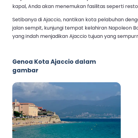
kapal, Anda akan menemukan fasilitas seperti res
Setibanya di Ajaccio, nantikan kota pelabuhan deng
jalan sempit, kunjungi tempat kelahiran Napoleon 
yang indah menjadikan Ajaccio tujuan yang sempurna 
Genoa Kota Ajaccio dalam
gambar