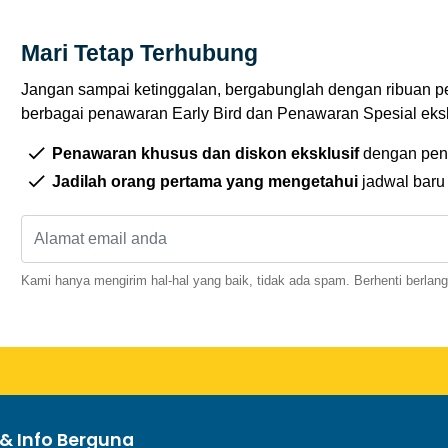
Mari Tetap Terhubung
Jangan sampai ketinggalan, bergabunglah dengan ribuan p
berbagai penawaran Early Bird dan Penawaran Spesial eksklu
Penawaran khusus dan diskon eksklusif
dengan pen
Jadilah orang pertama yang mengetahui
jadwal baru
Kami hanya mengirim hal-hal yang baik, tidak ada spam. Berhenti berlan
& Info Berguna