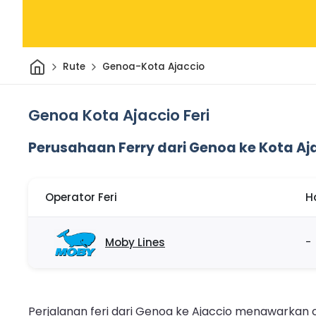
Rumah
Rute
Genoa-Kota Ajaccio
Genoa Kota Ajaccio Feri
Perusahaan Ferry dari Genoa ke Kota Aj
Operator Feri
H
Moby Lines
-
Perjalanan feri dari Genoa ke Ajaccio menawarkan 