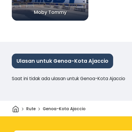
Moby Tommy
Ulasan untuk Genoa-Kota Ajaccio
Saat ini tidak ada ulasan untuk Genoa-Kota Ajaccio
Rumah
Rute
Genoa-Kota Ajaccio