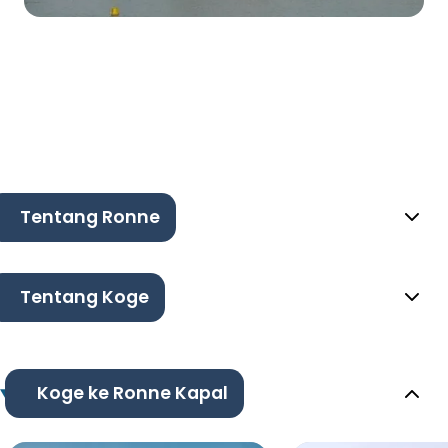
Tentang Ronne
Tentang Koge
Koge ke Ronne Kapal