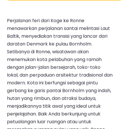
Perjalanan feri dari Koge ke Ronne
menawarkan perjalanan santai melintasi Laut
Baltik, menyediakan transisi yang lancar dari
daratan Denmark ke pulau Bornholm.
Setibanya di Ronne, wisatawan akan
menemukan kota pelabuhan yang ramah
dengan jalan-jalan bersejarah, toko-toko
lokal, dan perpaduan arsitektur tradisional dan
modern. Kota ini berfungsi sebagai pintu
gerbang ke garis pantai Bornholm yang indah,
hutan yang rimbun, dan atraksi budaya,
menjadikannya titik awal yang ideal untuk
penjelajahan. Baik Anda berkunjung untuk
petualangan luar ruangan atau untuk