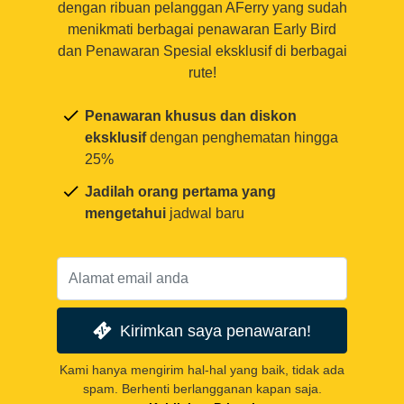
dengan ribuan pelanggan AFerry yang sudah
menikmati berbagai penawaran Early Bird
dan Penawaran Spesial eksklusif di berbagai
rute!
Penawaran khusus dan diskon
eksklusif
dengan penghematan hingga
25%
Jadilah orang pertama yang
mengetahui
jadwal baru
Kirimkan saya penawaran!
Kami hanya mengirim hal-hal yang baik, tidak ada
spam. Berhenti berlangganan kapan saja.