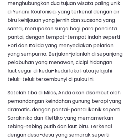
menghubungkan dua tujuan wisata paling unik
di Yunani. Koufonisia, yang terkenal dengan air
biru kehijauan yang jernih dan suasana yang
santai, merupakan surga bagi para pencinta
pantai, dengan tempat-tempat indah seperti
Pori dan Italida yang menyediakan pelarian
yang sempurna. Berjalan-jalanlah di sepanjang
pelabuhan yang menawan, cicipi hidangan
laut segar di kedai-kedai lokal, atau jelajahi
teluk-teluk tersembunyi di pulau ini.
Setelah tiba di Milos, Anda akan disambut oleh
pemandangan keindahan gunung berapi yang
dramatis, dengan pantai-pantai ikonik seperti
Sarakiniko dan Kleftiko yang memamerkan
tebing-tebing putih dan laut biru. Terkenal
dengan desa-desa yang semarak seperti