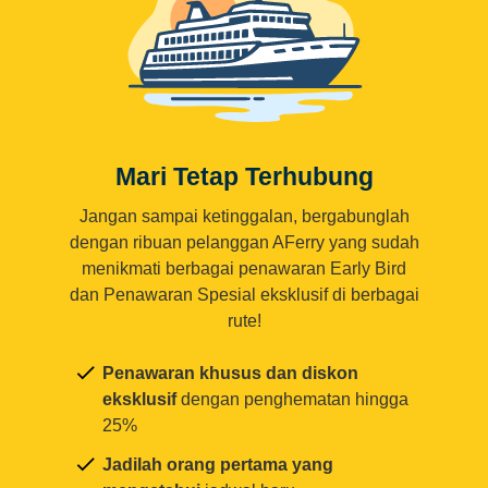
Mari Tetap Terhubung
Jangan sampai ketinggalan, bergabunglah
dengan ribuan pelanggan AFerry yang sudah
menikmati berbagai penawaran Early Bird
dan Penawaran Spesial eksklusif di berbagai
rute!
Penawaran khusus dan diskon
eksklusif
dengan penghematan hingga
25%
Jadilah orang pertama yang