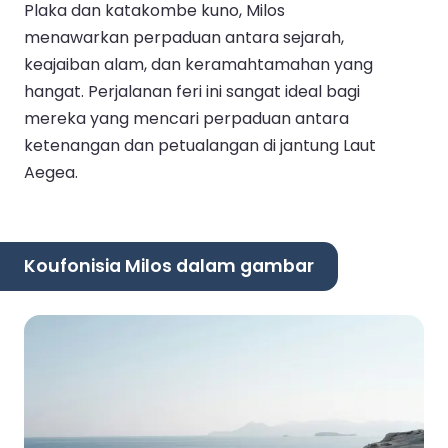
Plaka dan katakombe kuno, Milos
menawarkan perpaduan antara sejarah,
keajaiban alam, dan keramahtamahan yang
hangat. Perjalanan feri ini sangat ideal bagi
mereka yang mencari perpaduan antara
ketenangan dan petualangan di jantung Laut
Aegea.
Koufonisia Milos dalam gambar