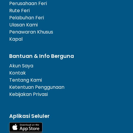
Perusahaan Feri
Rute Feri
Pelabuhan Feri
Ulasan Kami
Penawaran Khusus
Kapal
Bantuan & Info Berguna
Akun Saya
Kontak
Tentang Kami
Ketentuan Penggunaan
Kebijakan Privasi
Aplikasi Seluler