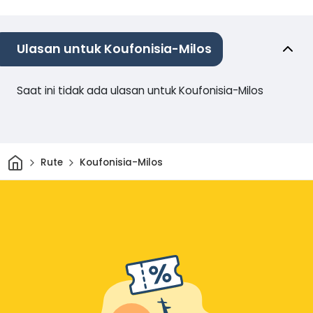
Ulasan untuk Koufonisia-Milos
Saat ini tidak ada ulasan untuk Koufonisia-Milos
Rumah
Rute
Koufonisia-Milos