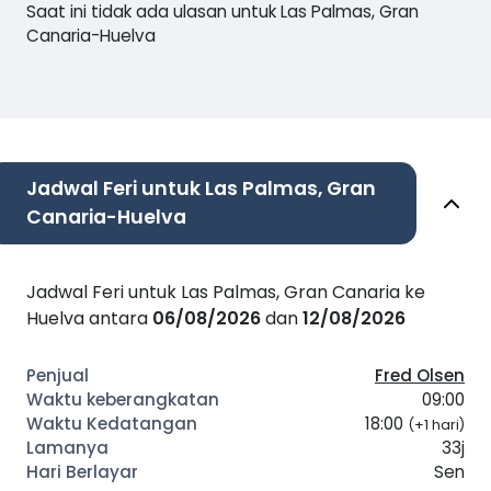
Saat ini tidak ada ulasan untuk Las Palmas, Gran
Canaria-Huelva
Jadwal Feri untuk Las Palmas, Gran
Canaria-Huelva
Jadwal Feri untuk Las Palmas, Gran Canaria ke
Huelva antara
06/08/2026
dan
12/08/2026
Fred Olsen
09:00
18:00
(+1 hari)
33j
Sen