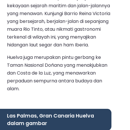
kekayaan sejarah maritim dan jalan-jalannya
yang menawan. Kunjungi Barrio Reina Victoria
yang bersejarah, berjalan-jalan di sepanjang
muara Rio Tinto, atau nikmati gastronomi
terkenal di wilayah ini, yang menyajikan
hidangan laut segar dan ham Iberia.
Huelva juga merupakan pintu gerbang ke
Taman Nasional Doñana yang menakjubkan
dan Costa de la Luz, yang menawarkan
perpaduan sempurna antara budaya dan
alam.
Las Palmas, Gran Canaria Huelva
dalam gambar