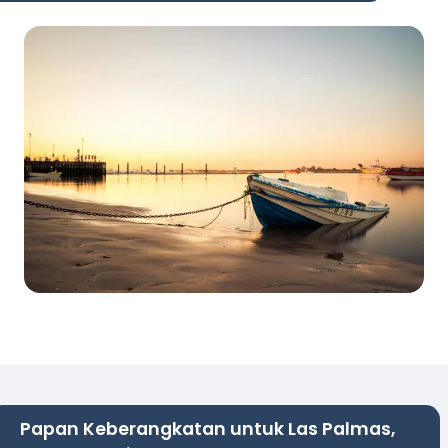
Papan Keberangkatan untuk Las Palmas,