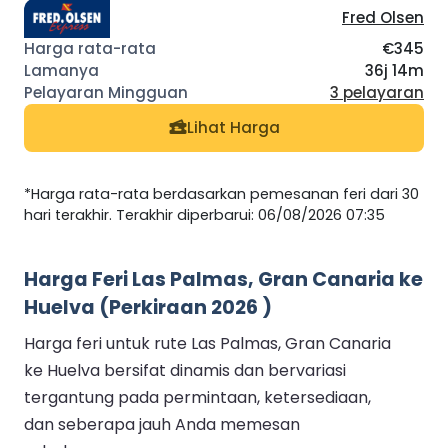
Fred Olsen
€345
36j 14m
3 pelayaran
Lihat Harga
*Harga rata-rata berdasarkan pemesanan feri dari 30
hari terakhir. Terakhir diperbarui: 06/08/2026 07:35
Harga Feri Las Palmas, Gran Canaria ke
Huelva (Perkiraan 2026 )
Harga feri untuk rute Las Palmas, Gran Canaria
ke Huelva bersifat dinamis dan bervariasi
tergantung pada permintaan, ketersediaan,
dan seberapa jauh Anda memesan