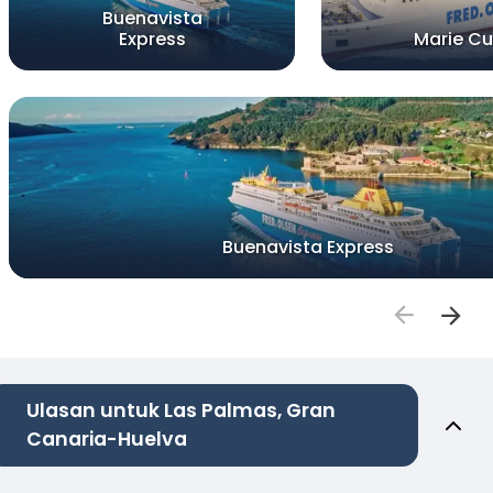
Buenavista
Express
Marie Cu
Buenavista Express
Ulasan untuk Las Palmas, Gran
Canaria-Huelva