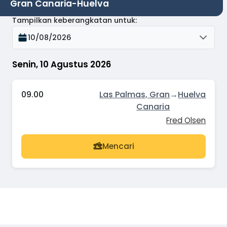
Gran Canaria-Huelva
Tampilkan keberangkatan untuk
:
10/08/2026
Senin, 10 Agustus 2026
09.00
Las Palmas, Gran
→
Huelva
Canaria
Fred Olsen
Mencari