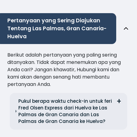
Pertanyaan yang Sering Diajukan
Tentang Las Palmas, Gran Canaria-
Huelva
Berikut adalah pertanyaan yang paling sering
ditanyakan. Tidak dapat menemukan apa yang
Anda cari? Jangan khawatir, Hubungi kami dan
kami akan dengan senang hati membantu
pertanyaan Anda.
Pukul berapa waktu check-in untuk feri
Fred Olsen Express dari Huelva ke Las
Palmas de Gran Canaria dan Las
Palmas de Gran Canaria ke Huelva?