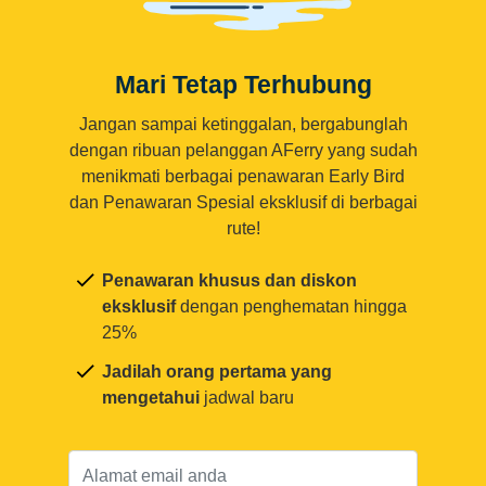
Mari Tetap Terhubung
Jangan sampai ketinggalan, bergabunglah
dengan ribuan pelanggan AFerry yang sudah
menikmati berbagai penawaran Early Bird
dan Penawaran Spesial eksklusif di berbagai
rute!
Penawaran khusus dan diskon
eksklusif
dengan penghematan hingga
25%
Jadilah orang pertama yang
mengetahui
jadwal baru