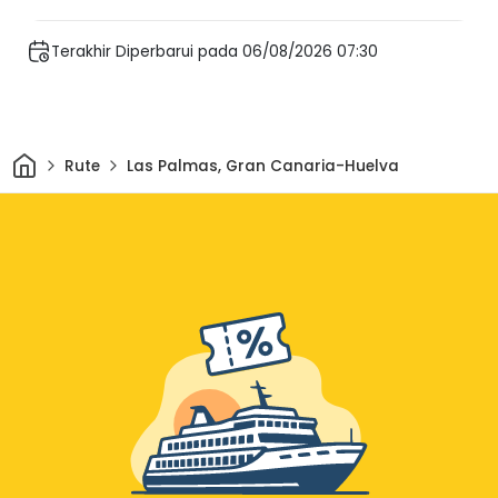
Terakhir Diperbarui pada 06/08/2026 07:30
Rumah
Rute
Las Palmas, Gran Canaria-Huelva