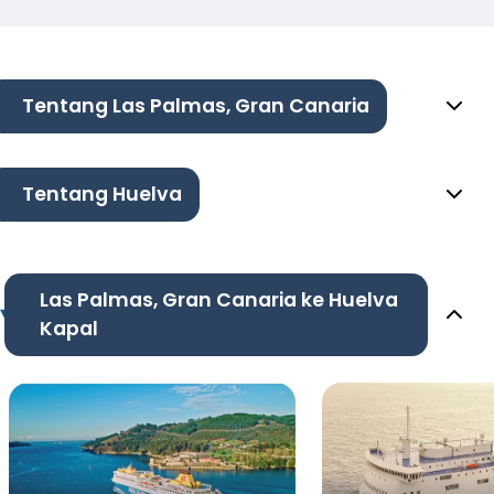
Tentang Las Palmas, Gran Canaria
Tentang Huelva
Las Palmas, Gran Canaria ke Huelva
Kapal