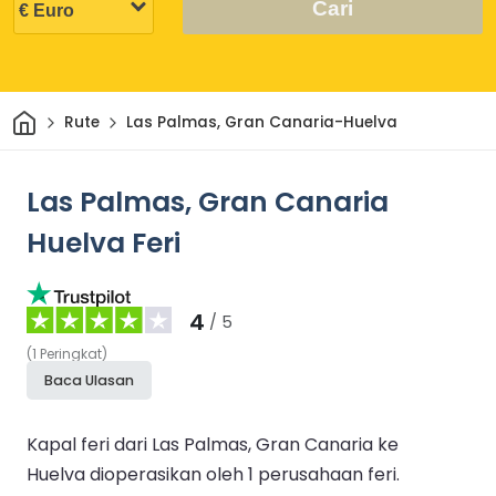
Cari
Rumah
Rute
Las Palmas, Gran Canaria-Huelva
Las Palmas, Gran Canaria
Huelva Feri
4
/ 5
(
1
Peringkat
)
Baca Ulasan
Kapal feri dari Las Palmas, Gran Canaria ke
Huelva dioperasikan oleh 1 perusahaan feri.