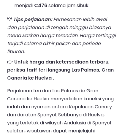
menjadi
€476
selama jam sibuk.
💡
Tips perjalanan:
Pemesanan lebih awal
dan perjalanan di tengah minggu biasanya
menawarkan harga terendah. Harga tertinggi
terjadi selama akhir pekan dan periode
liburan.
👉
Untuk harga dan ketersediaan terbaru,
periksa tarif feri langsung Las Palmas, Gran
Canaria ke Huelva .
Perjalanan feri dari Las Palmas de Gran
Canaria ke Huelva menyediakan koneksi yang
indah dan nyaman antara Kepulauan Canary
dan daratan Spanyol. Setibanya di Huelva,
yang terletak di wilayah Andalusia di Spanyol
selatan, wisatawan dapat menjelajahi