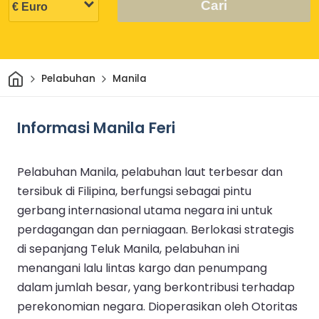
Cari
Rumah
Pelabuhan
Manila
Informasi Manila Feri
Pelabuhan Manila, pelabuhan laut terbesar dan
tersibuk di Filipina, berfungsi sebagai pintu
gerbang internasional utama negara ini untuk
perdagangan dan perniagaan. Berlokasi strategis
di sepanjang Teluk Manila, pelabuhan ini
menangani lalu lintas kargo dan penumpang
dalam jumlah besar, yang berkontribusi terhadap
perekonomian negara. Dioperasikan oleh Otoritas