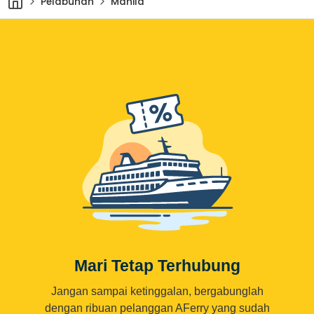
Pelabuhan
Manila
Mari Tetap Terhubung
Jangan sampai ketinggalan, bergabunglah
dengan ribuan pelanggan AFerry yang sudah