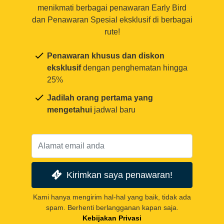
menikmati berbagai penawaran Early Bird
dan Penawaran Spesial eksklusif di berbagai
rute!
Penawaran khusus dan diskon
eksklusif
dengan penghematan hingga
25%
Jadilah orang pertama yang
mengetahui
jadwal baru
Kirimkan saya penawaran!
Kami hanya mengirim hal-hal yang baik, tidak ada
spam. Berhenti berlangganan kapan saja.
Kebijakan Privasi