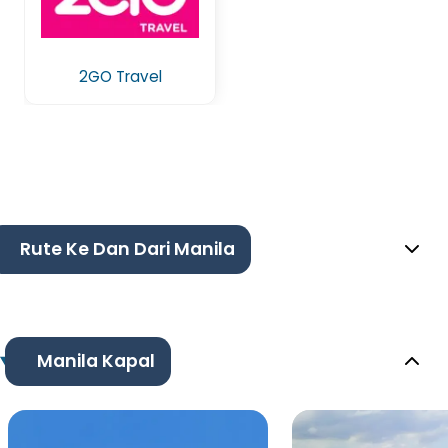
2GO Travel
Rute Ke Dan Dari Manila
Manila Kapal