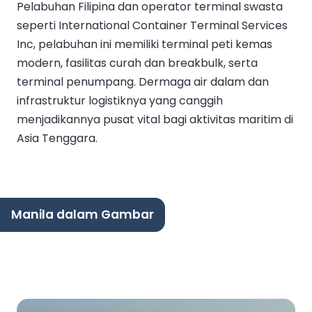
Pelabuhan Filipina dan operator terminal swasta
seperti International Container Terminal Services
Inc, pelabuhan ini memiliki terminal peti kemas
modern, fasilitas curah dan breakbulk, serta
terminal penumpang. Dermaga air dalam dan
infrastruktur logistiknya yang canggih
menjadikannya pusat vital bagi aktivitas maritim di
Asia Tenggara.
Manila dalam Gambar