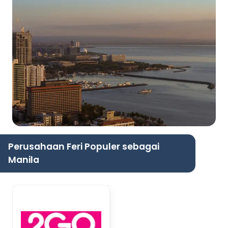
Perusahaan Feri Populer sebagai
Manila