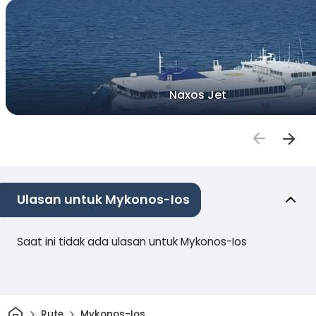
Naxos Jet
Ulasan untuk Mykonos-Ios
Saat ini tidak ada ulasan untuk Mykonos-Ios
Rumah
Rute
Mykonos-Ios