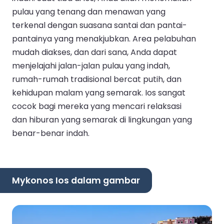
pulau yang tenang dan menawan yang
terkenal dengan suasana santai dan pantai-
pantainya yang menakjubkan. Area pelabuhan
mudah diakses, dan dari sana, Anda dapat
menjelajahi jalan-jalan pulau yang indah,
rumah-rumah tradisional bercat putih, dan
kehidupan malam yang semarak. Ios sangat
cocok bagi mereka yang mencari relaksasi
dan hiburan yang semarak di lingkungan yang
benar-benar indah.
Mykonos Ios dalam gambar