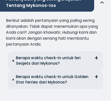
Tentang Mykonos-Ios
Berikut adalah pertanyaan yang paling sering
ditanyakan. Tidak dapat menemukan apa yang
Anda cari? Jangan khawatir, Hubungi kami dan
kami akan dengan senang hati membantu
pertanyaan Anda.
Berapa waktu check-in untuk feri
Seajets dari Mykonos?
Berapa waktu check-in untuk Golden
Star Ferries dari Mykonos?