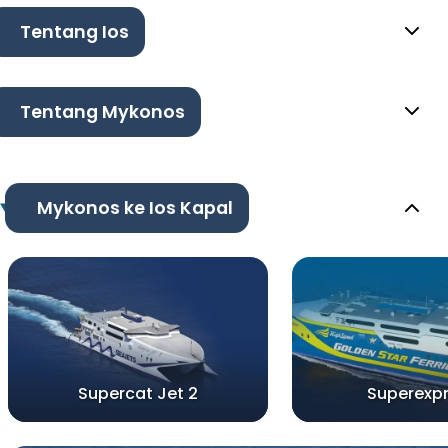
Tentang Ios
Tentang Mykonos
Mykonos ke Ios Kapal
Supercat Jet 2
Superexp