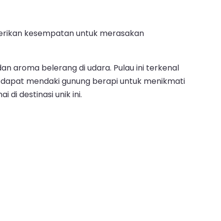
mberikan kesempatan untuk merasakan
 aroma belerang di udara. Pulau ini terkenal
ung dapat mendaki gunung berapi untuk menikmati
 destinasi unik ini.