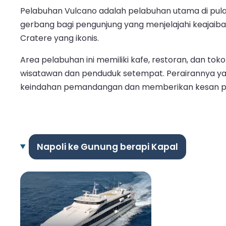
Pelabuhan Vulcano adalah pelabuhan utama di pulau 
gerbang bagi pengunjung yang menjelajahi keajaiba
Cratere yang ikonis.
Area pelabuhan ini memiliki kafe, restoran, dan
wisatawan dan penduduk setempat. Perairannya ya
keindahan pemandangan dan memberikan kesan per
Napoli ke Gunung berapi Kapal