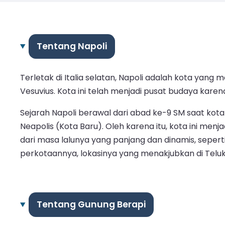
Tentang Napoli
Terletak di Italia selatan, Napoli adalah kota yan
Vesuvius. Kota ini telah menjadi pusat budaya kar
Sejarah Napoli berawal dari abad ke-9 SM saat kota 
Neapolis (Kota Baru). Oleh karena itu, kota ini men
dari masa lalunya yang panjang dan dinamis, sepert
perkotaannya, lokasinya yang menakjubkan di Teluk N
Tentang Gunung Berapi