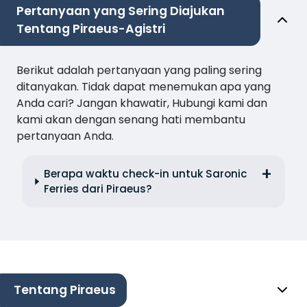
Pertanyaan yang Sering Diajukan
Tentang Piraeus-Agistri
Berikut adalah pertanyaan yang paling sering
ditanyakan. Tidak dapat menemukan apa yang
Anda cari? Jangan khawatir, Hubungi kami dan
kami akan dengan senang hati membantu
pertanyaan Anda.
Berapa waktu check-in untuk Saronic
Ferries dari Piraeus?
Tentang Piraeus