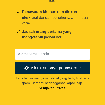
rute!
Penawaran khusus dan diskon
eksklusif
dengan penghematan hingga
25%
Jadilah orang pertama yang
mengetahui
jadwal baru
Kirimkan saya penawaran!
Kami hanya mengirim hal-hal yang baik, tidak ada
spam. Berhenti berlangganan kapan saja.
Kebijakan Privasi