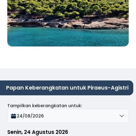
Papan Keberangkatan untuk Piraeus-Agistri
Tampilkan keberangkatan untuk
:
24/08/2026
Senin, 24 Agustus 2026