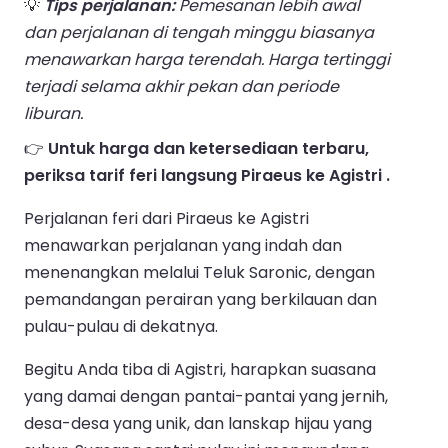
💡
Tips perjalanan:
Pemesanan lebih awal
dan perjalanan di tengah minggu biasanya
menawarkan harga terendah. Harga tertinggi
terjadi selama akhir pekan dan periode
liburan.
👉
Untuk harga dan ketersediaan terbaru,
periksa tarif feri langsung Piraeus ke Agistri .
Perjalanan feri dari Piraeus ke Agistri
menawarkan perjalanan yang indah dan
menenangkan melalui Teluk Saronic, dengan
pemandangan perairan yang berkilauan dan
pulau-pulau di dekatnya.
Begitu Anda tiba di Agistri, harapkan suasana
yang damai dengan pantai-pantai yang jernih,
desa-desa yang unik, dan lanskap hijau yang