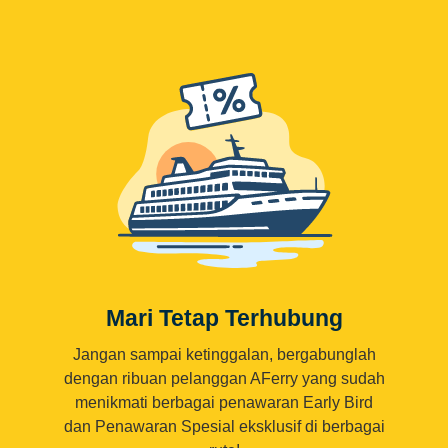
Mari Tetap Terhubung
Jangan sampai ketinggalan, bergabunglah
dengan ribuan pelanggan AFerry yang sudah
menikmati berbagai penawaran Early Bird
dan Penawaran Spesial eksklusif di berbagai