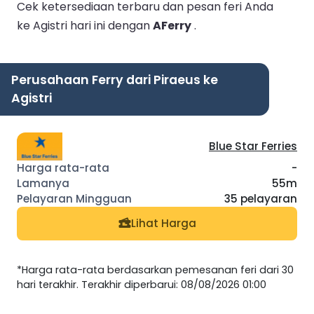
Cek ketersediaan terbaru dan pesan feri Anda
ke Agistri hari ini dengan
AFerry
.
Perusahaan Ferry dari Piraeus ke
Agistri
Blue Star Ferries
-
55m
35 pelayaran
Lihat Harga
*Harga rata-rata berdasarkan pemesanan feri dari 30
hari terakhir. Terakhir diperbarui: 08/08/2026 01:00