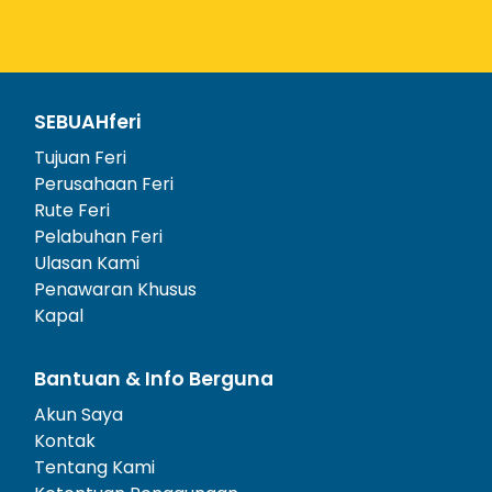
SEBUAHferi
Tujuan Feri
Perusahaan Feri
Rute Feri
Pelabuhan Feri
Ulasan Kami
Penawaran Khusus
Kapal
Bantuan & Info Berguna
Akun Saya
Kontak
Tentang Kami