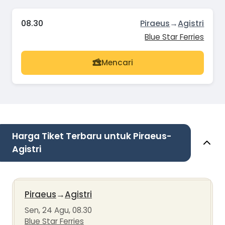
08.30
Piraeus
→
Agistri
Blue Star Ferries
Mencari
Harga Tiket Terbaru untuk Piraeus-
Agistri
Piraeus
→
Agistri
Sen, 24 Agu, 08.30
Blue Star Ferries