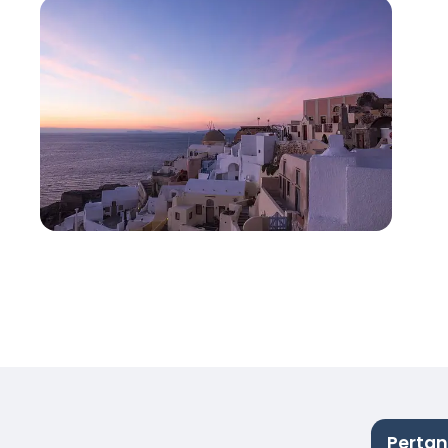
Pertan