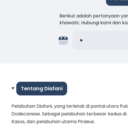
Berikut adalah pertanyaan ya
khawatir, Hubungi kami dan 
Tentang Diafani
Pelabuhan Diafani, yang terletak di pantai utara 
Dodecanese. Sebagai pelabuhan terbesar kedua di pu
Kasos, dan pelabuhan utama Piraeus.