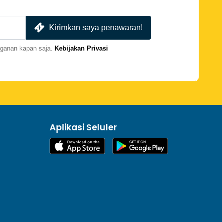
Kirimkan saya penawaran!
gganan kapan saja.
Kebijakan Privasi
Aplikasi Seluler