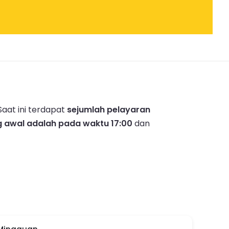
Saat ini terdapat
sejumlah pelayaran
 awal adalah pada waktu 17:00
dan