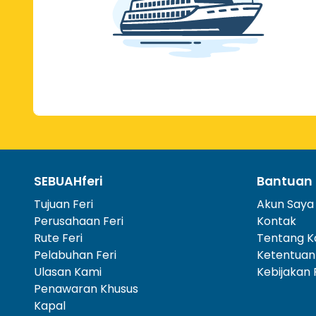
SEBUAHferi
Bantuan 
Tujuan Feri
Akun Saya
Perusahaan Feri
Kontak
Rute Feri
Tentang K
Pelabuhan Feri
Ketentuan
Ulasan Kami
Kebijakan 
Penawaran Khusus
Kapal