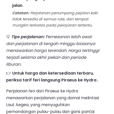
jalan
.
Catatan:
Perjalanan penumpang pejalan kaki
tidak tersedia di semua rute, dan tempat
mungkin terbatas pada pelayaran tertentu.
💡
Tips perjalanan:
Pemesanan lebih awal
dan perjalanan di tengah minggu biasanya
menawarkan harga terendah. Harga tertinggi
terjadi selama akhir pekan dan periode
liburan.
👉
Untuk harga dan ketersediaan terbaru,
periksa tarif feri langsung Piraeus ke Hydra .
Perjalanan feri dari Piraeus ke Hydra
menawarkan perjalanan yang damai melintasi
Laut Aegea, yang menyuguhkan
pemandangan pulau-pulau dan garis pantai