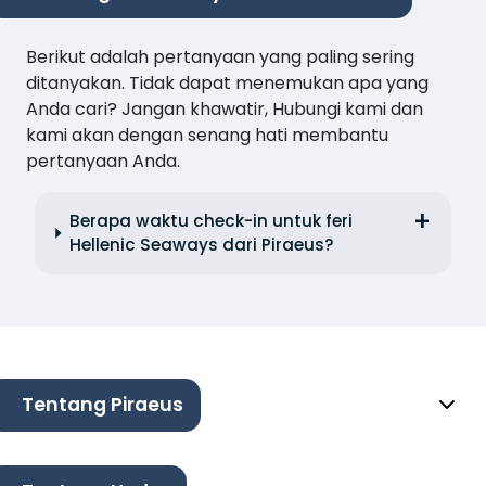
Berikut adalah pertanyaan yang paling sering
ditanyakan. Tidak dapat menemukan apa yang
Anda cari? Jangan khawatir, Hubungi kami dan
kami akan dengan senang hati membantu
pertanyaan Anda.
Berapa waktu check-in untuk feri
Hellenic Seaways dari Piraeus?
Tentang Piraeus