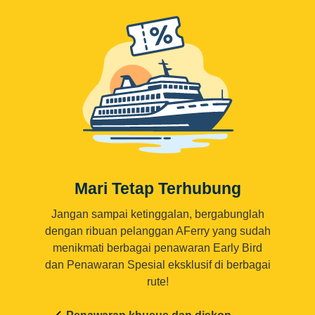
Mari Tetap Terhubung
Jangan sampai ketinggalan, bergabunglah
dengan ribuan pelanggan AFerry yang sudah
menikmati berbagai penawaran Early Bird
dan Penawaran Spesial eksklusif di berbagai
rute!