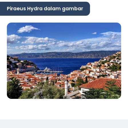
Piraeus Hydra dalam gambar