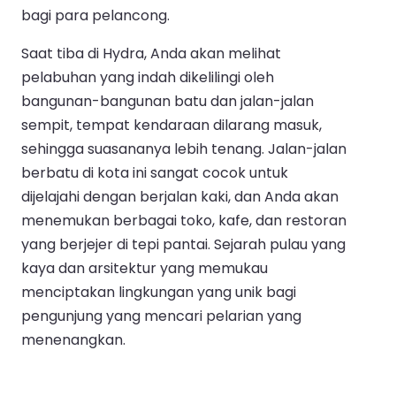
bagi para pelancong.
Saat tiba di Hydra, Anda akan melihat
pelabuhan yang indah dikelilingi oleh
bangunan-bangunan batu dan jalan-jalan
sempit, tempat kendaraan dilarang masuk,
sehingga suasananya lebih tenang. Jalan-jalan
berbatu di kota ini sangat cocok untuk
dijelajahi dengan berjalan kaki, dan Anda akan
menemukan berbagai toko, kafe, dan restoran
yang berjejer di tepi pantai. Sejarah pulau yang
kaya dan arsitektur yang memukau
menciptakan lingkungan yang unik bagi
pengunjung yang mencari pelarian yang
menenangkan.