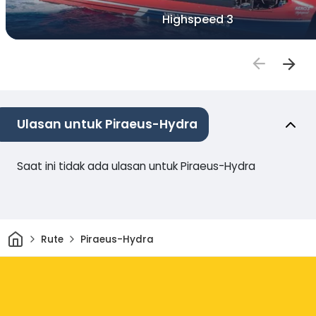
Highspeed 3
Ulasan untuk Piraeus-Hydra
Saat ini tidak ada ulasan untuk Piraeus-Hydra
Rumah
Rute
Piraeus-Hydra