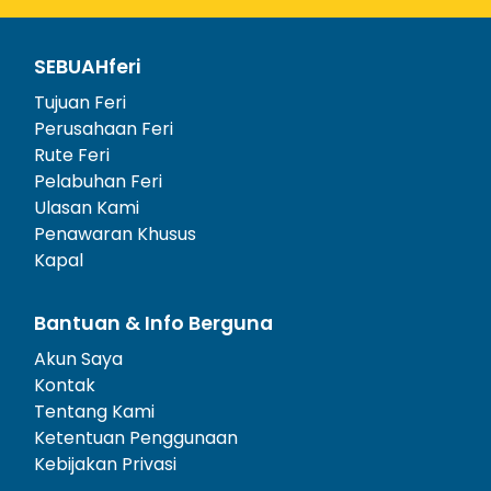
SEBUAHferi
Tujuan Feri
Perusahaan Feri
Rute Feri
Pelabuhan Feri
Ulasan Kami
Penawaran Khusus
Kapal
Bantuan & Info Berguna
Akun Saya
Kontak
Tentang Kami
Ketentuan Penggunaan
Kebijakan Privasi