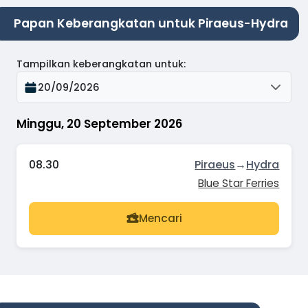
Papan Keberangkatan untuk Piraeus-Hydra
Tampilkan keberangkatan untuk
:
20/09/2026
Minggu, 20 September 2026
08.30
Piraeus
→
Hydra
Blue Star Ferries
Mencari