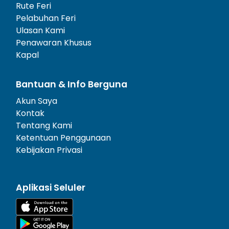
Rute Feri
Pelabuhan Feri
Ulasan Kami
Penawaran Khusus
Kapal
Bantuan & Info Berguna
Akun Saya
Kontak
Tentang Kami
Ketentuan Penggunaan
Kebijakan Privasi
Aplikasi Seluler