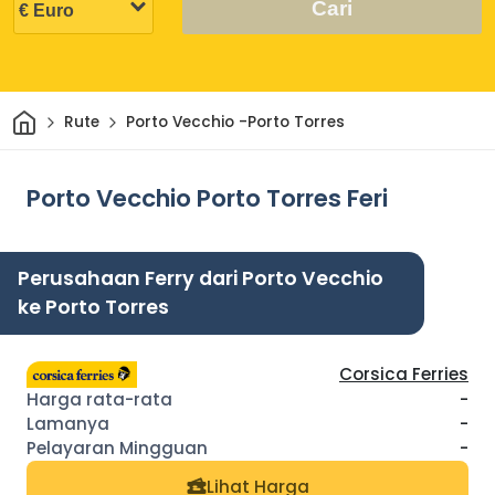
Cari
Rumah
Rute
Porto Vecchio -Porto Torres
Porto Vecchio Porto Torres Feri
Perusahaan Ferry dari Porto Vecchio
ke Porto Torres
Corsica Ferries
-
-
-
Lihat Harga