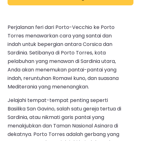
Perjalanan feri dari Porto-Vecchio ke Porto
Torres menawarkan cara yang santai dan
indah untuk bepergian antara Corsica dan
Sardinia. Setibanya di Porto Torres, kota
pelabuhan yang menawan di Sardinia utara,
Anda akan menemukan pantai-pantai yang
indah, reruntuhan Romawi kuno, dan suasana
Mediterania yang menenangkan.
Jelajahi tempat-tempat penting seperti
Basilika San Gavino, salah satu gereja tertua di
Sardinia, atau nikmati garis pantai yang
menakjubkan dan Taman Nasional Asinara di
dekatnya. Porto Torres adalah gerbang yang