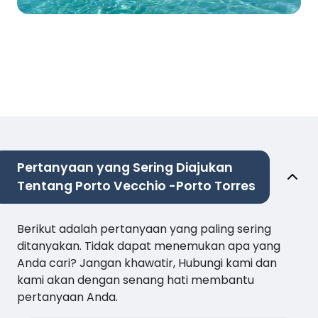
Pertanyaan yang Sering Diajukan
Tentang Porto Vecchio -Porto Torres
Berikut adalah pertanyaan yang paling sering
ditanyakan. Tidak dapat menemukan apa yang
Anda cari? Jangan khawatir, Hubungi kami dan
kami akan dengan senang hati membantu
pertanyaan Anda.