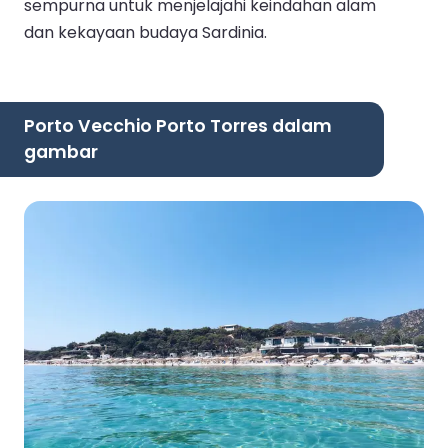
sempurna untuk menjelajahi keindahan alam
dan kekayaan budaya Sardinia.
Porto Vecchio Porto Torres dalam
gambar