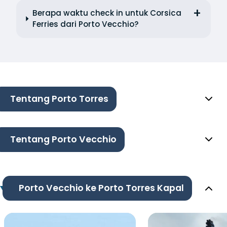
Berapa waktu check in untuk Corsica
Ferries dari Porto Vecchio?
Tentang Porto Torres
Tentang Porto Vecchio
Porto Vecchio ke Porto Torres Kapal