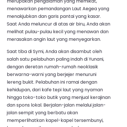
merupakan pengalaman yang memikat,
menawarkan pemandangan Laut Aegea yang
menakjubkan dan garis pantai yang kasar.
Saat Anda meluncur di atas air biru, Anda akan
melihat pulau-pulau kecil yang menawan dan
merasakan angin laut yang menyegarkan.
Saat tiba di Symi, Anda akan disambut oleh
salah satu pelabuhan paling indah di Yunani,
dengan deretan rumah-rumah neoklasik
berwarna-warni yang berjejer menuruni
lereng bukit. Pelabuhan ini ramai dengan
kehidupan, dari kafe tepi laut yang nyaman
hingga toko-toko butik yang menjual kerajinan
dan spons lokal. Berjalan-jalan melalui jalan-
jalan sempit yang berbatu akan
memperlihatkan kapel-kapel tersembunyi,