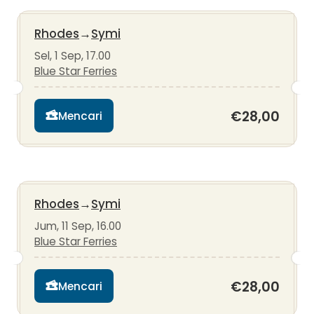
Rhodes
→
Symi
Sel, 1 Sep, 17.00
Blue Star Ferries
€28,00
Mencari
Rhodes
→
Symi
Jum, 11 Sep, 16.00
Blue Star Ferries
€28,00
Mencari