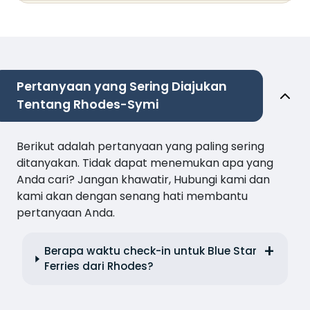
Pertanyaan yang Sering Diajukan
Tentang Rhodes-Symi
Berikut adalah pertanyaan yang paling sering
ditanyakan. Tidak dapat menemukan apa yang
Anda cari? Jangan khawatir, Hubungi kami dan
kami akan dengan senang hati membantu
pertanyaan Anda.
Berapa waktu check-in untuk Blue Star
Ferries dari Rhodes?