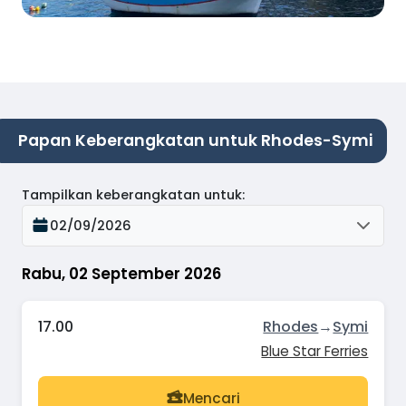
Papan Keberangkatan untuk Rhodes-Symi
Tampilkan keberangkatan untuk
:
02/09/2026
Rabu, 02 September 2026
17.00
Rhodes
→
Symi
Blue Star Ferries
Mencari