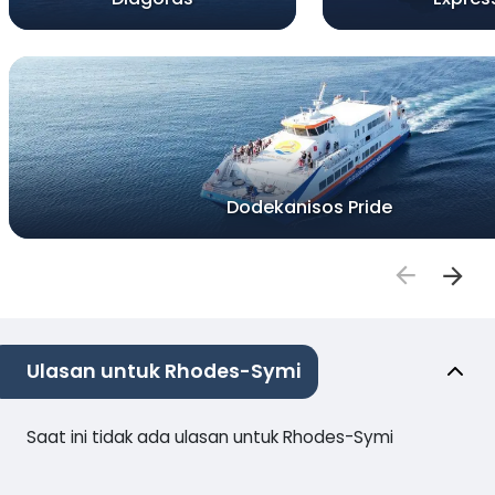
Dodekanisos Pride
Ulasan untuk Rhodes-Symi
Saat ini tidak ada ulasan untuk Rhodes-Symi