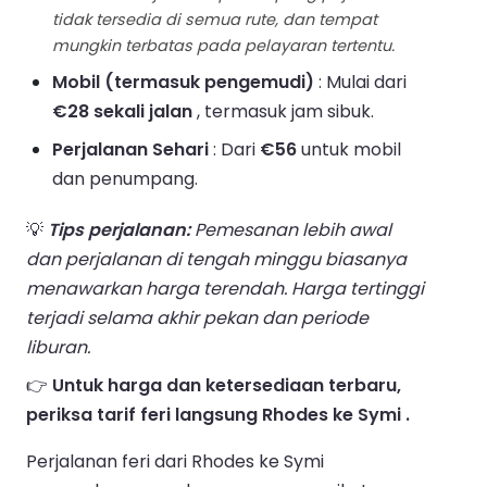
tidak tersedia di semua rute, dan tempat
mungkin terbatas pada pelayaran tertentu.
Mobil (termasuk pengemudi)
: Mulai dari
€28 sekali jalan
, termasuk jam sibuk.
Perjalanan Sehari
: Dari
€56
untuk mobil
dan penumpang.
💡
Tips perjalanan:
Pemesanan lebih awal
dan perjalanan di tengah minggu biasanya
menawarkan harga terendah. Harga tertinggi
terjadi selama akhir pekan dan periode
liburan.
👉
Untuk harga dan ketersediaan terbaru,
periksa tarif feri langsung Rhodes ke Symi .
Perjalanan feri dari Rhodes ke Symi