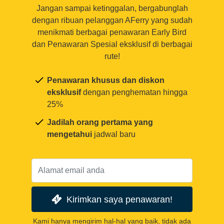
Jangan sampai ketinggalan, bergabunglah
dengan ribuan pelanggan AFerry yang sudah
menikmati berbagai penawaran Early Bird
dan Penawaran Spesial eksklusif di berbagai
rute!
Penawaran khusus dan diskon
eksklusif
dengan penghematan hingga
25%
Jadilah orang pertama yang
mengetahui
jadwal baru
Kirimkan saya penawaran!
Kami hanya mengirim hal-hal yang baik, tidak ada