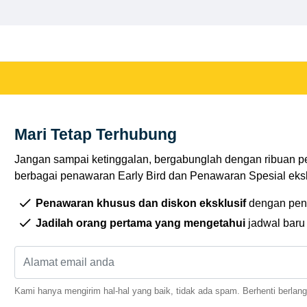
Mari Tetap Terhubung
Jangan sampai ketinggalan, bergabunglah dengan ribuan p
berbagai penawaran Early Bird dan Penawaran Spesial eksklu
Penawaran khusus dan diskon eksklusif
dengan pen
Jadilah orang pertama yang mengetahui
jadwal baru
Kami hanya mengirim hal-hal yang baik, tidak ada spam. Berhenti berlan