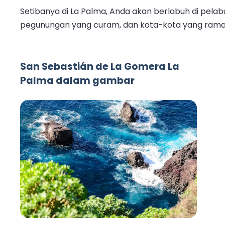
Setibanya di La Palma, Anda akan berlabuh di pelab
pegunungan yang curam, dan kota-kota yang ramah,
San Sebastián de La Gomera La
Palma dalam gambar