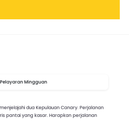
Pelayaran Mingguan
menjelajahi dua Kepulauan Canary. Perjalanan
 pantai yang kasar. Harapkan perjalanan