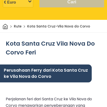
Cari
Rumah
Rute
Kota Santa Cruz-Vila Nova do Corvo
Kota Santa Cruz Vila Nova Do
Corvo Feri
Perusahaan Ferry dari Kota Santa Cruz
ke Vila Nova do Corvo
Perjalanan feri dari Santa Cruz ke Vila Nova do
Corvo menawarkan penyeberangan yang