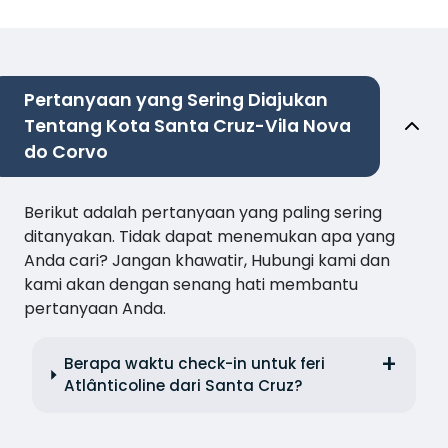
Pertanyaan yang Sering Diajukan
Tentang Kota Santa Cruz-Vila Nova
do Corvo
Berikut adalah pertanyaan yang paling sering
ditanyakan. Tidak dapat menemukan apa yang
Anda cari? Jangan khawatir, Hubungi kami dan
kami akan dengan senang hati membantu
pertanyaan Anda.
Berapa waktu check-in untuk feri
Atlânticoline dari Santa Cruz?