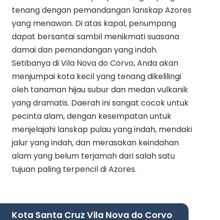
tenang dengan pemandangan lanskap Azores
yang menawan. Di atas kapal, penumpang
dapat bersantai sambil menikmati suasana
damai dan pemandangan yang indah.
Setibanya di Vila Nova do Corvo, Anda akan
menjumpai kota kecil yang tenang dikelilingi
oleh tanaman hijau subur dan medan vulkanik
yang dramatis. Daerah ini sangat cocok untuk
pecinta alam, dengan kesempatan untuk
menjelajahi lanskap pulau yang indah, mendaki
jalur yang indah, dan merasakan keindahan
alam yang belum terjamah dari salah satu
tujuan paling terpencil di Azores.
Kota Santa Cruz Vila Nova do Corvo