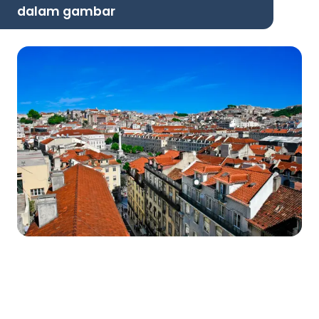
dalam gambar