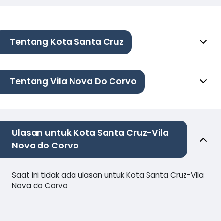
Tentang Kota Santa Cruz
Tentang Vila Nova Do Corvo
Ulasan untuk Kota Santa Cruz-Vila
Nova do Corvo
Saat ini tidak ada ulasan untuk Kota Santa Cruz-Vila
Nova do Corvo