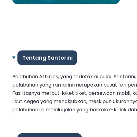
Tentang Santorini
Pelabuhan Athinios, yang terletak di pulau Santorini
pelabuhan yang ramai ini merupakan pusat feri pe
Fasilitasnya meliputi loket tiket, persewaan mobil
Laut Aegea yang menakjubkan, meskipun ukurannya
pelabuhan ini melalui jalan yang berkelok-kelok 