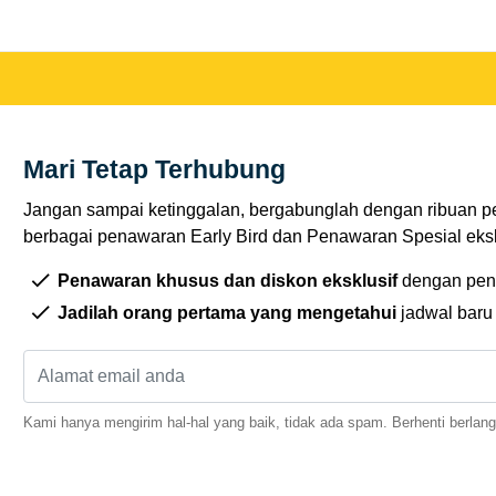
Mari Tetap Terhubung
Jangan sampai ketinggalan, bergabunglah dengan ribuan p
berbagai penawaran Early Bird dan Penawaran Spesial eksklu
Penawaran khusus dan diskon eksklusif
dengan pen
Jadilah orang pertama yang mengetahui
jadwal baru
Kami hanya mengirim hal-hal yang baik, tidak ada spam. Berhenti berlan