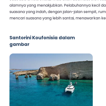
alamnya yang menakjubkan. Pelabuhannya kecil dan
suasana yang indah, dengan jalan-jalan sempit, ru
mencari suasana yang lebih santai, menawarkan kes
Santorini Koufonisia dalam
gambar