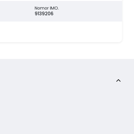
Nomor IMO.
9139206