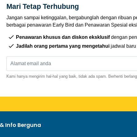
Mari Tetap Terhubung
Jangan sampai ketinggalan, bergabunglah dengan ribuan p
berbagai penawaran Early Bird dan Penawaran Spesial eksklu
Penawaran khusus dan diskon eksklusif
dengan pen
Jadilah orang pertama yang mengetahui
jadwal baru
Kami hanya mengirim hal-hal yang baik, tidak ada spam. Berhenti berlan
& Info Berguna