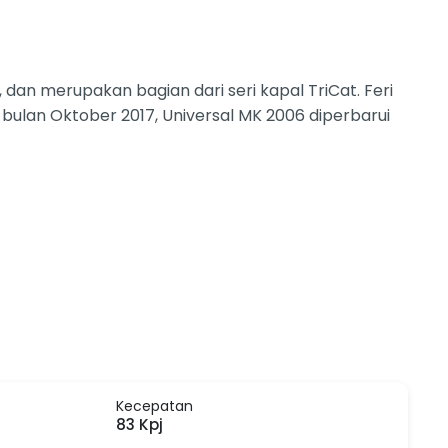
an merupakan bagian dari seri kapal TriCat. Feri
 bulan Oktober 2017, Universal MK 2006 diperbarui
Kecepatan
83 Kpj