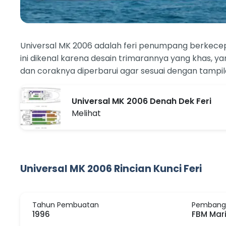
Universal MK 2006 adalah feri penumpang berkecepa
ini dikenal karena desain trimarannya yang khas, y
dan coraknya diperbarui agar sesuai dengan tampila
Universal MK 2006 Denah Dek Feri
Melihat
Universal MK 2006 Rincian Kunci Feri
Tahun Pembuatan
Pembang
1996
FBM Mari