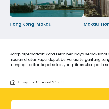
Hong Kong-Makau
Makau-Hon
Harap diperhatikan: Kami telah berupaya semaksimal 
hiburan di atas kapal dapat bervariasi tergantung ta
mengoperasikan kapal selain yang ditentukan pada
Rumah
Kapal
Universal MK 2006