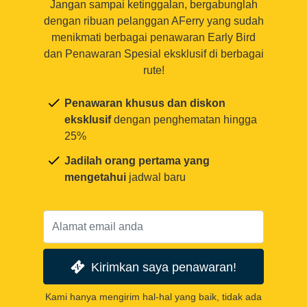
Jangan sampai ketinggalan, bergabunglah
dengan ribuan pelanggan AFerry yang sudah
menikmati berbagai penawaran Early Bird
dan Penawaran Spesial eksklusif di berbagai
rute!
Penawaran khusus dan diskon
eksklusif
dengan penghematan hingga
25%
Jadilah orang pertama yang
mengetahui
jadwal baru
Kirimkan saya penawaran!
Kami hanya mengirim hal-hal yang baik, tidak ada