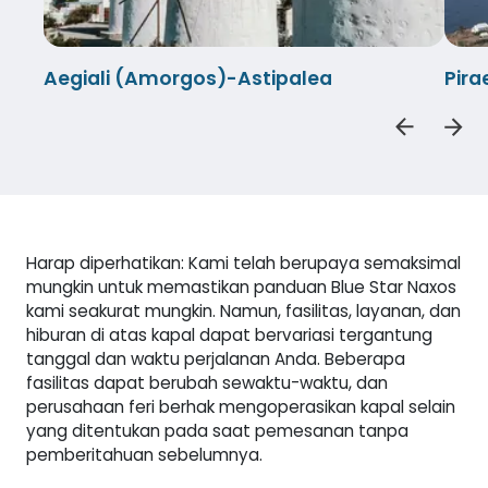
Aegiali (Amorgos)-Astipalea
Pira
Harap diperhatikan: Kami telah berupaya semaksimal
mungkin untuk memastikan panduan Blue Star Naxos
kami seakurat mungkin. Namun, fasilitas, layanan, dan
hiburan di atas kapal dapat bervariasi tergantung
tanggal dan waktu perjalanan Anda. Beberapa
fasilitas dapat berubah sewaktu-waktu, dan
perusahaan feri berhak mengoperasikan kapal selain
yang ditentukan pada saat pemesanan tanpa
pemberitahuan sebelumnya.