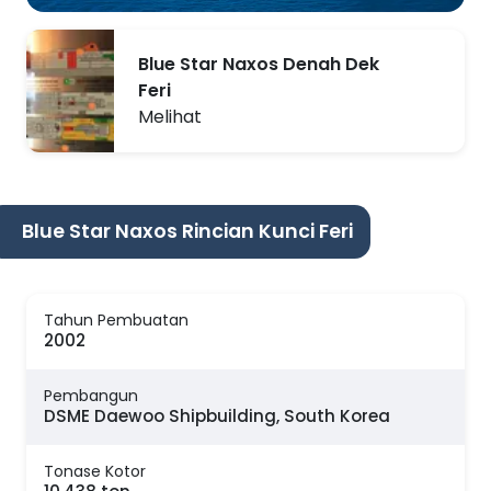
Blue Star Naxos Denah Dek
Feri
Melihat
Blue Star Naxos Rincian Kunci Feri
Tahun Pembuatan
2002
Pembangun
DSME Daewoo Shipbuilding, South Korea
Tonase Kotor