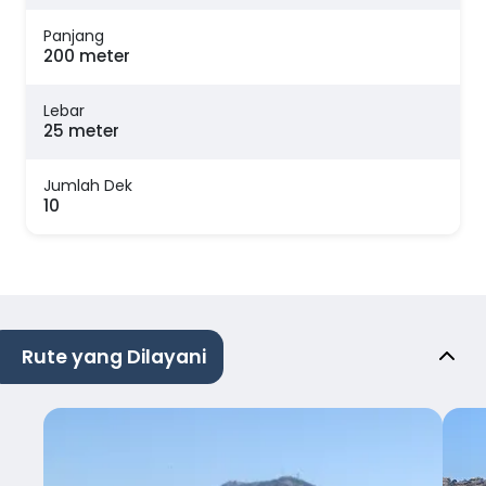
Panjang
200 meter
Lebar
25 meter
Jumlah Dek
10
Rute yang Dilayani