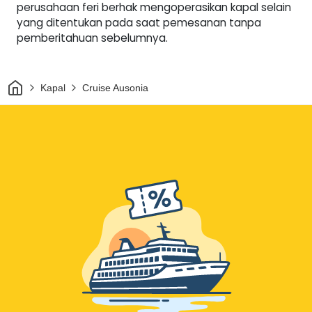
perusahaan feri berhak mengoperasikan kapal selain
yang ditentukan pada saat pemesanan tanpa
pemberitahuan sebelumnya.
Rumah
Kapal
Cruise Ausonia