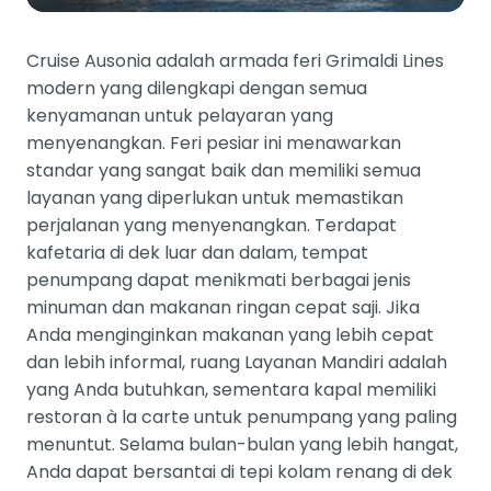
Cruise Ausonia adalah armada feri Grimaldi Lines
modern yang dilengkapi dengan semua
kenyamanan untuk pelayaran yang
menyenangkan. Feri pesiar ini menawarkan
standar yang sangat baik dan memiliki semua
layanan yang diperlukan untuk memastikan
perjalanan yang menyenangkan. Terdapat
kafetaria di dek luar dan dalam, tempat
penumpang dapat menikmati berbagai jenis
minuman dan makanan ringan cepat saji. Jika
Anda menginginkan makanan yang lebih cepat
dan lebih informal, ruang Layanan Mandiri adalah
yang Anda butuhkan, sementara kapal memiliki
restoran à la carte untuk penumpang yang paling
menuntut. Selama bulan-bulan yang lebih hangat,
Anda dapat bersantai di tepi kolam renang di dek