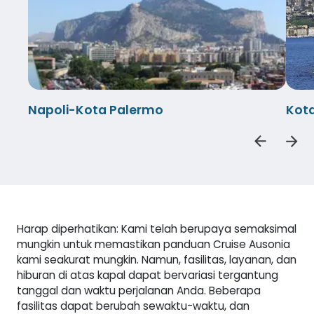
Napoli-Kota Palermo
Kot
Harap diperhatikan: Kami telah berupaya semaksimal
mungkin untuk memastikan panduan Cruise Ausonia
kami seakurat mungkin. Namun, fasilitas, layanan, dan
hiburan di atas kapal dapat bervariasi tergantung
tanggal dan waktu perjalanan Anda. Beberapa
fasilitas dapat berubah sewaktu-waktu, dan