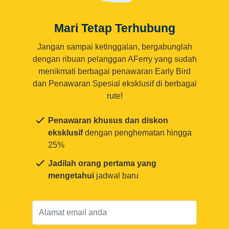
Mari Tetap Terhubung
Jangan sampai ketinggalan, bergabunglah
dengan ribuan pelanggan AFerry yang sudah
menikmati berbagai penawaran Early Bird
dan Penawaran Spesial eksklusif di berbagai
rute!
Penawaran khusus dan diskon
eksklusif
dengan penghematan hingga
25%
Jadilah orang pertama yang
mengetahui
jadwal baru