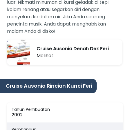
luar. Nikmati minuman di kursi geladak di tepi
kolam renang atau segarkan diri dengan
menyelam ke dalam air. Jika Anda seorang
pencinta musik, Anda dapat menghabiskan
malam Anda di disko!
Cruise Ausonia Denah Dek Feri
Melihat
Cruise Ausonia Rincian Kunci Feri
Tahun Pembuatan
2002
Pembangun