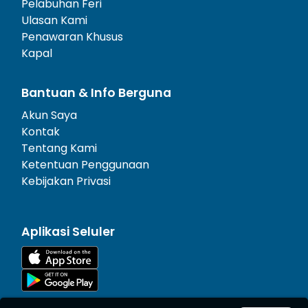
Pelabuhan Feri
Ulasan Kami
Penawaran Khusus
Kapal
Bantuan & Info Berguna
Akun Saya
Kontak
Tentang Kami
Ketentuan Penggunaan
Kebijakan Privasi
Aplikasi Seluler