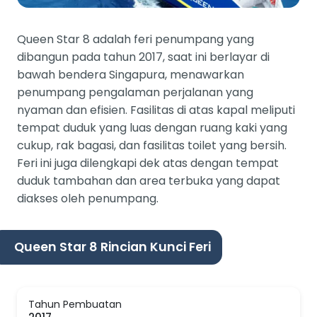
Queen Star 8 adalah feri penumpang yang
dibangun pada tahun 2017, saat ini berlayar di
bawah bendera Singapura, menawarkan
penumpang pengalaman perjalanan yang
nyaman dan efisien. Fasilitas di atas kapal meliputi
tempat duduk yang luas dengan ruang kaki yang
cukup, rak bagasi, dan fasilitas toilet yang bersih.
Feri ini juga dilengkapi dek atas dengan tempat
duduk tambahan dan area terbuka yang dapat
diakses oleh penumpang.
Queen Star 8 Rincian Kunci Feri
Tahun Pembuatan