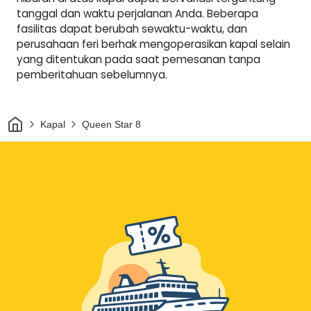
tanggal dan waktu perjalanan Anda. Beberapa
fasilitas dapat berubah sewaktu-waktu, dan
perusahaan feri berhak mengoperasikan kapal selain
yang ditentukan pada saat pemesanan tanpa
pemberitahuan sebelumnya.
Rumah
Kapal
Queen Star 8