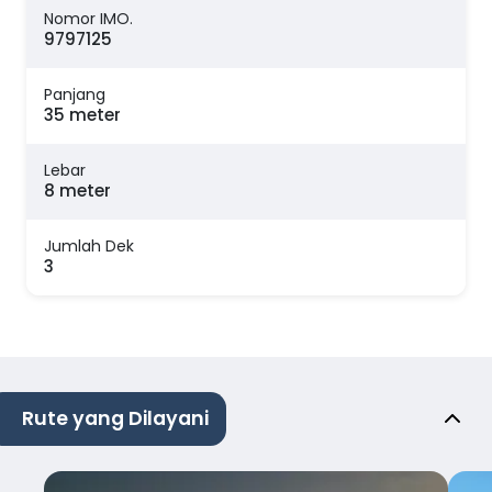
Nomor IMO.
9797125
Panjang
35 meter
Lebar
8 meter
Jumlah Dek
3
Rute yang Dilayani