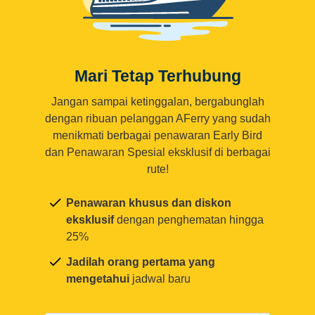
Mari Tetap Terhubung
Jangan sampai ketinggalan, bergabunglah
dengan ribuan pelanggan AFerry yang sudah
menikmati berbagai penawaran Early Bird
dan Penawaran Spesial eksklusif di berbagai
rute!
Penawaran khusus dan diskon
eksklusif
dengan penghematan hingga
25%
Jadilah orang pertama yang
mengetahui
jadwal baru