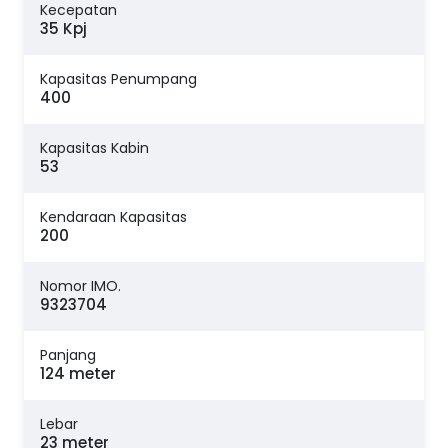
Kecepatan
35 Kpj
Kapasitas Penumpang
400
Kapasitas Kabin
53
Kendaraan Kapasitas
200
Nomor IMO.
9323704
Panjang
124 meter
Lebar
23 meter