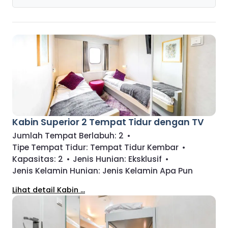
Kabin Superior 2 Tempat Tidur dengan TV
Jumlah Tempat Berlabuh:
2
•
Tipe Tempat Tidur:
Tempat Tidur Kembar
•
Kapasitas:
2
•
Jenis Hunian:
Eksklusif
•
Jenis Kelamin Hunian:
Jenis Kelamin Apa Pun
Lihat detail Kabin ...