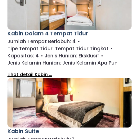
Kabin Dalam 4 Tempat Tidur
Jumlah Tempat Berlabuh:
4
•
Tipe Tempat Tidur:
Tempat Tidur Tingkat
•
Kapasitas:
4
•
Jenis Hunian:
Eksklusif
•
Jenis Kelamin Hunian:
Jenis Kelamin Apa Pun
Lihat detail Kabin ...
Kabin Suite