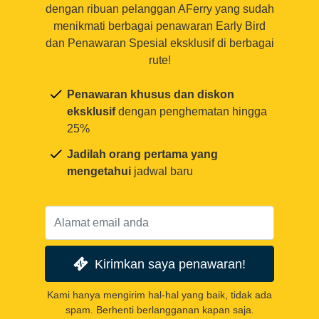
dengan ribuan pelanggan AFerry yang sudah
menikmati berbagai penawaran Early Bird
dan Penawaran Spesial eksklusif di berbagai
rute!
Penawaran khusus dan diskon
eksklusif
dengan penghematan hingga
25%
Jadilah orang pertama yang
mengetahui
jadwal baru
Kirimkan saya penawaran!
Kami hanya mengirim hal-hal yang baik, tidak ada
spam. Berhenti berlangganan kapan saja.