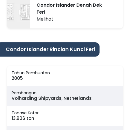
Condor Islander Denah Dek
Feri
Melihat
Condor Islander Rincian Kunci Feri
Tahun Pembuatan
2005
Pembangun
Volharding Shipyards, Netherlands
Tonase Kotor
13.906 ton