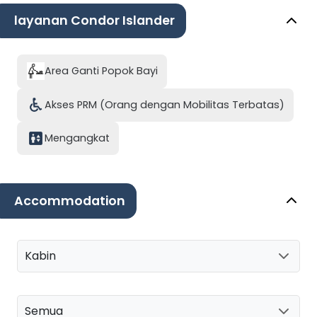
layanan Condor Islander
Area Ganti Popok Bayi
Akses PRM (Orang dengan Mobilitas Terbatas)
Mengangkat
Accommodation
Kabin
Semua