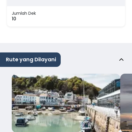
Jumlah Dek
10
Rute yang Dilayani