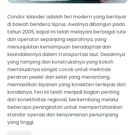
Condor Islander adalah feri modern yang berlayar
di bawah bendera Siprus. Awalnya dibangun pada
tahun 2005, kapal ini telah melayani berbagai rute
dan operator sepanjang sejarahnya, yang
menunjukkan kemampuan beradaptasi dan
keandalannya dalam transportasi laut. Desainnya
yang ramping dan konstruksinya yang kokoh
membuatnya sangat cocok untuk melintasi
perairan pesisir dan selat yang menantang,
memastikan layanan yang konsisten terlepas dari
kondisinya. Feri ini telah menjadi bagian penting
dari konektivitas regional, berkembang melalui
beberapa peningkatan untuk mempertahankan
standar operasi dan kenyamanan penumpang
yang tinggi.