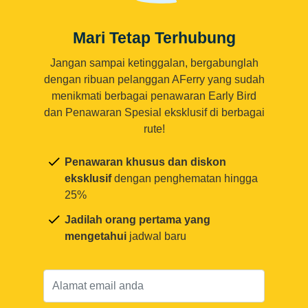
Mari Tetap Terhubung
Jangan sampai ketinggalan, bergabunglah
dengan ribuan pelanggan AFerry yang sudah
menikmati berbagai penawaran Early Bird
dan Penawaran Spesial eksklusif di berbagai
rute!
Penawaran khusus dan diskon
eksklusif
dengan penghematan hingga
25%
Jadilah orang pertama yang
mengetahui
jadwal baru