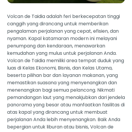
Volcan de Taidia adalah feri berkecepatan tinggi
canggih yang dirancang untuk memberikan
pengalaman perjalanan yang cepat, efisien, dan
nyaman. Kapal katamaran modern ini melayani
penumpang dan kendaraan, menawarkan
kemudahan yang mulus untuk perjalanan Anda.
Volcan de Taidia memiliki area tempat duduk yang
luas di Kelas Ekonomi, Bisnis, dan Kelas Utama,
beserta pilihan bar dan layanan makanan, yang
memastikan suasana yang menyenangkan dan
menenangkan bagi semua pelancong. Nikmati
pemandangan laut yang menakjubkan dari jendela
panorama yang besar atau manfaatkan fasilitas di
atas kapal yang dirancang untuk membuat
perjalanan Anda lebih menyenangkan. Baik Anda
bepergian untuk liburan atau bisnis, Volcan de