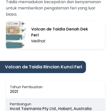
Taidia memadukan kecepatan dan kenyamanan
untuk memberikan pengalaman feri yang luar
biasa.
Volcan de Taidia Denah Dek
Feri
Melihat
Volcan de Taidia Rincian Kunci Feri
Tahun Pembuatan
2021
Pembangun
Incat Tasmania Pty Ltd., Hobart, Australia