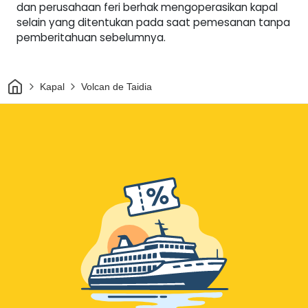
dan perusahaan feri berhak mengoperasikan kapal
selain yang ditentukan pada saat pemesanan tanpa
pemberitahuan sebelumnya.
Rumah
Kapal
Volcan de Taidia