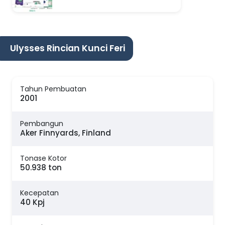
Ulysses Rincian Kunci Feri
Tahun Pembuatan
2001
Pembangun
Aker Finnyards, Finland
Tonase Kotor
50.938 ton
Kecepatan
40 Kpj