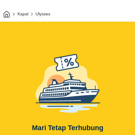
Rumah
Kapal
Ulysses
Mari Tetap Terhubung