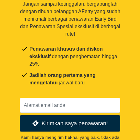
Jangan sampai ketinggalan, bergabunglah
dengan ribuan pelanggan AFerry yang sudah
menikmati berbagai penawaran Early Bird
dan Penawaran Spesial eksklusif di berbagai
rute!
Penawaran khusus dan diskon
eksklusif
dengan penghematan hingga
25%
Jadilah orang pertama yang
mengetahui
jadwal baru
Kirimkan saya penawaran!
Kami hanya mengirim hal-hal yang baik, tidak ada