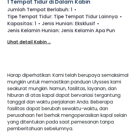
1 Tempat Tidur di Dalam Kabin
Jumlah Tempat Berlabuh:
1
•
Tipe Tempat Tidur:
Tipe Tempat Tidur Lainnya
•
Kapasitas:
1
•
Jenis Hunian:
Eksklusif
•
Jenis Kelamin Hunian:
Jenis Kelamin Apa Pun
Lihat detail Kabin ...
Harap diperhatikan: Kami telah berupaya semaksimal
mungkin untuk memastikan panduan Ulysses kami
seakurat mungkin. Namun, fasilitas, layanan, dan
hiburan di atas kapal dapat bervariasi tergantung
tanggal dan waktu perjalanan Anda. Beberapa
fasilitas dapat berubah sewaktu-waktu, dan
perusahaan feri berhak mengoperasikan kapal selain
yang ditentukan pada saat pemesanan tanpa
pemberitahuan sebelumnya.