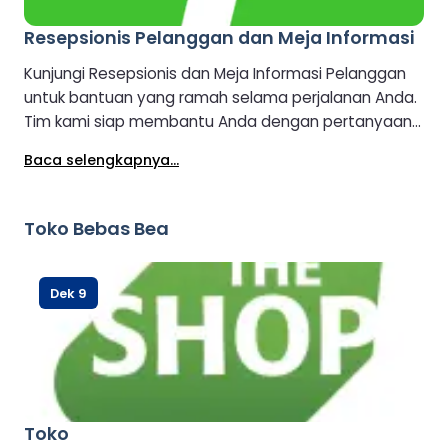
Resepsionis Pelanggan dan Meja Informasi
Kunjungi Resepsionis dan Meja Informasi Pelanggan
untuk bantuan yang ramah selama perjalanan Anda.
Tim kami siap membantu Anda dengan pertanyaan
perjalanan, petunjuk arah, peningkatan, dan informasi
Baca selengkapnya...
umum, memastikan perjalanan Anda lancar dan
bebas stres.
Toko Bebas Bea
Dek 9
Toko