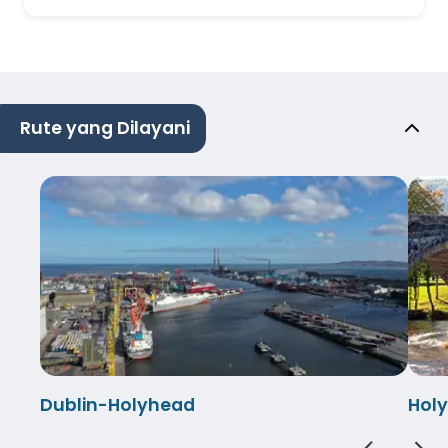
Rute yang Dilayani
Dublin-Holyhead
Hol