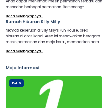
Anda dapat menikmati mesin permainan terbaru dan
mencoba berbagai permainan. Bersenang-
senanglah, bermainlah dengan bertanggung jawab,
Baca selengkapnya...
dan tambahkan sensasi ekstra dalam perjalanan
Rumah Hiburan Silly Milly
Anda.
Nikmati keseruan di Silly Milly’s Fun House, area
hiburan di atas kapal. Area ini menawarkan beragam
mesin permainan dan meja kartu, memberikan para
pelancong tempat yang sederhana dan santai untuk
Baca selengkapnya...
bersantai dan menikmati sedikit hiburan selama
pelayaran.
Meja Informasi
Dek 9