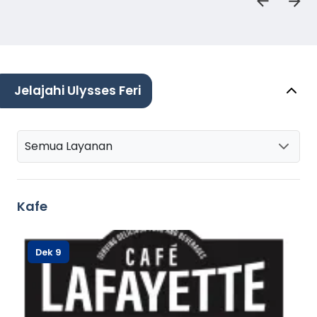
Jelajahi Ulysses Feri
Semua Layanan
Kafe
Dek 9