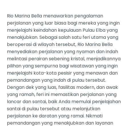
Rio Marina Bella menawarkan pengalaman
perjalanan yang luar biasa bagi mereka yang ingin
menjelajahi keindahan kepulauan Pulau Elba yang
menakjubkan. Sebagai salah satu feri utama yang
beroperasi di wilayah tersebut, Rio Marina Bella
menyediakan perjalanan yang nyaman dan indah
melintasi perairan sebening kristal, menjadikannya
pilihan yang sempurna bagi wisatawan yang ingin
menjelajahi kota-kota pesisir yang menawan dan
pemandangan yang indah di pulau tersebut.
Dengan dek yang luas, fasilitas modern, dan awak
yang ramah, feri ini memastikan perjalanan yang
lancar dan santai, baik Anda memulai penjelajahan
santai di pulau tersebut atau melanjutkan
perjalanan ke daratan yang ramai. Nikmati
pemandangan yang menakjubkan dan layanan