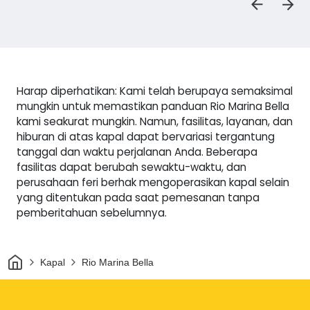
Harap diperhatikan: Kami telah berupaya semaksimal
mungkin untuk memastikan panduan Rio Marina Bella
kami seakurat mungkin. Namun, fasilitas, layanan, dan
hiburan di atas kapal dapat bervariasi tergantung
tanggal dan waktu perjalanan Anda. Beberapa
fasilitas dapat berubah sewaktu-waktu, dan
perusahaan feri berhak mengoperasikan kapal selain
yang ditentukan pada saat pemesanan tanpa
pemberitahuan sebelumnya.
Rumah
Kapal
Rio Marina Bella