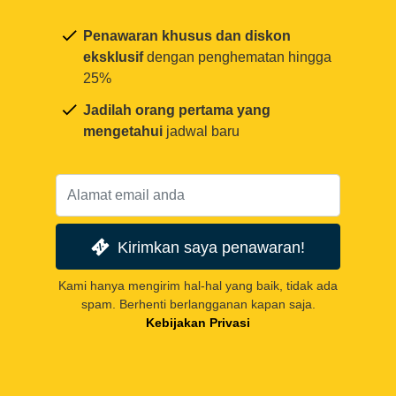
Penawaran khusus dan diskon
eksklusif
dengan penghematan hingga
25%
Jadilah orang pertama yang
mengetahui
jadwal baru
Kirimkan saya penawaran!
Kami hanya mengirim hal-hal yang baik, tidak ada
spam. Berhenti berlangganan kapan saja.
Kebijakan Privasi