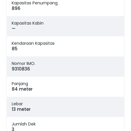
Kapasitas Penumpang
896
Kapasitas Kabin
—
Kendaraan Kapasitas
85
Nomor IMO.
9310836
Panjang
84 meter
Lebar
13 meter
Jumlah Dek
3