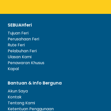
SEBUAHferi
Tujuan Feri
Perusahaan Feri
Rute Feri
Pelabuhan Feri
Ulasan Kami
Penawaran Khusus
Kapal
Bantuan & Info Berguna
Akun Saya
Kontak
Tentang Kami
Ketentuan Penggunaan