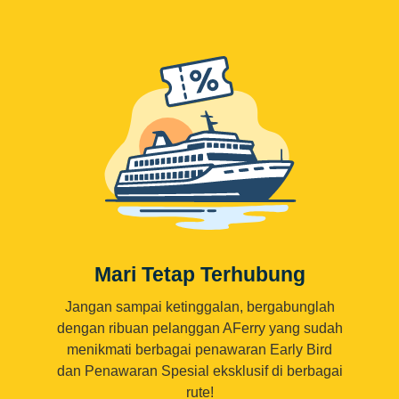
Mari Tetap Terhubung
Jangan sampai ketinggalan, bergabunglah
dengan ribuan pelanggan AFerry yang sudah
menikmati berbagai penawaran Early Bird
dan Penawaran Spesial eksklusif di berbagai
rute!