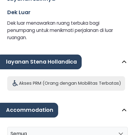
Dek Luar
Dek luar menawarkan ruang terbuka bagi
penumpang untuk menikmati perjalanan di luar
ruangan.
layanan Stena Hollandica
Akses PRM (Orang dengan Mobilitas Terbatas)
Accommodation
Semua