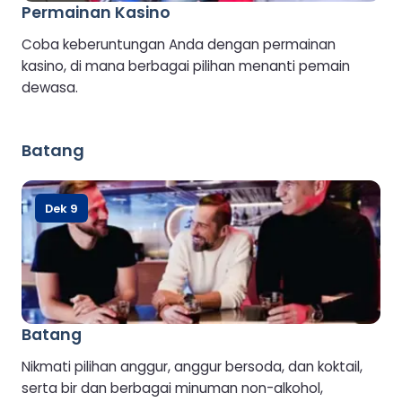
Permainan Kasino
Coba keberuntungan Anda dengan permainan
kasino, di mana berbagai pilihan menanti pemain
dewasa.
Batang
Dek 9
Batang
Nikmati pilihan anggur, anggur bersoda, dan koktail,
serta bir dan berbagai minuman non-alkohol,