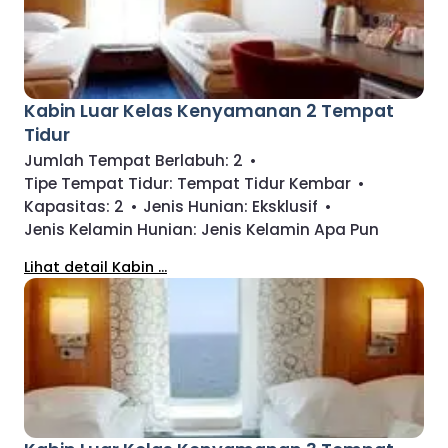
Kabin Luar Kelas Kenyamanan 2 Tempat
Tidur
Jumlah Tempat Berlabuh:
2
•
Tipe Tempat Tidur:
Tempat Tidur Kembar
•
Kapasitas:
2
•
Jenis Hunian:
Eksklusif
•
Jenis Kelamin Hunian:
Jenis Kelamin Apa Pun
Lihat detail Kabin ...