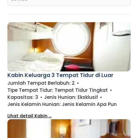
Kabin Keluarga 3 Tempat Tidur di Luar
Jumlah Tempat Berlabuh:
2
•
Tipe Tempat Tidur:
Tempat Tidur Tingkat
•
Kapasitas:
3
•
Jenis Hunian:
Eksklusif
•
Jenis Kelamin Hunian:
Jenis Kelamin Apa Pun
Lihat detail Kabin ...