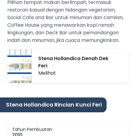
Pilihan tempat makan berlimpah, termasuk
restoran kasual dengan hidangan vegetarian,
Social Cafe and Bar untuk minuman dan camilan,
Coffee House yang menawarkan kopi ramah
lingkungan, dan Deck Bar untuk pemandangan
indah dan minuman, jika cuaca memungkinkan.
Stena Hollandica Denah Dek
Feri
Melihat
Stena Hollandica Rincian Kunci Feri
Tahun Pembuatan
2010