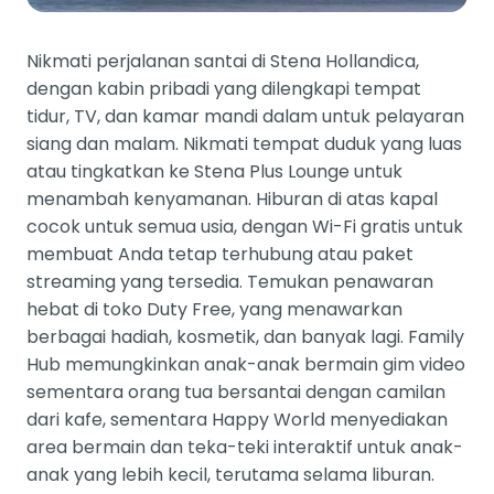
Nikmati perjalanan santai di Stena Hollandica,
dengan kabin pribadi yang dilengkapi tempat
tidur, TV, dan kamar mandi dalam untuk pelayaran
siang dan malam. Nikmati tempat duduk yang luas
atau tingkatkan ke Stena Plus Lounge untuk
menambah kenyamanan. Hiburan di atas kapal
cocok untuk semua usia, dengan Wi-Fi gratis untuk
membuat Anda tetap terhubung atau paket
streaming yang tersedia. Temukan penawaran
hebat di toko Duty Free, yang menawarkan
berbagai hadiah, kosmetik, dan banyak lagi. Family
Hub memungkinkan anak-anak bermain gim video
sementara orang tua bersantai dengan camilan
dari kafe, sementara Happy World menyediakan
area bermain dan teka-teki interaktif untuk anak-
anak yang lebih kecil, terutama selama liburan.