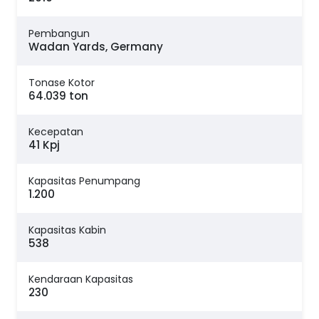
Pembangun
Wadan Yards, Germany
Tonase Kotor
64.039 ton
Kecepatan
41 Kpj
Kapasitas Penumpang
1.200
Kapasitas Kabin
538
Kendaraan Kapasitas
230