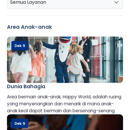
Semua Layanan
Area Anak-anak
Dek 9
Dunia Bahagia
Area bermain anak-anak, Happy World, adalah ruang
yang menyenangkan dan menarik di mana anak-
anak kecil dapat bermain dan bersenang-senang.
Dek 9