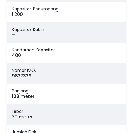
Kapasitas Penumpang
1.200
Kapasitas Kabin
—
Kendaraan Kapasitas
400
Nomor IMO.
9837339
Panjang
109 meter
Lebar
30 meter
Jumlah Dek