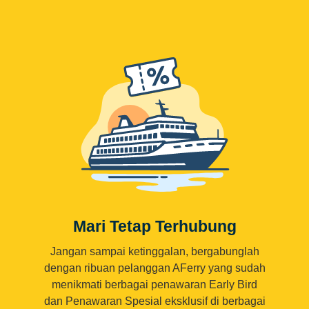
Mari Tetap Terhubung
Jangan sampai ketinggalan, bergabunglah
dengan ribuan pelanggan AFerry yang sudah
menikmati berbagai penawaran Early Bird
dan Penawaran Spesial eksklusif di berbagai