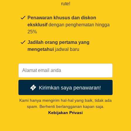
rute!
Penawaran khusus dan diskon
eksklusif
dengan penghematan hingga
25%
Jadilah orang pertama yang
mengetahui
jadwal baru
Kirimkan saya penawaran!
Kami hanya mengirim hal-hal yang baik, tidak ada
spam. Berhenti berlangganan kapan saja.
Kebijakan Privasi