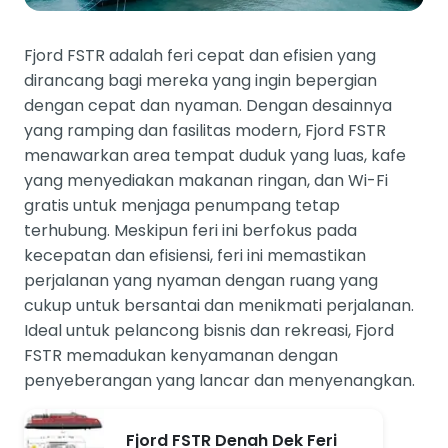
Fjord FSTR adalah feri cepat dan efisien yang
dirancang bagi mereka yang ingin bepergian
dengan cepat dan nyaman. Dengan desainnya
yang ramping dan fasilitas modern, Fjord FSTR
menawarkan area tempat duduk yang luas, kafe
yang menyediakan makanan ringan, dan Wi-Fi
gratis untuk menjaga penumpang tetap
terhubung. Meskipun feri ini berfokus pada
kecepatan dan efisiensi, feri ini memastikan
perjalanan yang nyaman dengan ruang yang
cukup untuk bersantai dan menikmati perjalanan.
Ideal untuk pelancong bisnis dan rekreasi, Fjord
FSTR memadukan kenyamanan dengan
penyeberangan yang lancar dan menyenangkan.
Fjord FSTR Denah Dek Feri