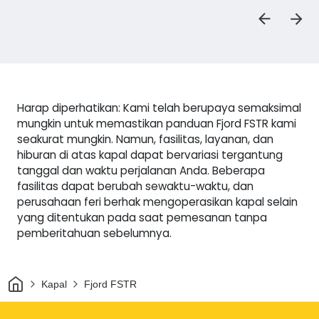
Harap diperhatikan: Kami telah berupaya semaksimal
mungkin untuk memastikan panduan Fjord FSTR kami
seakurat mungkin. Namun, fasilitas, layanan, dan
hiburan di atas kapal dapat bervariasi tergantung
tanggal dan waktu perjalanan Anda. Beberapa
fasilitas dapat berubah sewaktu-waktu, dan
perusahaan feri berhak mengoperasikan kapal selain
yang ditentukan pada saat pemesanan tanpa
pemberitahuan sebelumnya.
Rumah
Kapal
Fjord FSTR