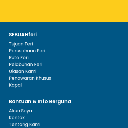
SEBUAHferi
Tujuan Feri
Perusahaan Feri
Rute Feri
Pelabuhan Feri
Ulasan Kami
Penawaran Khusus
Kapal
Bantuan & Info Berguna
Akun Saya
Kontak
Tentang Kami