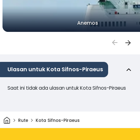
Anemos
Ulasan untuk Kota Sifnos-Piraeus
Saat ini tidak ada ulasan untuk Kota Sifnos-Piraeus
Rumah
Rute
Kota Sifnos-Piraeus