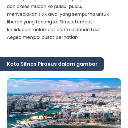
dan akses mudah ke pulau-pulau,
menyediakan titik awal yang sempurna untuk
liburan yang tenang ke Sifnos, tempat
kehidupan melambat dan keindahan Laut
Aegea menjadi pusat perhatian.
Kota Sifnos Piraeus dalam gambar