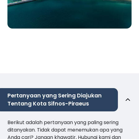
Pertanyaan yang Sering Diajukan
Tentang Kota Sifnos-Piraeus
Berikut adalah pertanyaan yang paling sering
ditanyakan. Tidak dapat menemukan apa yang
Anda cari? Jangan khawatir, Hubungi kami dan