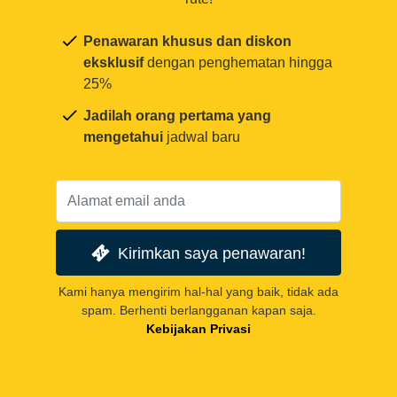
Penawaran khusus dan diskon
eksklusif
dengan penghematan hingga
25%
Jadilah orang pertama yang
mengetahui
jadwal baru
Kirimkan saya penawaran!
Kami hanya mengirim hal-hal yang baik, tidak ada
spam. Berhenti berlangganan kapan saja.
Kebijakan Privasi