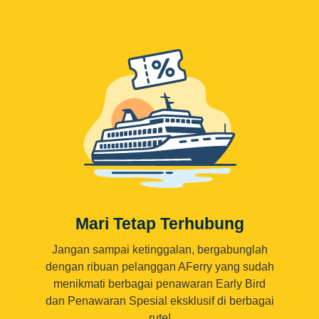
Mari Tetap Terhubung
Jangan sampai ketinggalan, bergabunglah
dengan ribuan pelanggan AFerry yang sudah
menikmati berbagai penawaran Early Bird
dan Penawaran Spesial eksklusif di berbagai
rute!