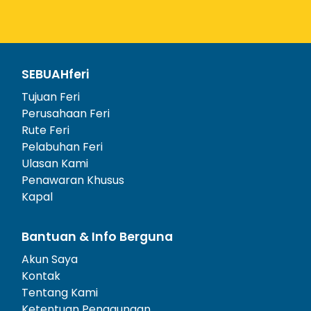
SEBUAHferi
Tujuan Feri
Perusahaan Feri
Rute Feri
Pelabuhan Feri
Ulasan Kami
Penawaran Khusus
Kapal
Bantuan & Info Berguna
Akun Saya
Kontak
Tentang Kami
Ketentuan Penggunaan