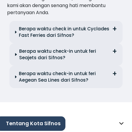
kami akan dengan senang hati membantu
pertanyaan Anda.
Berapa waktu check in untuk Cyclades
Fast Ferries dari Sifnos?
Berapa waktu check-in untuk feri
Seajets dari Sifnos?
Berapa waktu check-in untuk feri
Aegean Sea Lines dari Sifnos?
Tentang Kota Sifnos