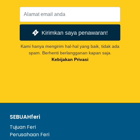
Kirimkan saya penawaran!
Kami hanya mengirim hal-hal yang baik, tidak ada
spam. Berhenti berlangganan kapan saja.
Kebijakan Privasi
SEBUAHferi
Tujuan Feri
Perusahaan Feri