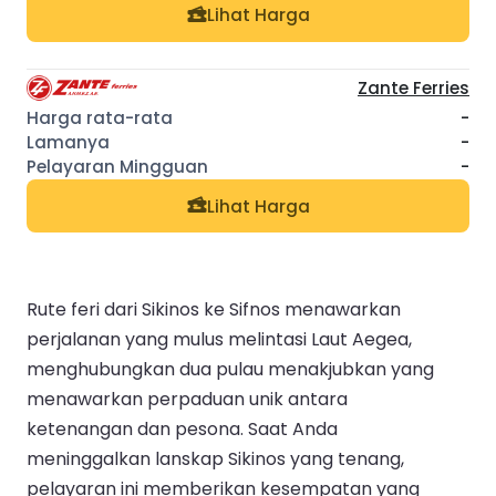
Lihat Harga
Zante Ferries
-
-
-
Lihat Harga
Rute feri dari Sikinos ke Sifnos menawarkan
perjalanan yang mulus melintasi Laut Aegea,
menghubungkan dua pulau menakjubkan yang
menawarkan perpaduan unik antara
ketenangan dan pesona. Saat Anda
meninggalkan lanskap Sikinos yang tenang,
pelayaran ini memberikan kesempatan yang