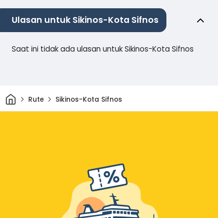
Ulasan untuk Sikinos-Kota Sifnos
Saat ini tidak ada ulasan untuk Sikinos-Kota Sifnos
Rumah
Rute
Sikinos-Kota Sifnos