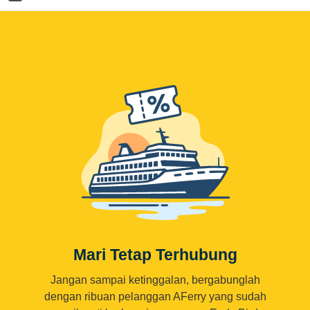
Mari Tetap Terhubung
Jangan sampai ketinggalan, bergabunglah
dengan ribuan pelanggan AFerry yang sudah