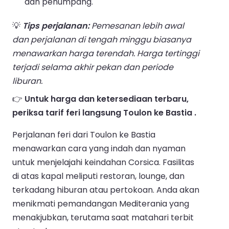
dan penumpang.
💡
Tips perjalanan:
Pemesanan lebih awal
dan perjalanan di tengah minggu biasanya
menawarkan harga terendah. Harga tertinggi
terjadi selama akhir pekan dan periode
liburan.
👉
Untuk harga dan ketersediaan terbaru,
periksa tarif feri langsung Toulon ke Bastia .
Perjalanan feri dari Toulon ke Bastia
menawarkan cara yang indah dan nyaman
untuk menjelajahi keindahan Corsica. Fasilitas
di atas kapal meliputi restoran, lounge, dan
terkadang hiburan atau pertokoan. Anda akan
menikmati pemandangan Mediterania yang
menakjubkan, terutama saat matahari terbit