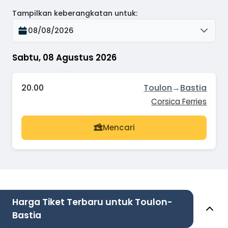
Tampilkan keberangkatan untuk
:
08/08/2026
Sabtu, 08 Agustus 2026
20.00
Toulon
→
Bastia
Corsica Ferries
Mencari
Harga Tiket Terbaru untuk Toulon-
Bastia