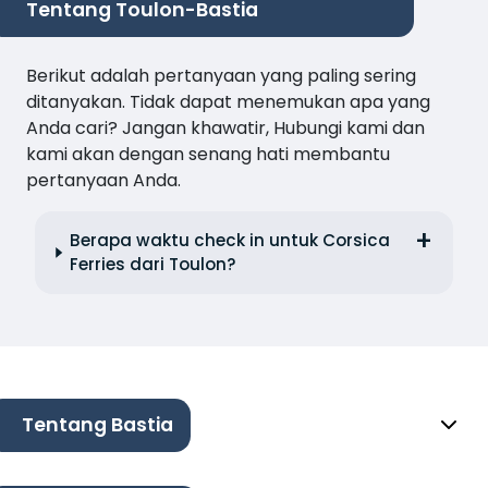
Tentang Toulon-Bastia
Berikut adalah pertanyaan yang paling sering
ditanyakan. Tidak dapat menemukan apa yang
Anda cari? Jangan khawatir, Hubungi kami dan
kami akan dengan senang hati membantu
pertanyaan Anda.
Berapa waktu check in untuk Corsica
Ferries dari Toulon?
Tentang Bastia