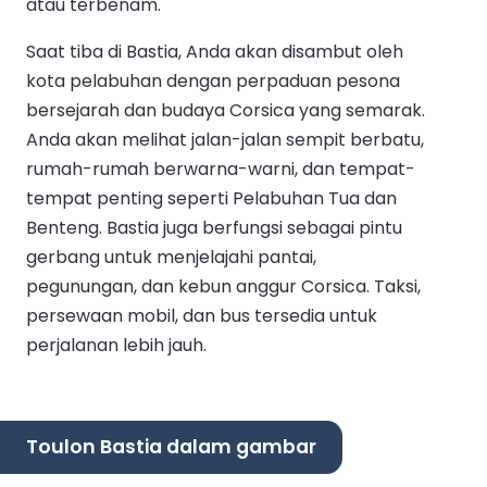
atau terbenam.
Saat tiba di Bastia, Anda akan disambut oleh
kota pelabuhan dengan perpaduan pesona
bersejarah dan budaya Corsica yang semarak.
Anda akan melihat jalan-jalan sempit berbatu,
rumah-rumah berwarna-warni, dan tempat-
tempat penting seperti Pelabuhan Tua dan
Benteng. Bastia juga berfungsi sebagai pintu
gerbang untuk menjelajahi pantai,
pegunungan, dan kebun anggur Corsica. Taksi,
persewaan mobil, dan bus tersedia untuk
perjalanan lebih jauh.
Toulon Bastia dalam gambar