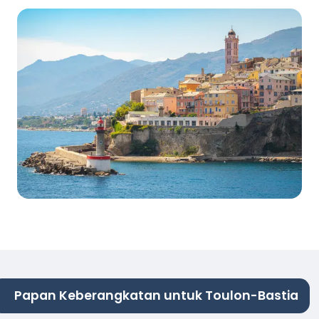
Papan Keberangkatan untuk Toulon-Bastia