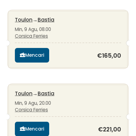
Toulon
→
Bastia
Min, 9 Agu, 08.00
Corsica Ferries
€165,00
Mencari
Toulon
→
Bastia
Min, 9 Agu, 20.00
Corsica Ferries
€221,00
Mencari