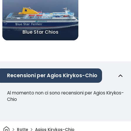
Blue Star Chios
Recensioni per Agios Kirykos-Chio
Al momento non ci sono recensioni per Agios Kirykos-
Chio
Casa
Rotte
Agios Kirykos-Chio