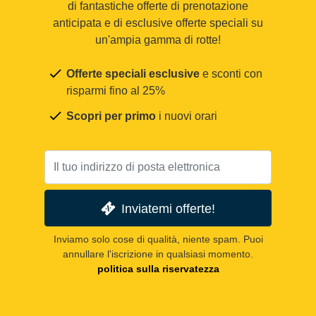
di fantastiche offerte di prenotazione
anticipata e di esclusive offerte speciali su
un'ampia gamma di rotte!
Offerte speciali esclusive
e sconti con
risparmi fino al 25%
Scopri per primo
i nuovi orari
Inviatemi offerte!
Inviamo solo cose di qualità, niente spam. Puoi
annullare l'iscrizione in qualsiasi momento.
politica sulla riservatezza