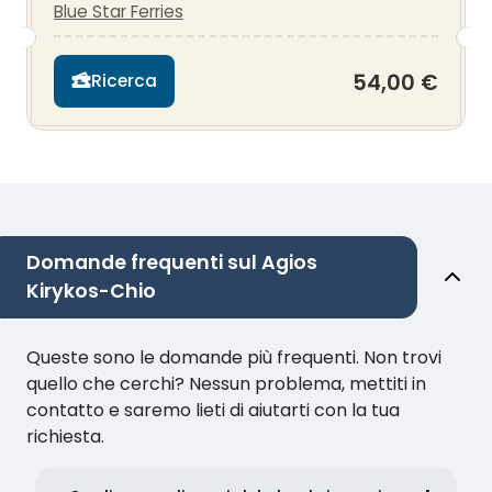
Blue Star Ferries
54,00 €
Ricerca
Domande frequenti sul Agios
Kirykos-Chio
Queste sono le domande più frequenti. Non trovi
quello che cerchi? Nessun problema, mettiti in
contatto e saremo lieti di aiutarti con la tua
richiesta.