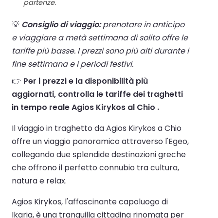
partenze.
💡
Consiglio di viaggio:
prenotare in anticipo
e viaggiare a metà settimana di solito offre le
tariffe più basse. I prezzi sono più alti durante i
fine settimana e i periodi festivi.
👉
Per i prezzi e la disponibilità più
aggiornati, controlla le tariffe dei traghetti
in tempo reale Agios Kirykos al Chio .
Il viaggio in traghetto da Agios Kirykos a Chio
offre un viaggio panoramico attraverso l'Egeo,
collegando due splendide destinazioni greche
che offrono il perfetto connubio tra cultura,
natura e relax.
Agios Kirykos, l'affascinante capoluogo di
Ikaria, è una tranquilla cittadina rinomata per