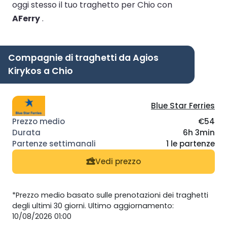
oggi stesso il tuo traghetto per Chio con
AFerry
.
Compagnie di traghetti da Agios
Kirykos a Chio
Blue Star Ferries
€54
6h 3min
1 le partenze
Vedi prezzo
*Prezzo medio basato sulle prenotazioni dei traghetti
degli ultimi 30 giorni. Ultimo aggiornamento:
10/08/2026 01:00