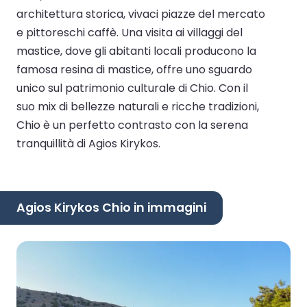
architettura storica, vivaci piazze del mercato
e pittoreschi caffè. Una visita ai villaggi del
mastice, dove gli abitanti locali producono la
famosa resina di mastice, offre uno sguardo
unico sul patrimonio culturale di Chio. Con il
suo mix di bellezze naturali e ricche tradizioni,
Chio è un perfetto contrasto con la serena
tranquillità di Agios Kirykos.
Agios Kirykos Chio in immagini