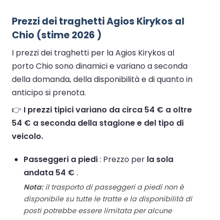
Prezzi dei traghetti Agios Kirykos al
Chio (stime 2026 )
I prezzi dei traghetti per la Agios Kirykos al
porto Chio sono dinamici e variano a seconda
della domanda, della disponibilità e di quanto in
anticipo si prenota.
👉
I prezzi tipici variano da circa 54 € a oltre
54 € a seconda della stagione e del tipo di
veicolo.
Passeggeri a piedi
: Prezzo per
la sola
andata 54 €
.
Nota:
il trasporto di passeggeri a piedi non è
disponibile su tutte le tratte e la disponibilità di
posti potrebbe essere limitata per alcune