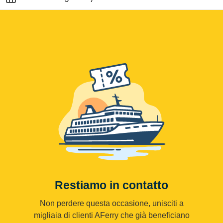
Restiamo in contatto
Non perdere questa occasione, unisciti a
migliaia di clienti AFerry che già beneficiano