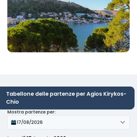
Tabellone delle partenze per Agios Kirykos-
Chio
Mostra partenze per
:
17/08/2026