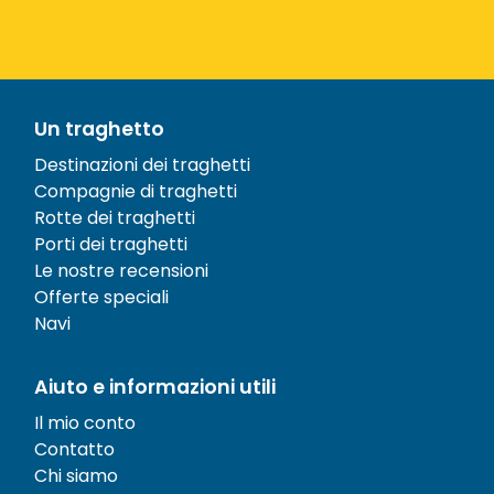
Un traghetto
Destinazioni dei traghetti
Compagnie di traghetti
Rotte dei traghetti
Porti dei traghetti
Le nostre recensioni
Offerte speciali
Navi
Aiuto e informazioni utili
Il mio conto
Contatto
Chi siamo