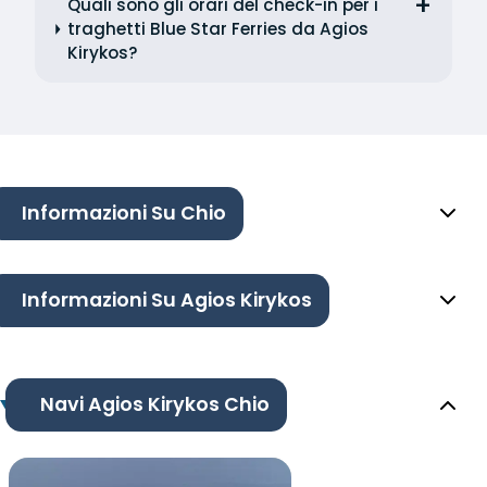
Quali sono gli orari del check-in per i
traghetti Blue Star Ferries da Agios
Kirykos?
Informazioni Su Chio
Informazioni Su Agios Kirykos
Navi Agios Kirykos Chio